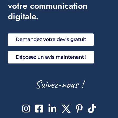
Events
votre communication
digitale.
Réalisations
Faq
Demandez votre devis gratuit
Sav
Déposez un avis maintenant !
Suivez-nous !