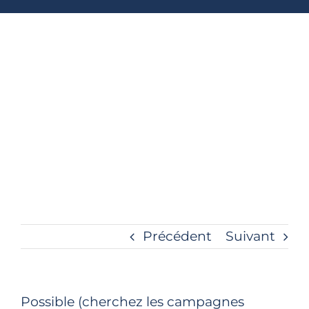
Précédent
Suivant
Possible (cherchez les campagnes