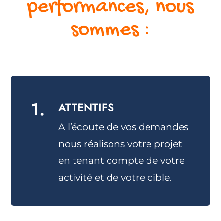
performances, nous
sommes :
1.
ATTENTIFS
A l’écoute de vos demandes
nous réalisons votre projet
en tenant compte de votre
activité et de votre cible.