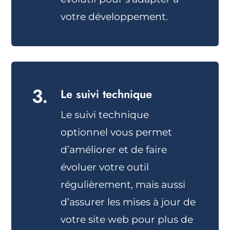
votre développement.
3.
Le suivi technique
Le suivi technique
optionnel vous permet
d’améliorer et de faire
évoluer votre outil
régulièrement, mais aussi
d’assurer les mises à jour de
votre site web pour plus de