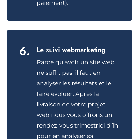
paiement).
6.
Le suivi webmarketing
Parce qu’avoir un site web
ne suffit pas, il faut en
analyser les résultats et le
faire évoluer. Après la
livraison de votre projet
web nous vous offrons un
rendez-vous trimestriel d’1h
pour en analyser sa