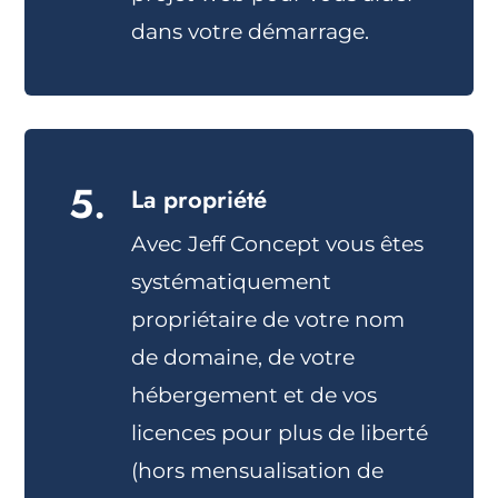
dans votre démarrage.
5.
La propriété
Avec Jeff Concept vous êtes
systématiquement
propriétaire de votre nom
de domaine, de votre
hébergement et de vos
licences pour plus de liberté
(hors mensualisation de