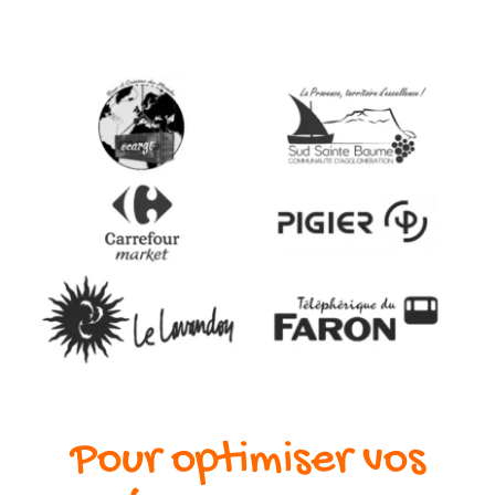
Pour optimiser vos