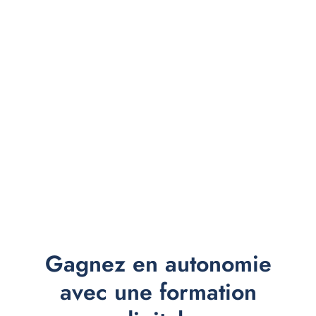
Gagnez en autonomie
avec une formation