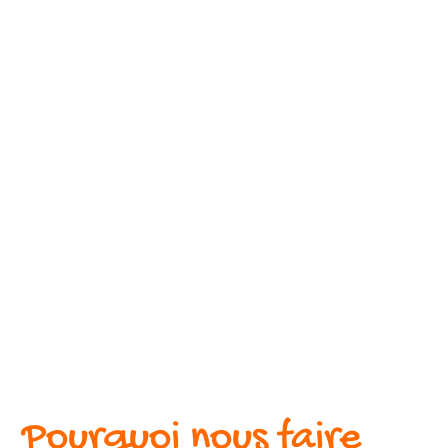
Pourquoi nous faire