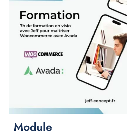
Module