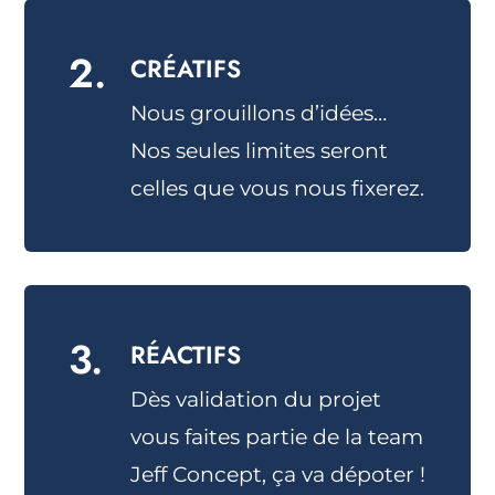
2.
CRÉATIFS
Nous grouillons d’idées…
Nos seules limites seront
celles que vous nous fixerez.
3.
RÉACTIFS
Dès validation du projet
vous faites partie de la team
Jeff Concept, ça va dépoter !