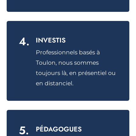
4.
INVESTIS
Professionnels basés à
Toulon, nous sommes
toujours là, en présentiel ou
en distanciel.
5.
PÉDAGOGUES