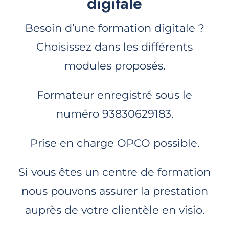
digitale
Besoin d’une formation digitale ?
Choisissez dans les différents
modules proposés.
Formateur enregistré sous le
numéro 93830629183.
Prise en charge OPCO possible.
Si vous êtes un centre de formation
nous pouvons assurer la prestation
auprès de votre clientèle en visio.