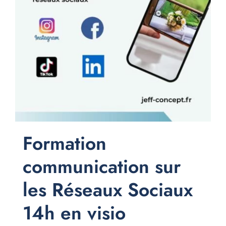
Formation
communication sur
les Réseaux Sociaux
14h en visio