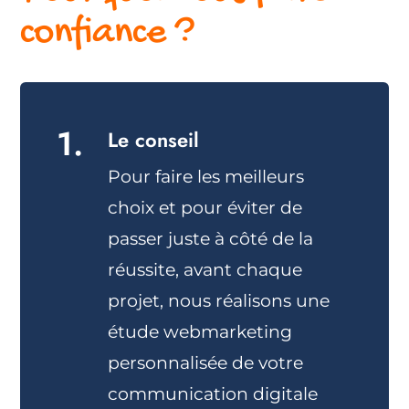
confiance ?
1.
Le conseil
Pour faire les meilleurs
choix et pour éviter de
passer juste à côté de la
réussite, avant chaque
projet, nous réalisons une
étude webmarketing
personnalisée de votre
communication digitale