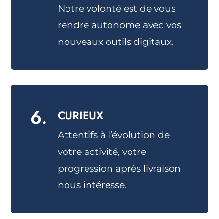
Notre volonté est de vous
rendre autonome avec vos
nouveaux outils digitaux.
6.
CURIEUX
Attentifs à l’évolution de
votre activité, votre
progression après livraison
nous intéresse.