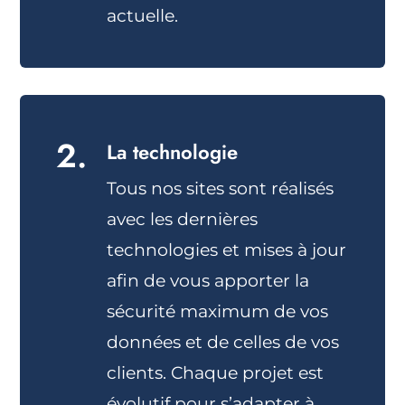
actuelle.
2.
La technologie
Tous nos sites sont réalisés
avec les dernières
technologies et mises à jour
afin de vous apporter la
sécurité maximum de vos
données et de celles de vos
clients. Chaque projet est
évolutif pour s’adapter à