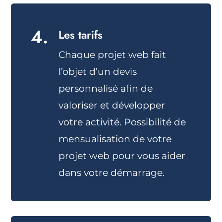
4.
Les tarifs
Chaque projet web fait
l’objet d’un devis
personnalisé afin de
valoriser et développer
votre activité. Possibilité de
mensualisation de votre
projet web pour vous aider
dans votre démarrage.