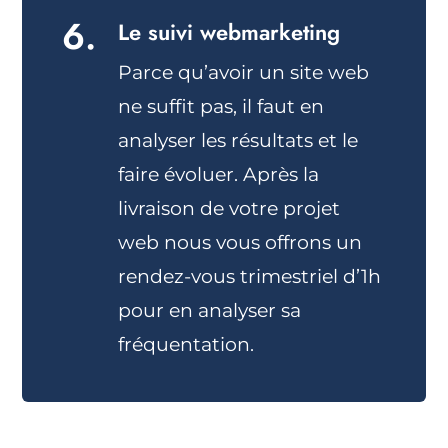
6.
Le suivi webmarketing
Parce qu’avoir un site web
ne suffit pas, il faut en
analyser les résultats et le
faire évoluer. Après la
livraison de votre projet
web nous vous offrons un
rendez-vous trimestriel d’1h
pour en analyser sa
fréquentation.