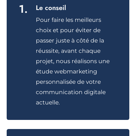
1.
Le conseil
Pour faire les meilleurs
choix et pour éviter de
passer juste à côté de la
réussite, avant chaque
projet, nous réalisons une
étude webmarketing
personnalisée de votre
communication digitale
actuelle.