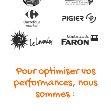
Pour optimiser vos
performances, nous
sommes :