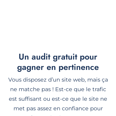
Un audit gratuit pour
gagner en pertinence
Vous disposez d’un site web, mais ça
ne matche pas ! Est-ce que le trafic
est suffisant ou est-ce que le site ne
met pas assez en confiance pour