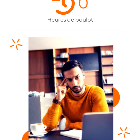
0
Heures de boulot