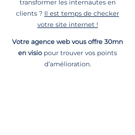
transformer les internautes en
clients ?
Il est temps de checker
votre site internet !
Votre agence web vous offre 30mn
en visio
pour trouver vos points
d’amélioration.