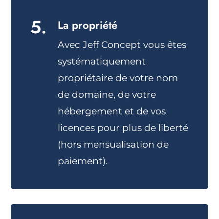
5.
La propriété
Avec Jeff Concept vous êtes
systématiquement
propriétaire de votre nom
de domaine, de votre
hébergement et de vos
licences pour plus de liberté
(hors mensualisation de
paiement).