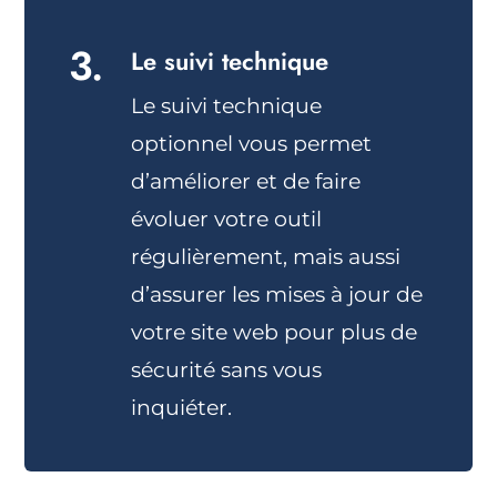
3.
Le suivi technique
Le suivi technique
optionnel vous permet
d’améliorer et de faire
évoluer votre outil
régulièrement, mais aussi
d’assurer les mises à jour de
votre site web pour plus de
sécurité sans vous
inquiéter.