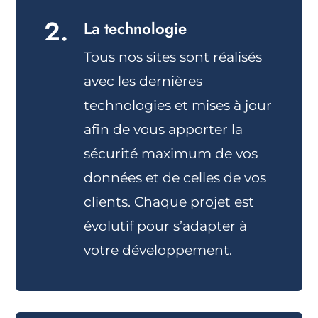
2.
La technologie
Tous nos sites sont réalisés
avec les dernières
technologies et mises à jour
afin de vous apporter la
sécurité maximum de vos
données et de celles de vos
clients. Chaque projet est
évolutif pour s’adapter à
votre développement.