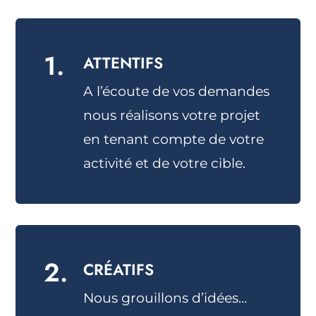
1.
ATTENTIFS
A l’écoute de vos demandes
nous réalisons votre projet
en tenant compte de votre
activité et de votre cible.
2.
CRÉATIFS
Nous grouillons d’idées…