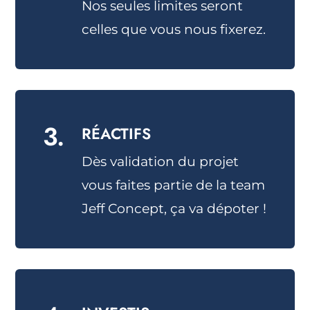
Nos seules limites seront
celles que vous nous fixerez.
3.
RÉACTIFS
Dès validation du projet
vous faites partie de la team
Jeff Concept, ça va dépoter !