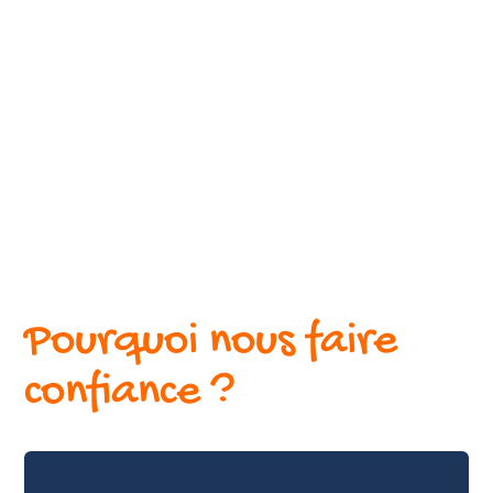
Pourquoi nous faire
confiance ?