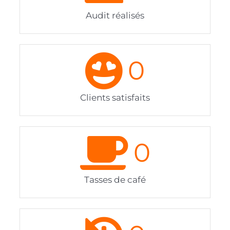
Audit réalisés
0
Clients satisfaits
0
Tasses de café