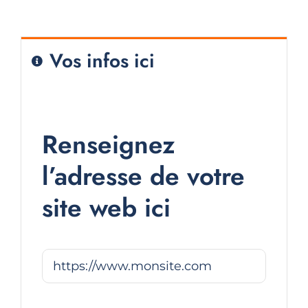
Vos infos ici
Renseignez
l’adresse de votre
site web ici