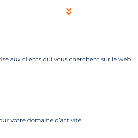
ise aux clients qui vous cherchent sur le web.
r votre domaine d’activité.