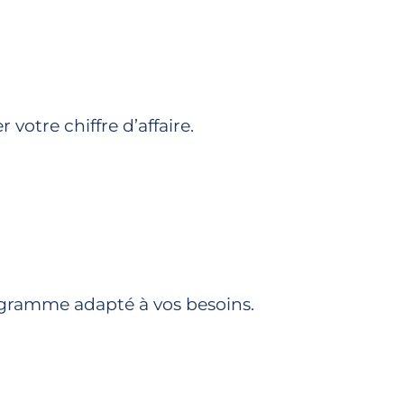
votre chiffre d’affaire.
gramme adapté à vos besoins.