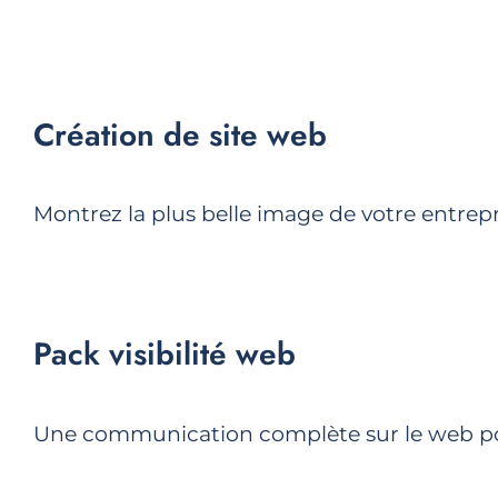
Création de site web
Montrez la plus belle image de votre entrepr
Pack visibilité web
Une communication complète sur le web pou