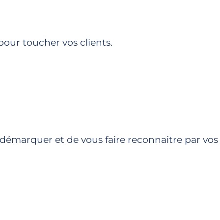
pour toucher vos clients.
 démarquer et de vous faire reconnaitre par vos 