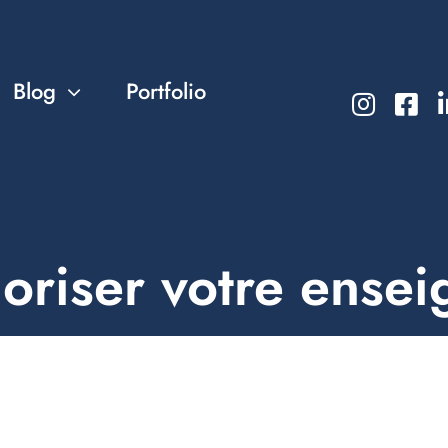
Blog
Portfolio
loriser votre ensei