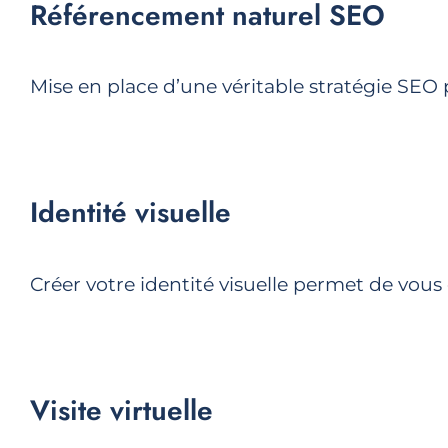
Référencement naturel SEO
Mise en place d’une véritable stratégie SEO 
Identité visuelle
Créer votre identité visuelle permet de vous
Visite virtuelle