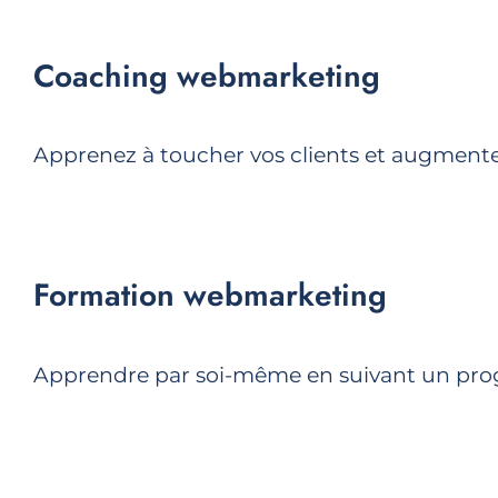
Coaching webmarketing
Apprenez à toucher vos clients et augmenter 
Formation webmarketing
Apprendre par soi-même en suivant un pro