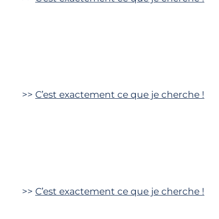
>>
C’est exactement ce que je cherche !
>>
C’est exactement ce que je cherche !