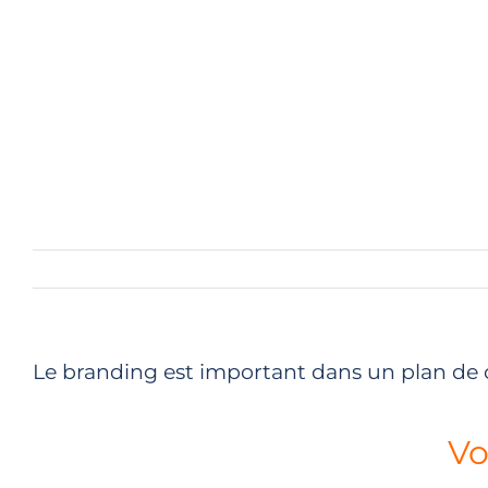
Le branding est important dans un plan de 
Vo