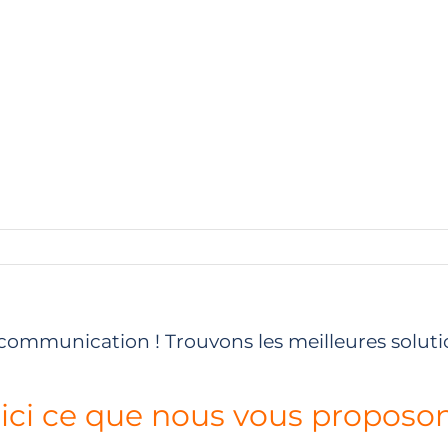
communication ! Trouvons les meilleures soluti
ici ce que nous vous proposon