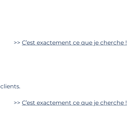
>>
C’est exactement ce que je cherche !
clients.
>>
C’est exactement ce que je cherche !