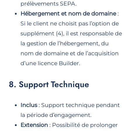
prélèvements SEPA.
Hébergement et nom de domaine
:
Si le client ne choisit pas l’option de
supplément (4), il est responsable de
la gestion de l’hébergement, du
nom de domaine et de l’acquisition
d’une licence Builder.
8. Support Technique
Inclus
: Support technique pendant
la période d’engagement.
Extension
: Possibilité de prolonger