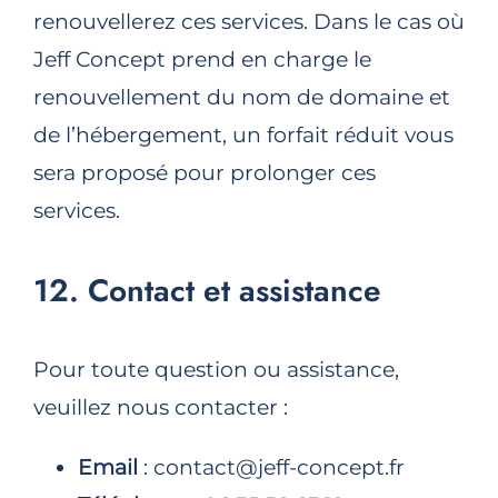
renouvellerez ces services. Dans le cas où
Jeff Concept prend en charge le
renouvellement du nom de domaine et
de l’hébergement, un forfait réduit vous
sera proposé pour prolonger ces
services.
12. Contact et assistance
Pour toute question ou assistance,
veuillez nous contacter :
Email
: contact@jeff-concept.fr