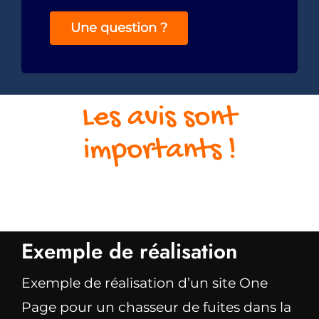
Une question ?
Les avis sont
importants !
Exemple de réalisation
Exemple de réalisation d’un site One
Page pour un chasseur de fuites dans la