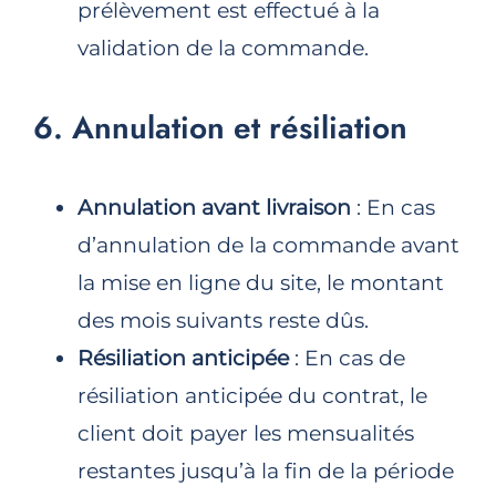
prélèvement est effectué à la
validation de la commande.
6. Annulation et résiliation
Annulation avant livraison
: En cas
d’annulation de la commande avant
la mise en ligne du site, le montant
des mois suivants reste dûs.
Résiliation anticipée
: En cas de
résiliation anticipée du contrat, le
client doit payer les mensualités
restantes jusqu’à la fin de la période