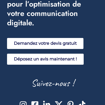
pour l’optimisation de
votre communication
digitale.
Demandez votre devis gratuit
Déposez un avis maintenant !
Suivez-nous !