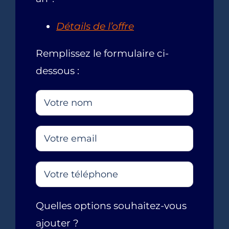
Détails de l’offre
Remplissez le formulaire ci-
dessous :
Quelles options souhaitez-vous
ajouter ?