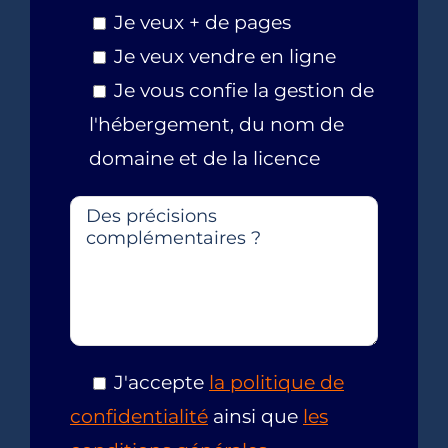
Je veux + de pages
Je veux vendre en ligne
Je vous confie la gestion de
l'hébergement, du nom de
domaine et de la licence
J'accepte
la politique de
confidentialité
ainsi que
les