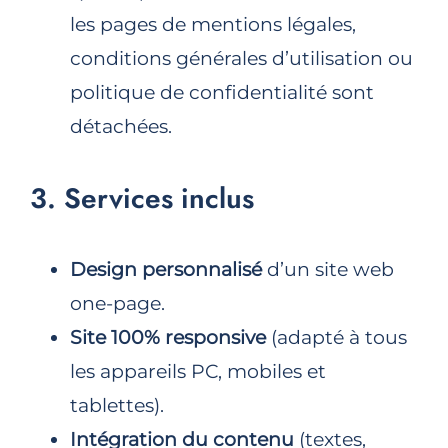
les pages de mentions légales,
conditions générales d’utilisation ou
politique de confidentialité sont
détachées.
3. Services inclus
Design personnalisé
d’un site web
one-page.
Site 100% responsive
(adapté à tous
les appareils PC, mobiles et
tablettes).
Intégration du contenu
(textes,