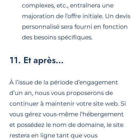
complexes, etc., entraînera une
majoration de l’offre initiale. Un devis
personnalisé sera fourni en fonction
des besoins spécifiques.
11. Et après…
À l’issue de la période d’engagement
d’un an, nous vous proposerons de
continuer à maintenir votre site web. Si
vous gérez vous-même l’hébergement
et possédez le nom de domaine, le site
restera en ligne tant que vous