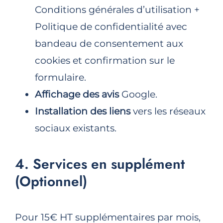
Conditions générales d’utilisation +
Politique de confidentialité avec
bandeau de consentement aux
cookies et confirmation sur le
formulaire.
Affichage des avis
Google.
Installation des liens
vers les réseaux
sociaux existants.
4. Services en supplément
(Optionnel)
Pour 15€ HT supplémentaires par mois,