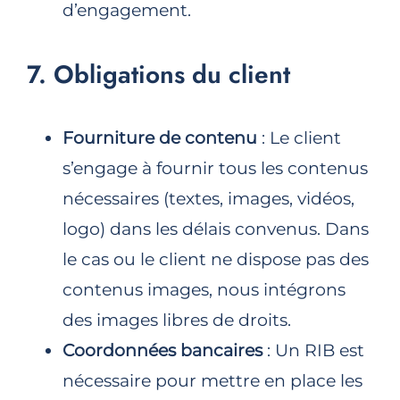
d’engagement.
7. Obligations du client
Fourniture de contenu
: Le client
s’engage à fournir tous les contenus
nécessaires (textes, images, vidéos,
logo) dans les délais convenus. Dans
le cas ou le client ne dispose pas des
contenus images, nous intégrons
des images libres de droits.
Coordonnées bancaires
: Un RIB est
nécessaire pour mettre en place les