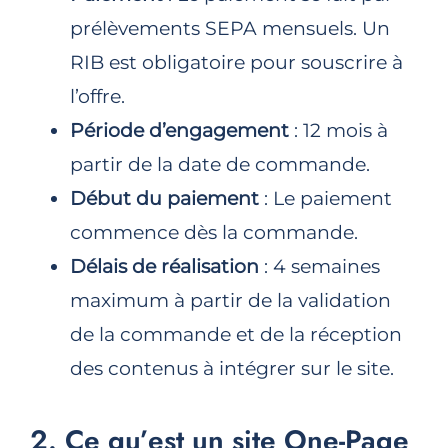
prélèvements SEPA mensuels. Un
RIB est obligatoire pour souscrire à
l’offre.
Période d’engagement
: 12 mois à
partir de la date de commande.
Début du paiement
: Le paiement
commence dès la commande.
Délais de réalisation
: 4 semaines
maximum à partir de la validation
de la commande et de la réception
des contenus à intégrer sur le site.
2. Ce qu’est un site One-Page