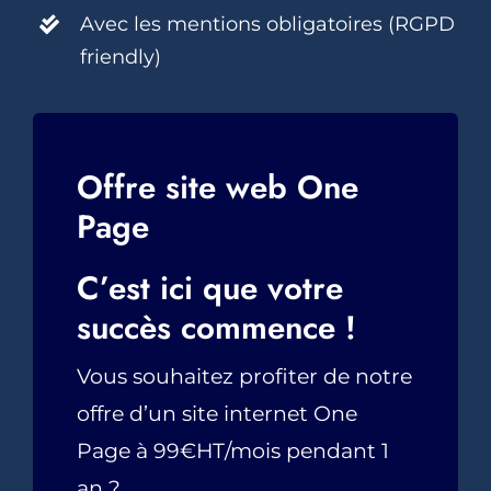
Avec les mentions obligatoires (RGPD
friendly)
Offre site web One
Page
C’est ici que votre
succès commence !
Vous souhaitez profiter de notre
offre d’un site internet One
Page à 99€HT/mois pendant 1
an ?