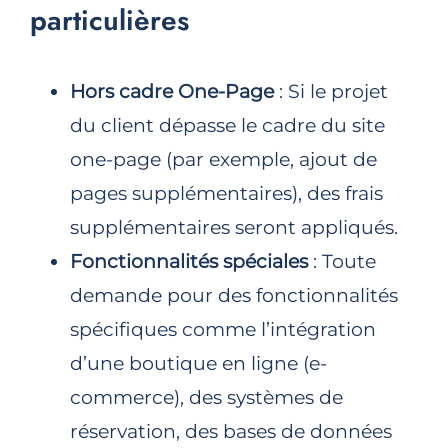
particulières
Hors cadre One-Page
: Si le projet
du client dépasse le cadre du site
one-page (par exemple, ajout de
pages supplémentaires), des frais
supplémentaires seront appliqués.
Fonctionnalités spéciales
: Toute
demande pour des fonctionnalités
spécifiques comme l’intégration
d’une boutique en ligne (e-
commerce), des systèmes de
réservation, des bases de données