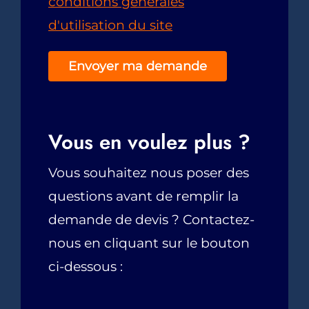
conditions générales
d'utilisation du site
Veuillez laisser ce champ vide.
Vous en voulez plus ?
Vous souhaitez nous poser des
questions avant de remplir la
demande de devis ? Contactez-
nous en cliquant sur le bouton
ci-dessous :