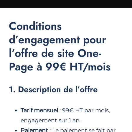
Conditions
d’engagement pour
l’offre de site One-
Page à 99€ HT/mois
1. Description de l’offre
Tarif mensuel
: 99€ HT par mois,
engagement sur 1 an.
Paiement
: Le paiement se fait par