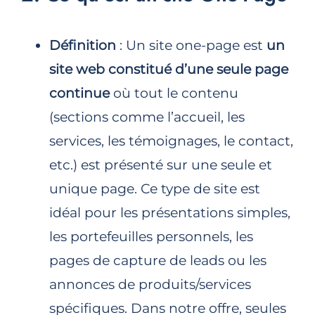
Définition
: Un site one-page est
un
site web constitué d’une seule page
continue
où tout le contenu
(sections comme l’accueil, les
services, les témoignages, le contact,
etc.) est présenté sur une seule et
unique page. Ce type de site est
idéal pour les présentations simples,
les portefeuilles personnels, les
pages de capture de leads ou les
annonces de produits/services
spécifiques. Dans notre offre, seules