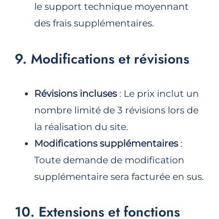
le support technique moyennant
des frais supplémentaires.
9. Modifications et révisions
Révisions incluses
: Le prix inclut un
nombre limité de 3 révisions lors de
la réalisation du site.
Modifications supplémentaires
:
Toute demande de modification
supplémentaire sera facturée en sus.
10. Extensions et fonctions