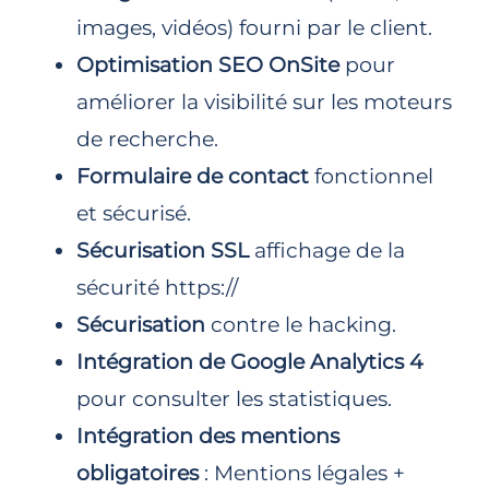
images, vidéos) fourni par le client.
Optimisation SEO OnSite
pour
améliorer la visibilité sur les moteurs
de recherche.
Formulaire de contact
fonctionnel
et sécurisé.
Sécurisation SSL
affichage de la
sécurité https://
Sécurisation
contre le hacking.
Intégration de Google Analytics 4
pour consulter les statistiques.
Intégration des mentions
obligatoires
: Mentions légales +