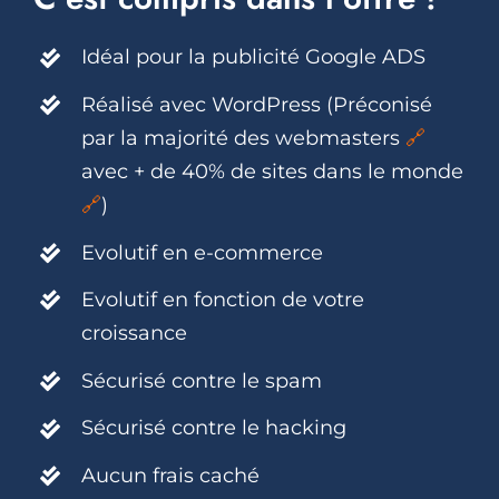
Idéal pour la publicité Google ADS
Réalisé avec WordPress (Préconisé
par la majorité des webmasters
🔗
avec + de 40% de sites dans le monde
🔗
)
Evolutif en e-commerce
Evolutif en fonction de votre
croissance
Sécurisé contre le spam
Sécurisé contre le hacking
Aucun frais caché