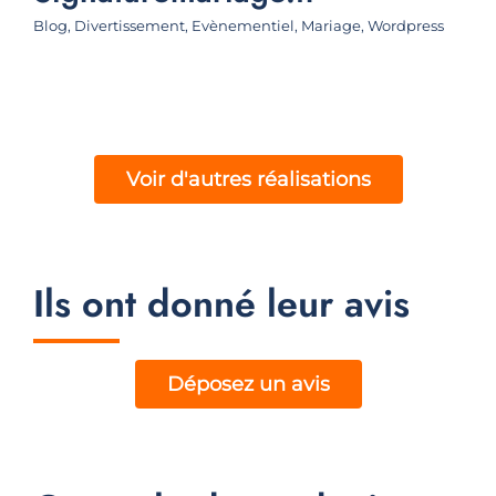
Blog
,
Divertissement
,
Evènementiel
,
Mariage
,
Wordpress
Dé
Voir d'autres réalisations
Ils ont donné leur avis
Déposez un avis