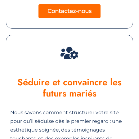
Contactez-nous
Séduire et convaincre les
futurs mariés
Nous savons comment structurer votre site
pour qu’il séduise dès le premier regard : une
esthétique soignée, des témoignages
touchants, et des exemples inspirants de