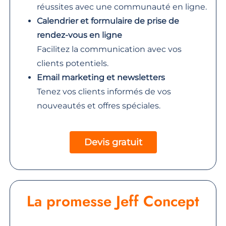
réussites avec une communauté en ligne.
Calendrier et formulaire de prise de
rendez-vous en ligne
Facilitez la communication avec vos
clients potentiels.
Email marketing et newsletters
Tenez vos clients informés de vos
nouveautés et offres spéciales.
Devis gratuit
La promesse Jeff Concept