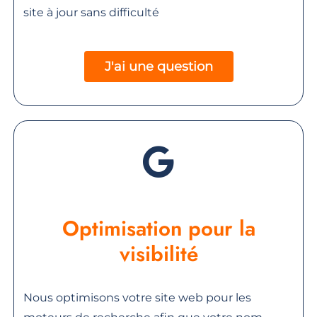
site à jour sans difficulté
J'ai une question
Optimisation pour la
visibilité
Nous optimisons votre site web pour les