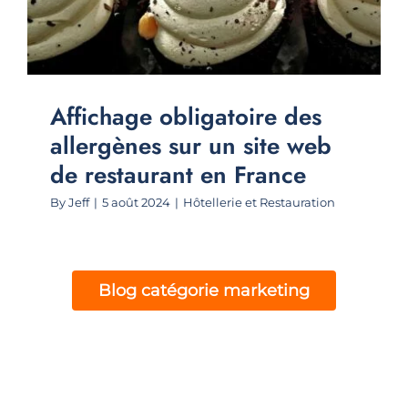
Affichage obligatoire des
allergènes sur un site web
de restaurant en France
By
Jeff
|
5 août 2024
|
Hôtellerie et Restauration
Blog catégorie marketing