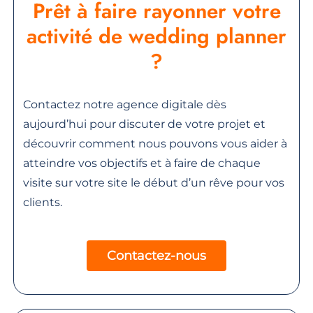
Prêt à faire rayonner votre
activité de wedding planner
?
Contactez notre agence digitale dès
aujourd’hui pour discuter de votre projet et
découvrir comment nous pouvons vous aider à
atteindre vos objectifs et à faire de chaque
visite sur votre site le début d’un rêve pour vos
clients.
Contactez-nous