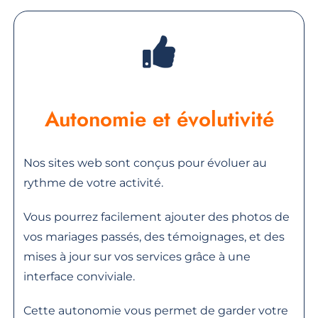
Autonomie et évolutivité
Nos sites web sont conçus pour évoluer au
rythme de votre activité.
Vous pourrez facilement ajouter des photos de
vos mariages passés, des témoignages, et des
mises à jour sur vos services grâce à une
interface conviviale.
Cette autonomie vous permet de garder votre