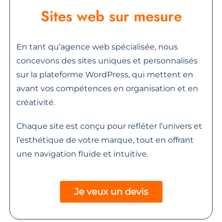
Sites web sur mesure
En tant qu’agence web spécialisée, nous
concevons des sites uniques et personnalisés
sur la plateforme WordPress, qui mettent en
avant vos compétences en organisation et en
créativité.
Chaque site est conçu pour refléter l’univers et
l’esthétique de votre marque, tout en offrant
une navigation fluide et intuitive.
Je veux un devis