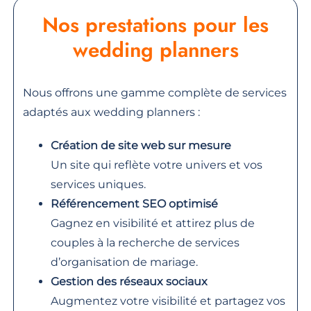
Nos prestations pour les
wedding planners
Nous offrons une gamme complète de services
adaptés aux wedding planners :
Création de site web sur mesure
Un site qui reflète votre univers et vos
services uniques.
Référencement SEO optimisé
Gagnez en visibilité et attirez plus de
couples à la recherche de services
d’organisation de mariage.
Gestion des réseaux sociaux
Augmentez votre visibilité et partagez vos