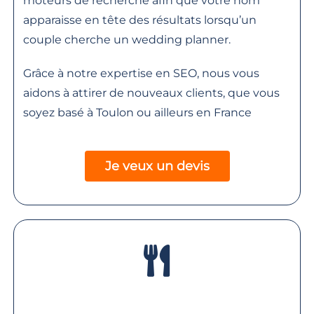
moteurs de recherche afin que votre nom
apparaisse en tête des résultats lorsqu’un
couple cherche un wedding planner.
Grâce à notre expertise en SEO, nous vous
aidons à attirer de nouveaux clients, que vous
soyez basé à Toulon ou ailleurs en France
Je veux un devis