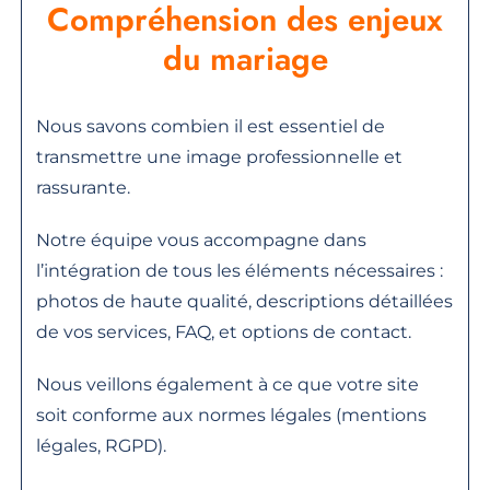
Compréhension des enjeux
du mariage
Nous savons combien il est essentiel de
transmettre une image professionnelle et
rassurante.
Notre équipe vous accompagne dans
l’intégration de tous les éléments nécessaires :
photos de haute qualité, descriptions détaillées
de vos services, FAQ, et options de contact.
Nous veillons également à ce que votre site
soit conforme aux normes légales (mentions
légales, RGPD).