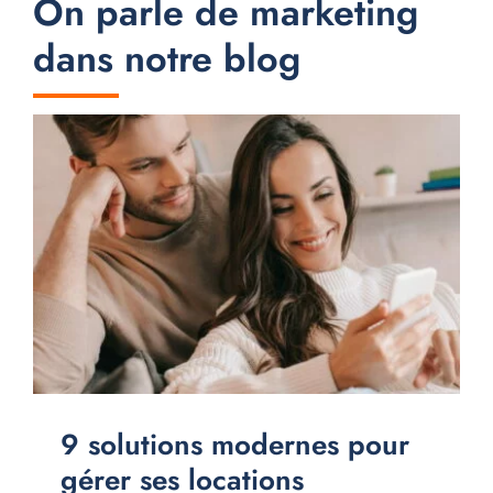
On parle de marketing
dans notre blog
9 solutions modernes pour
gérer ses locations