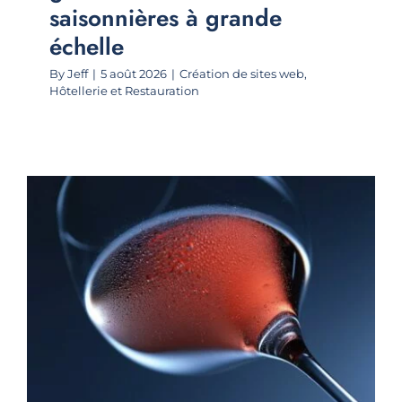
saisonnières à grande
échelle
By
Jeff
|
5 août 2026
|
Création de sites web
,
Hôtellerie et Restauration