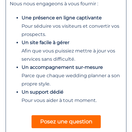
Nous nous engageons à vous fournir :
Une présence en ligne captivante
Pour séduire vos visiteurs et convertir vos
prospects.
Un site facile à gérer
Afin que vous puissiez mettre à jour vos
services sans difficulté.
Un accompagnement sur-mesure
Parce que chaque wedding planner a son
propre style.
Un support dédié
Pour vous aider à tout moment.
Posez une question