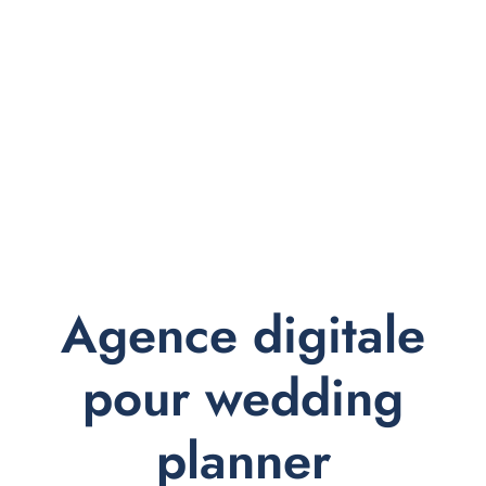
Agence digitale
pour wedding
planner