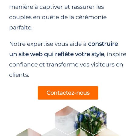
manière à captiver et rassurer les
couples en quête de la cérémonie
parfaite.
Notre expertise vous aide à
construire
un site web qui reflète votre style
, inspire
confiance et transforme vos visiteurs en
clients.
Contactez-nous