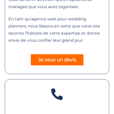
mariages que vous avez organisés.
En tant qu’agence web pour wedding
planners, nous faisons en sorte que votre site
raconte l’histoire de votre expertise et donne
envie de vous confier leur grand jour.
Je veux un devis