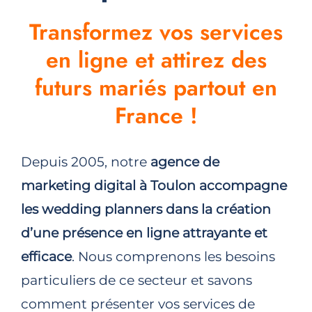
Transformez vos services
en ligne et attirez des
futurs mariés partout en
France !
Depuis 2005, notre
agence de
marketing digital à Toulon
accompagne
les wedding planners dans la création
d’une présence en ligne attrayante et
efficace
. Nous comprenons les besoins
particuliers de ce secteur et savons
comment présenter vos services de