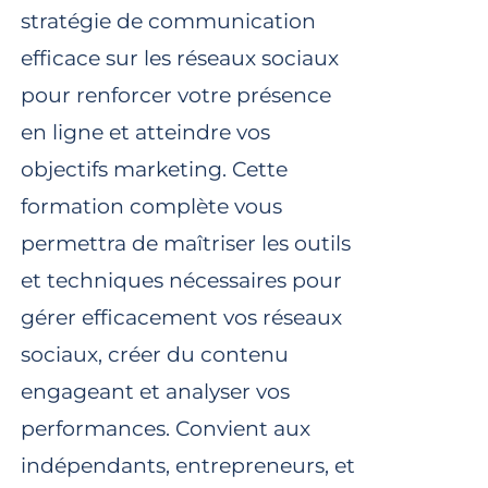
stratégie de communication
efficace sur les réseaux sociaux
pour renforcer votre présence
en ligne et atteindre vos
objectifs marketing. Cette
formation complète vous
permettra de maîtriser les outils
et techniques nécessaires pour
gérer efficacement vos réseaux
sociaux, créer du contenu
engageant et analyser vos
performances. Convient aux
indépendants, entrepreneurs, et