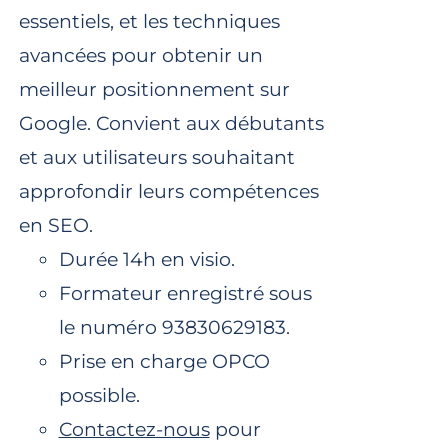
essentiels, et les techniques
avancées pour obtenir un
meilleur positionnement sur
Google. Convient aux débutants
et aux utilisateurs souhaitant
approfondir leurs compétences
en SEO.
Durée 14h en visio.
Formateur enregistré sous
le numéro 93830629183.
Prise en charge OPCO
possible.
Contactez-nous
pour