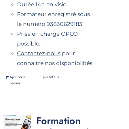
Durée 14h en visio.
Formateur enregistré sous
le numéro 93830629183.
Prise en charge OPCO
possible.
Contactez-nous
pour
connaitre nos disponibilités.
Ajouter au
Détails
panier
Formation