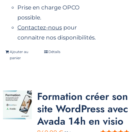
Prise en charge OPCO
possible.
Contactez-nous
pour
connaitre nos disponibilités.
Ajouter au
Détails
panier
Formation créer son
site WordPress avec
Avada 14h en visio