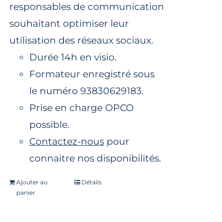
responsables de communication
souhaitant optimiser leur
utilisation des réseaux sociaux.
Durée 14h en visio.
Formateur enregistré sous
le numéro 93830629183.
Prise en charge OPCO
possible.
Contactez-nous
pour
connaitre nos disponibilités.
Ajouter au
Détails
panier