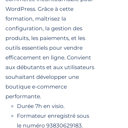
WordPress. Grâce à cette
formation, maîtrisez la
configuration, la gestion des
produits, les paiements, et les
outils essentiels pour vendre
efficacement en ligne. Convient
aux débutants et aux utilisateurs
souhaitant développer une
boutique e-commerce
performante.
Durée 7h en visio.
Formateur enregistré sous
le numéro 93830629183.