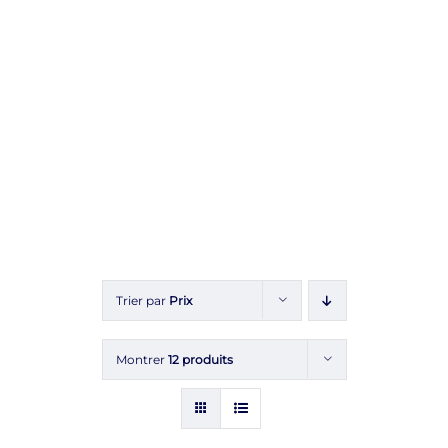
Trier par
Prix
Montrer
12 produits