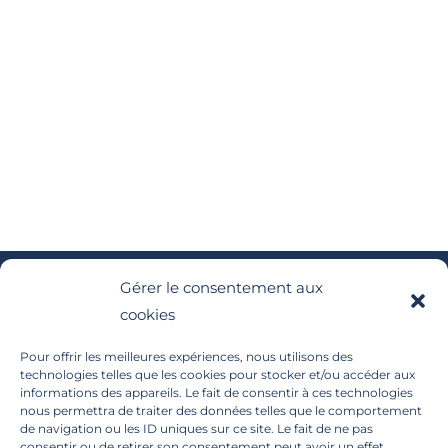
Gérer le consentement aux
cookies
Pour offrir les meilleures expériences, nous utilisons des
technologies telles que les cookies pour stocker et/ou accéder aux
informations des appareils. Le fait de consentir à ces technologies
nous permettra de traiter des données telles que le comportement
de navigation ou les ID uniques sur ce site. Le fait de ne pas
consentir ou de retirer son consentement peut avoir un effet