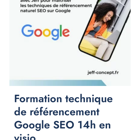
Formation technique
de référencement
Google SEO 14h en
visio