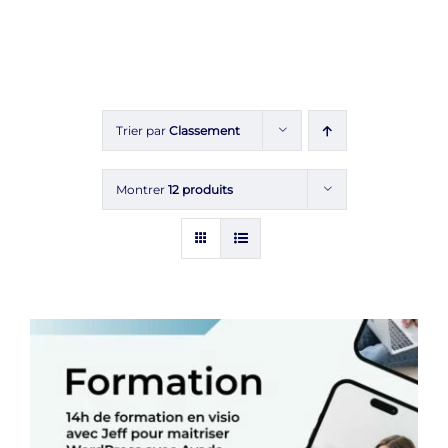
Trier par
Classement
Montrer
12 produits