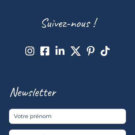
Suivez-nous !
Newsletter