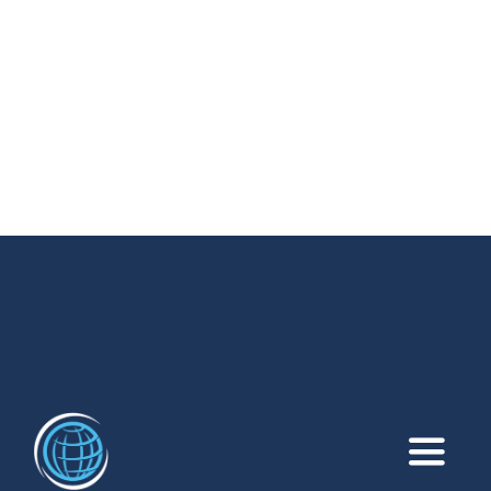
Toggle