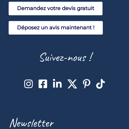
Demandez votre devis gratuit
Sav
Déposez un avis maintenant !
Suivez-nous !
Newsletter