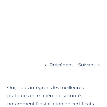
Précédent
Suivant
Oui, nous intégrons les meilleures
pratiques en matière de sécurité,
notamment l’installation de certificats