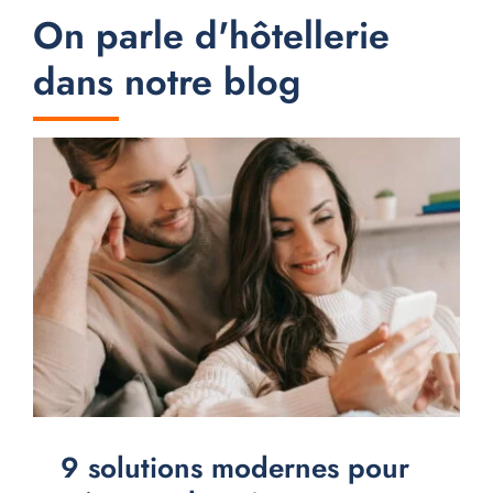
On parle d'hôtellerie
dans notre blog
9 solutions modernes pour