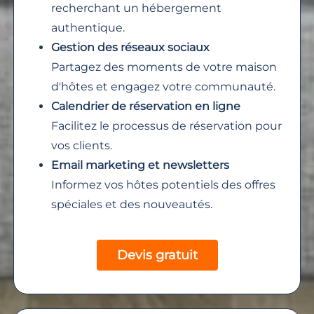
recherchant un hébergement
authentique.
Gestion des réseaux sociaux
Partagez des moments de votre maison
d'hôtes et engagez votre communauté.
Calendrier de réservation en ligne
Facilitez le processus de réservation pour
vos clients.
Email marketing et newsletters
Informez vos hôtes potentiels des offres
spéciales et des nouveautés.
Devis gratuit