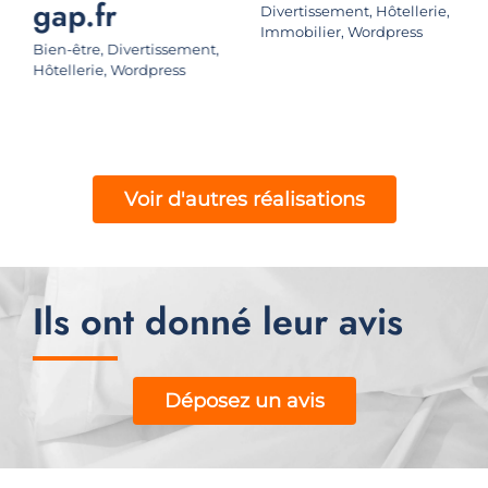
gap.fr
Divertissement
,
Hôtellerie
,
Immobilier
,
Wordpress
Bien-être
,
Divertissement
,
Hôtellerie
,
Wordpress
Voir d'autres réalisations
Ils ont donné leur avis
Déposez un avis