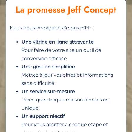
La promesse Jeff Concept
Nous nous engageons à vous offrir :
Une vitrine en ligne attrayante
Pour faire de votre site un outil de
conversion efficace.
Une gestion simplifiée
Mettez à jour vos offres et informations
sans difficulté.
Un service sur-mesure
Parce que chaque maison d'hôtes est
unique.
Un support réactif
Pour vous assister à chaque étape et