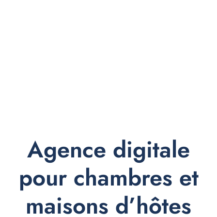
Agence digitale
pour chambres et
maisons d’hôtes