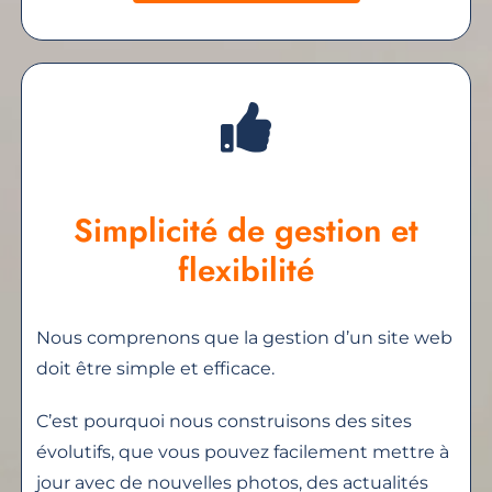
Simplicité de gestion et
flexibilité
Nous comprenons que la gestion d’un site web
doit être simple et efficace.
C’est pourquoi nous construisons des sites
évolutifs, que vous pouvez facilement mettre à
jour avec de nouvelles photos, des actualités