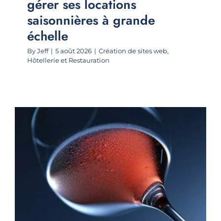
gérer ses locations
saisonnières à grande
échelle
By
Jeff
|
5 août 2026
|
Création de sites web
,
Hôtellerie et Restauration