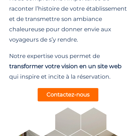
raconter l’histoire de votre établissement
et de transmettre son ambiance
chaleureuse pour donner envie aux
voyageurs de s’y rendre.
Notre expertise vous permet de
transformer votre vision en un site web
qui inspire et incite à la réservation.
Contactez-nous