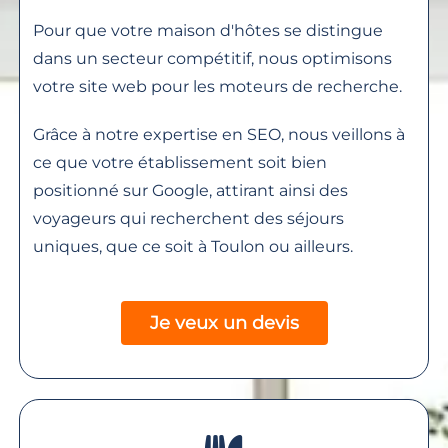
Pour que votre maison d'hôtes se distingue
dans un secteur compétitif, nous optimisons
votre site web pour les moteurs de recherche.
Grâce à notre expertise en SEO, nous veillons à
ce que votre établissement soit bien
positionné sur Google, attirant ainsi des
voyageurs qui recherchent des séjours
uniques, que ce soit à Toulon ou ailleurs.
Je veux un devis