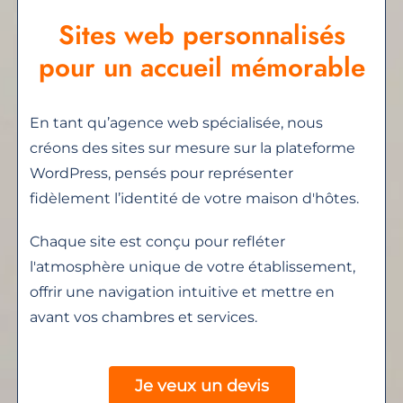
Sites web personnalisés
pour un accueil mémorable
En tant qu’agence web spécialisée, nous
créons des sites sur mesure sur la plateforme
WordPress, pensés pour représenter
fidèlement l’identité de votre maison d'hôtes.
Chaque site est conçu pour refléter
l'atmosphère unique de votre établissement,
offrir une navigation intuitive et mettre en
avant vos chambres et services.
Je veux un devis