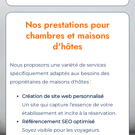
Nos prestations pour
chambres et maisons
d'hôtes
Nous proposons une variété de services
spécifiquement adaptés aux besoins des
propriétaires de maisons d'hôtes :
Création de site web personnalisé
Un site qui capture l’essence de votre
établissement et incite à la réservation.
Référencement SEO optimisé
Soyez visible pour les voyageurs