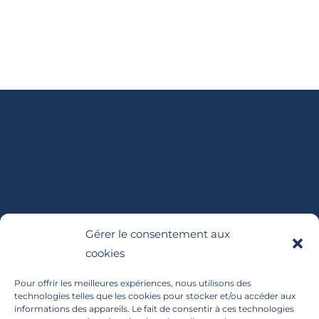
Gérer le consentement aux
cookies
Pour offrir les meilleures expériences, nous utilisons des
technologies telles que les cookies pour stocker et/ou accéder aux
informations des appareils. Le fait de consentir à ces technologies