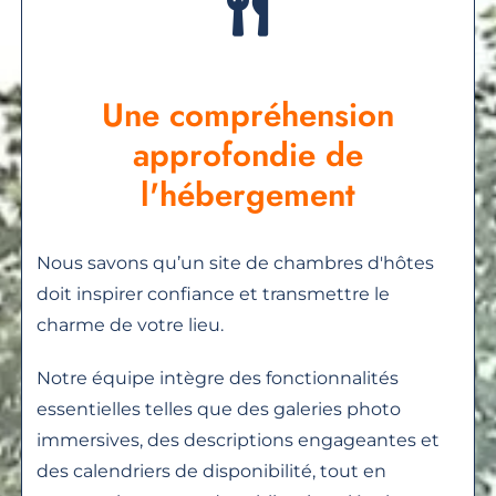
Une compréhension
approfondie de
l'hébergement
Nous savons qu’un site de chambres d'hôtes
doit inspirer confiance et transmettre le
charme de votre lieu.
Notre équipe intègre des fonctionnalités
essentielles telles que des galeries photo
immersives, des descriptions engageantes et
des calendriers de disponibilité, tout en