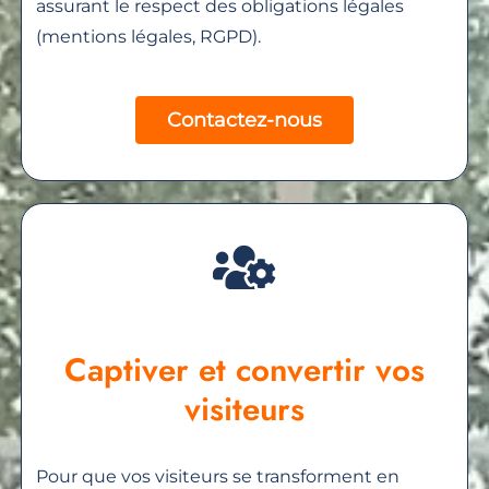
assurant le respect des obligations légales
(mentions légales, RGPD).
Contactez-nous
Captiver et convertir vos
visiteurs
Pour que vos visiteurs se transforment en