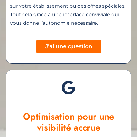
sur votre établissement ou des offres spéciales.
Tout cela grâce à une interface conviviale qui
vous donne l’autonomie nécessaire.
J'ai une question
Optimisation pour une
visibilité accrue