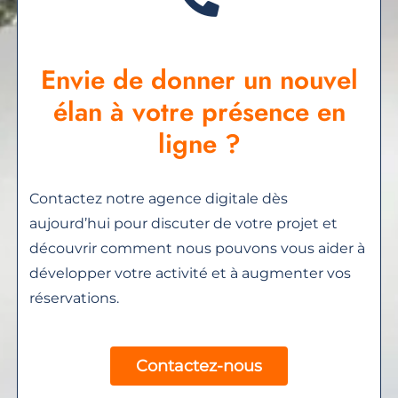
Envie de donner un nouvel
élan à votre présence en
ligne ?
Contactez notre agence digitale dès
aujourd’hui pour discuter de votre projet et
découvrir comment nous pouvons vous aider à
développer votre activité et à augmenter vos
réservations.
Contactez-nous