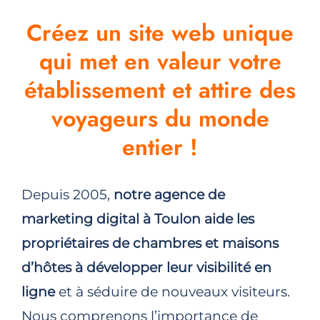
Créez un site web unique
qui met en valeur votre
établissement et attire des
voyageurs du monde
entier !
Depuis 2005,
notre
agence de
marketing digital à Toulon
aide les
propriétaires de chambres et maisons
d’hôtes à développer leur visibilité en
ligne
et à séduire de nouveaux visiteurs.
Nous comprenons l’importance de