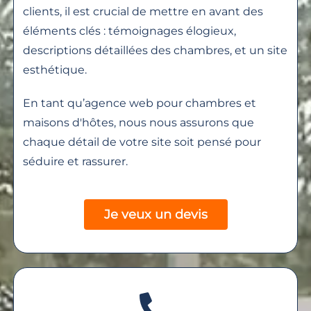
clients, il est crucial de mettre en avant des
éléments clés : témoignages élogieux,
descriptions détaillées des chambres, et un site
esthétique.
En tant qu’agence web pour chambres et
maisons d'hôtes, nous nous assurons que
chaque détail de votre site soit pensé pour
séduire et rassurer.
Je veux un devis