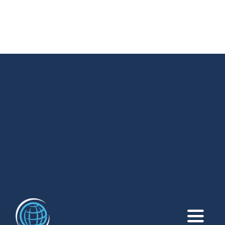
Toggle