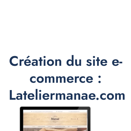
Création du site e-
commerce :
Lateliermanae.com