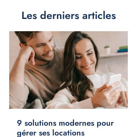
Les derniers articles
9 solutions modernes pour
gérer ses locations