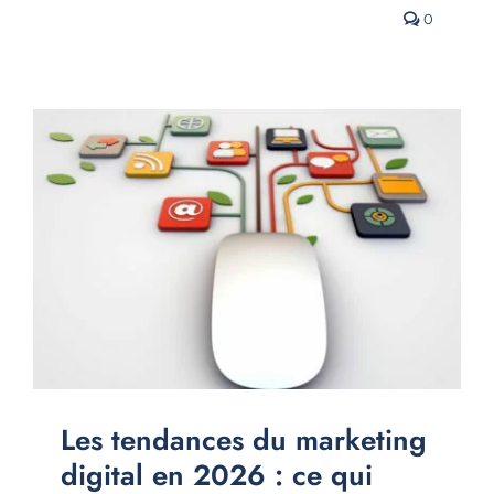
0
Les tendances du marketing
digital en 2026 : ce qui