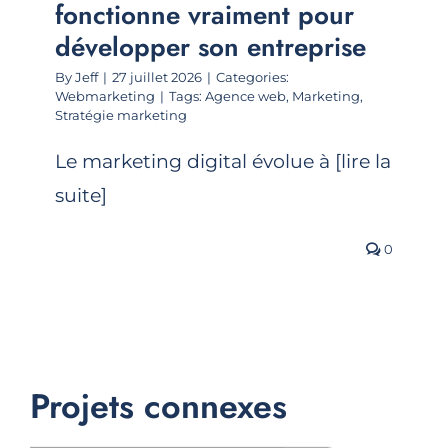
fonctionne vraiment pour
développer son entreprise
By
Jeff
|
27 juillet 2026
|
Categories:
Webmarketing
|
Tags:
Agence web
,
Marketing
,
Stratégie marketing
Le marketing digital évolue à [lire la
suite]
0
Projets connexes