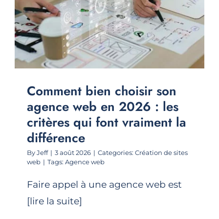
Comment bien choisir son
agence web en 2026 : les
critères qui font vraiment la
différence
By
Jeff
|
3 août 2026
|
Categories:
Création de sites
web
|
Tags:
Agence web
Faire appel à une agence web est
[lire la suite]