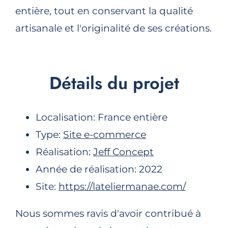
entière, tout en conservant la qualité
artisanale et l'originalité de ses créations.
Détails du projet
Localisation: France entière
Type:
Site e-commerce
Réalisation:
Jeff Concept
Année de réalisation: 2022
Site:
https://lateliermanae.com/
Nous sommes ravis d'avoir contribué à