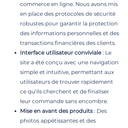
commerce en ligne. Nous avons mis
en place des protocoles de sécurité
robustes pour garantir la protection
des informations personnelles et des
transactions financières des clients.
Interface utilisateur conviviale
: Le
site a été conçu avec une navigation
simple et intuitive, permettant aux
utilisateurs de trouver rapidement
ce qu'ils cherchent et de finaliser
leur commande sans encombre.
Mise en avant des produits
: Des
photos appétissantes et des