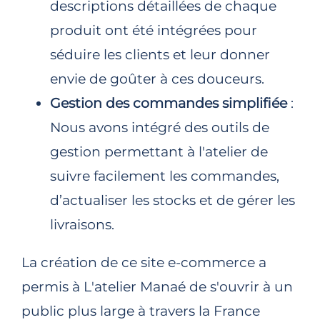
descriptions détaillées de chaque
produit ont été intégrées pour
séduire les clients et leur donner
envie de goûter à ces douceurs.
Gestion des commandes simplifiée
:
Nous avons intégré des outils de
gestion permettant à l'atelier de
suivre facilement les commandes,
d’actualiser les stocks et de gérer les
livraisons.
La création de ce site e-commerce a
permis à L'atelier Manaé de s'ouvrir à un
public plus large à travers la France