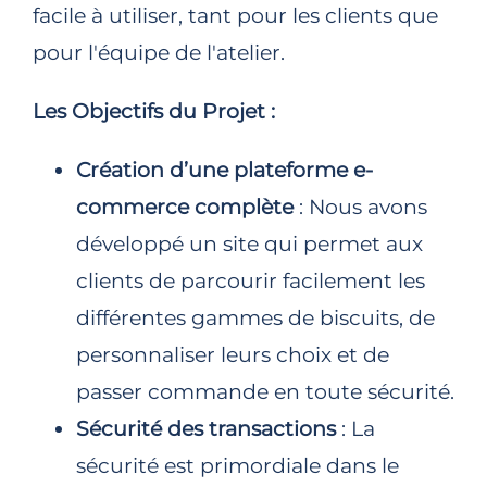
facile à utiliser, tant pour les clients que
pour l'équipe de l'atelier.
Les Objectifs du Projet :
Création d’une plateforme e-
commerce complète
: Nous avons
développé un site qui permet aux
clients de parcourir facilement les
différentes gammes de biscuits, de
personnaliser leurs choix et de
passer commande en toute sécurité.
Sécurité des transactions
: La
sécurité est primordiale dans le