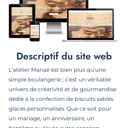
Descriptif du site web
L'atelier Manaé est bien plus qu'une
simple boulangerie ; c'est un véritable
univers de créativité et de gourmandise
dédié à la confection de biscuits sablés
glacés personnalisés. Que ce soit pour
un mariage, un anniversaire, un