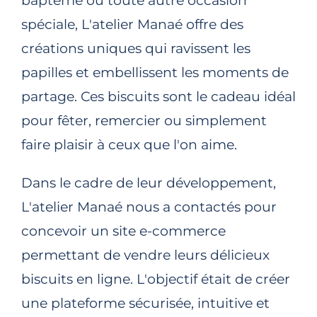
baptême ou toute autre occasion
spéciale, L'atelier Manaé offre des
créations uniques qui ravissent les
papilles et embellissent les moments de
partage. Ces biscuits sont le cadeau idéal
pour fêter, remercier ou simplement
faire plaisir à ceux que l'on aime.
Dans le cadre de leur développement,
L'atelier Manaé nous a contactés pour
concevoir un site e-commerce
permettant de vendre leurs délicieux
biscuits en ligne. L'objectif était de créer
une plateforme sécurisée, intuitive et