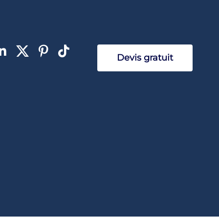
Devis gratuit