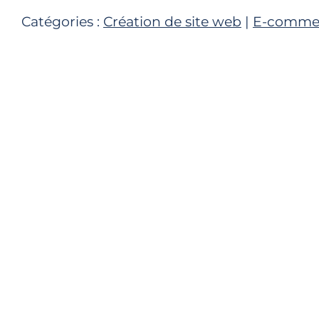
Catégories :
Création de site web
|
E-comme