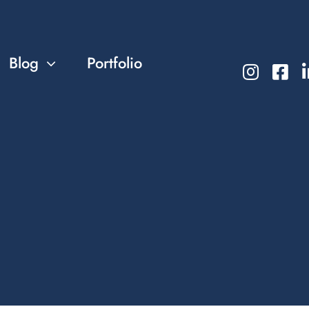
Blog
Portfolio