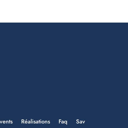
vents
Réalisations
Faq
Sav