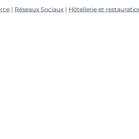
rce
|
Réseaux Sociaux
|
Hôtellerie et restauratio