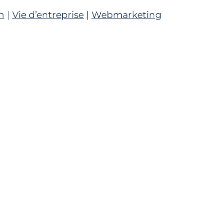
n
|
Vie d’entreprise
|
Webmarketing