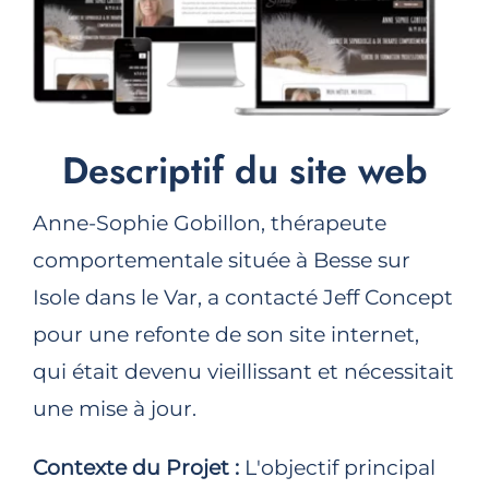
Descriptif du site web
Anne-Sophie Gobillon, thérapeute
comportementale située à Besse sur
Isole dans le Var, a contacté Jeff Concept
pour une refonte de son site internet,
qui était devenu vieillissant et nécessitait
une mise à jour.
Contexte du Projet :
L'objectif principal