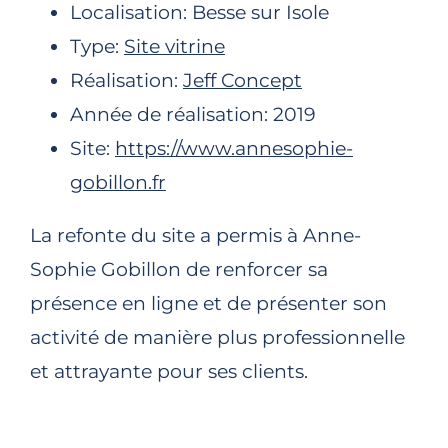
Localisation: Besse sur Isole
Type:
Site vitrine
Réalisation:
Jeff Concept
Année de réalisation: 2019
Site:
https://www.annesophie-
gobillon.fr
La refonte du site a permis à Anne-
Sophie Gobillon de renforcer sa
présence en ligne et de présenter son
activité de manière plus professionnelle
et attrayante pour ses clients.