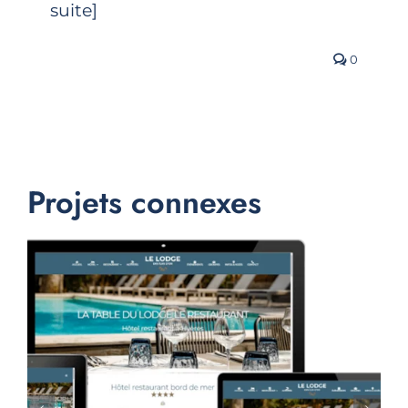
suite]
0
Projets connexes