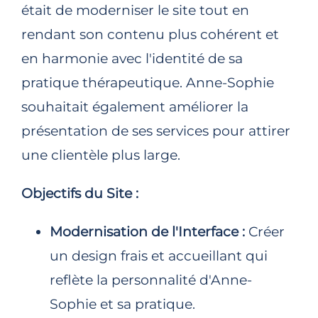
était de moderniser le site tout en
rendant son contenu plus cohérent et
en harmonie avec l'identité de sa
pratique thérapeutique. Anne-Sophie
souhaitait également améliorer la
présentation de ses services pour attirer
une clientèle plus large.
Objectifs du Site :
Modernisation de l'Interface :
Créer
un design frais et accueillant qui
reflète la personnalité d'Anne-
Sophie et sa pratique.