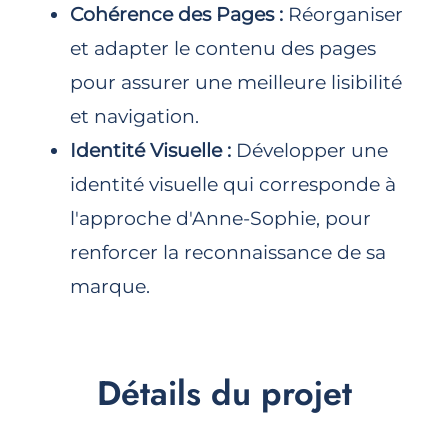
Cohérence des Pages :
Réorganiser
et adapter le contenu des pages
pour assurer une meilleure lisibilité
et navigation.
Identité Visuelle :
Développer une
identité visuelle qui corresponde à
l'approche d'Anne-Sophie, pour
renforcer la reconnaissance de sa
marque.
Détails du projet