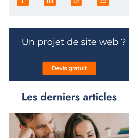
Un projet de site web ?
Devis gratuit
Les derniers articles