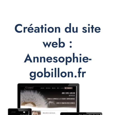
Création du site
web :
Annesophie-
gobillon.fr