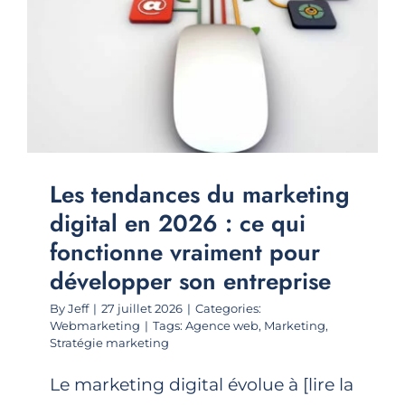
Les tendances du marketing
digital en 2026 : ce qui
fonctionne vraiment pour
développer son entreprise
By
Jeff
|
27 juillet 2026
|
Categories:
Webmarketing
|
Tags:
Agence web
,
Marketing
,
Stratégie marketing
Le marketing digital évolue à [lire la