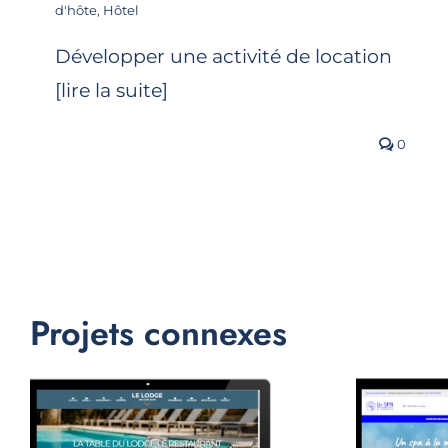
d'hôte
,
Hôtel
Développer une activité de location
[lire la suite]
0
Projets connexes