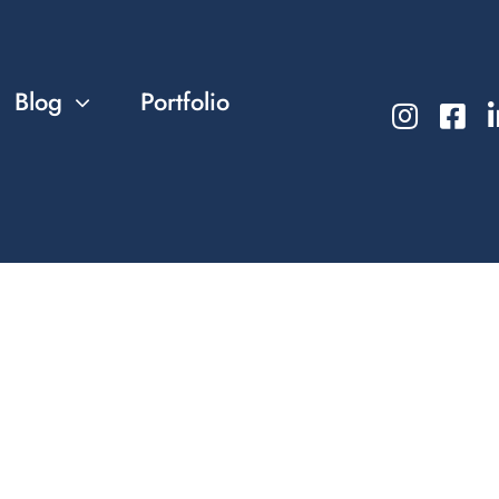
Blog
Portfolio