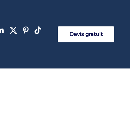
Devis gratuit