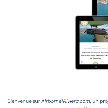
Bienvenue sur
Airborne1Riviera.com
, un pro