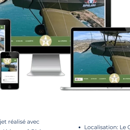
jet réalisé avec
Localisation: Le 