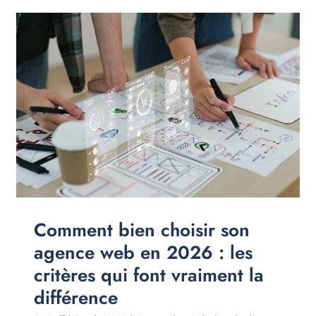
Comment bien choisir son
agence web en 2026 : les
critères qui font vraiment la
différence