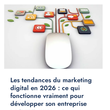
Les tendances du marketing
digital en 2026 : ce qui
fonctionne vraiment pour
développer son entreprise