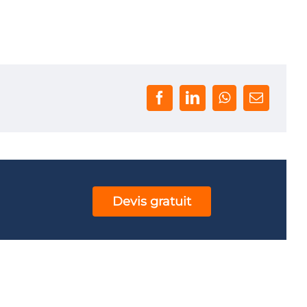
Devis gratuit