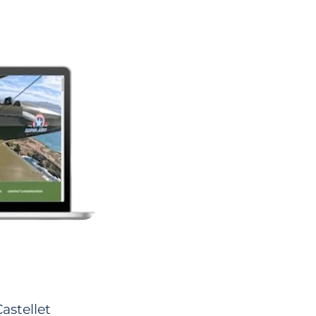
Castellet