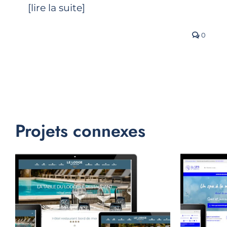
[lire la suite]
0
Projets connexes