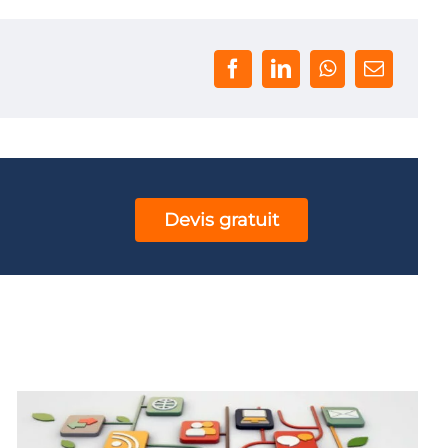
Devis gratuit