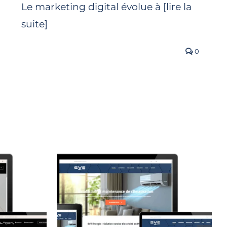
Le marketing digital évolue à [lire la
suite]
0