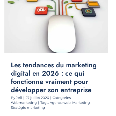
Les tendances du marketing
digital en 2026 : ce qui
fonctionne vraiment pour
développer son entreprise
By
Jeff
|
27 juillet 2026
|
Categories:
Webmarketing
|
Tags:
Agence web
,
Marketing
,
Stratégie marketing