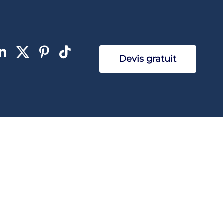
Devis gratuit