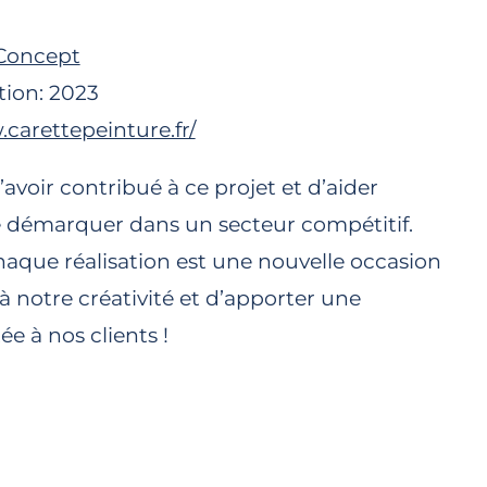
 Concept
tion: 2023
.carettepeinture.fr/
voir contribué à ce projet et d’aider
e démarquer dans un secteur compétitif.
haque réalisation est une nouvelle occasion
 à notre créativité et d’apporter une
ée à nos clients !