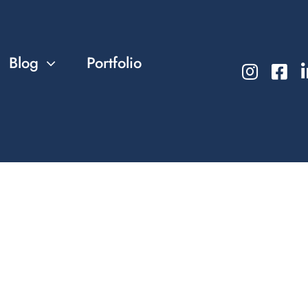
Blog
Portfolio