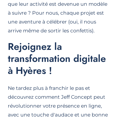
que leur activité est devenue un modèle
à suivre ? Pour nous, chaque projet est
une aventure à célébrer (oui, il nous
arrive même de sortir les confettis).
Rejoignez la
transformation digitale
à Hyères !
Ne tardez plus à franchir le pas et
découvrez comment Jeff Concept peut
révolutionner votre présence en ligne,
avec une touche d'audace et une bonne