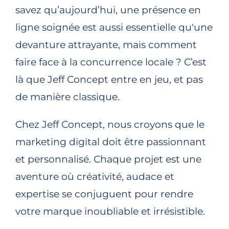
savez qu’aujourd’hui, une présence en
ligne soignée est aussi essentielle qu'une
devanture attrayante, mais comment
faire face à la concurrence locale ? C’est
là que Jeff Concept entre en jeu, et pas
de manière classique.
Chez Jeff Concept, nous croyons que le
marketing digital doit être passionnant
et personnalisé. Chaque projet est une
aventure où créativité, audace et
expertise se conjuguent pour rendre
votre marque inoubliable et irrésistible.