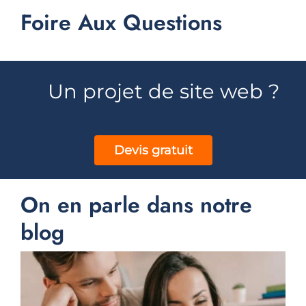
Foire Aux Questions
Un projet de site web ?
Devis gratuit
On en parle dans notre
blog