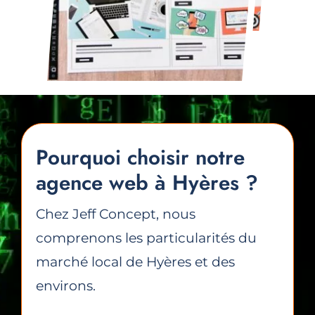
Pourquoi choisir notre
agence web à Hyères ?
Chez Jeff Concept, nous
comprenons les particularités du
marché local de Hyères et des
environs.