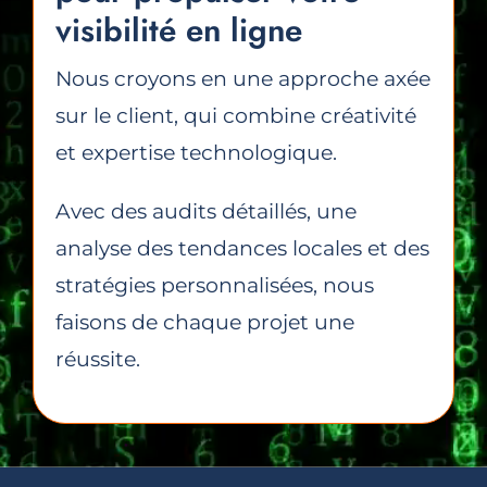
visibilité en ligne
Nous croyons en une approche axée
sur le client, qui combine créativité
et expertise technologique.
Avec des audits détaillés, une
analyse des tendances locales et des
stratégies personnalisées, nous
faisons de chaque projet une
réussite.