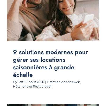
9 solutions modernes pour
gérer ses locations
saisonnières à grande
échelle
By
Jeff
|
5 août 2026
|
Création de sites web
,
Hôtellerie et Restauration