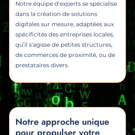
Notre équipe d'experts se spécialise
dans la création de solutions
digitales sur mesure, adaptées aux
spécificités des entreprises locales,
qu’il s’agisse de petites structures,
de commerces de proximité, ou de
prestataires divers.
Notre approche unique
pour propulser votre