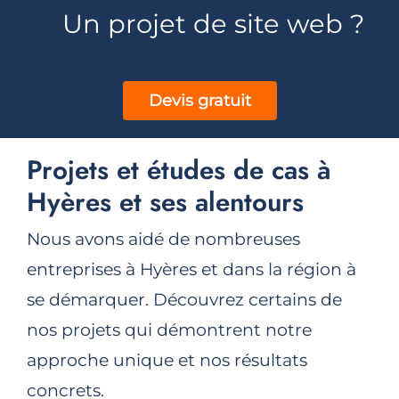
Un projet de site web ?
Devis gratuit
Projets et études de cas à
Hyères et ses alentours
Nous avons aidé de nombreuses
entreprises à Hyères et dans la région à
se démarquer. Découvrez certains de
nos projets qui démontrent notre
approche unique et nos résultats
concrets.