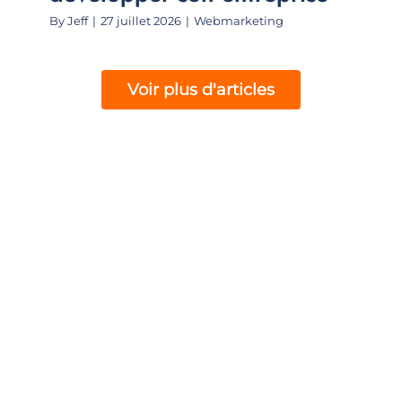
By
Jeff
|
27 juillet 2026
|
Webmarketing
Voir plus d'articles