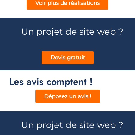
Voir plus de réalisations
Un projet de site web ?
Devis gratuit
Les avis comptent !
Déposez un avis !
Un projet de site web ?