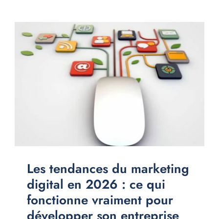
Les tendances du marketing
digital en 2026 : ce qui
fonctionne vraiment pour
développer son entreprise