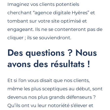
Imaginez vos clients potentiels
cherchant “agence digitale Hyères” et
tombant sur votre site optimisé et
engageant. Ils ne se contenteront pas de
cliquer ; ils se souviendront.
Des questions ? Nous
avons des résultats !
Et si l’on vous disait que nos clients,
même les plus sceptiques au début, sont
devenus nos plus grands défenseurs ?
Qu’ils ont vu leur notoriété s’élever et