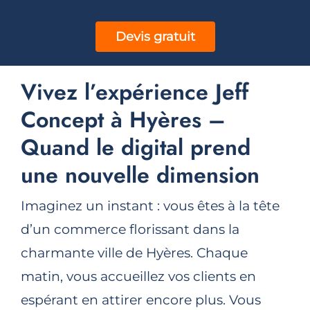
Devis gratuit
Vivez l’expérience Jeff
Concept à Hyères –
Quand le digital prend
une nouvelle dimension
Imaginez un instant : vous êtes à la tête
d’un commerce florissant dans la
charmante ville de Hyères. Chaque
matin, vous accueillez vos clients en
espérant en attirer encore plus. Vous