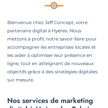
Bienvenue chez Jeff Concept, votre
partenaire digital à Hyères. Nous
mettons à profit notre savoir-faire pour
accompagner les entreprises locales et
les aider à optimiser leur présence en
ligne, tout en atteignant de nouveaux
objectifs grâce à des stratégies digitales
sur mesure.
Nos services de marketing