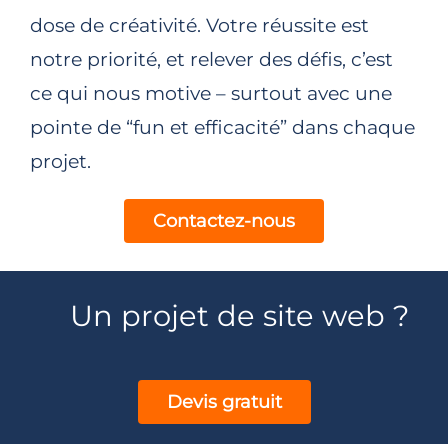
dose de créativité. Votre réussite est
notre priorité, et relever des défis, c’est
ce qui nous motive – surtout avec une
pointe de “fun et efficacité” dans chaque
projet.
Contactez-nous
Un projet de site web ?
Devis gratuit