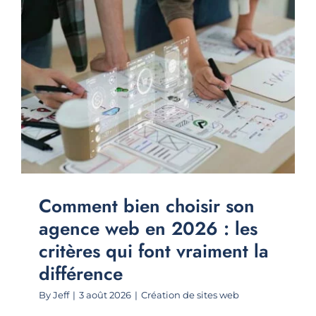
Comment bien choisir son
agence web en 2026 : les
critères qui font vraiment la
différence
By
Jeff
|
3 août 2026
|
Création de sites web