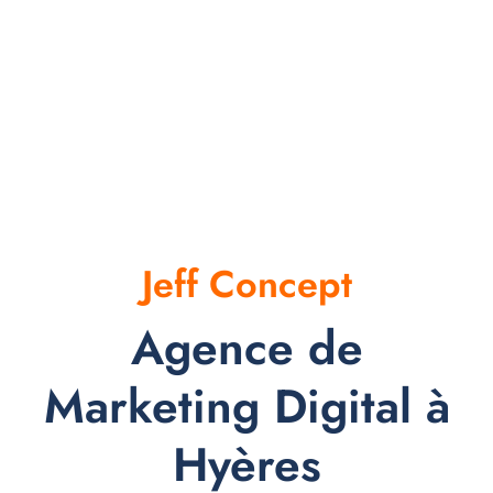
Jeff Concept
Agence de
Marketing Digital à
Hyères