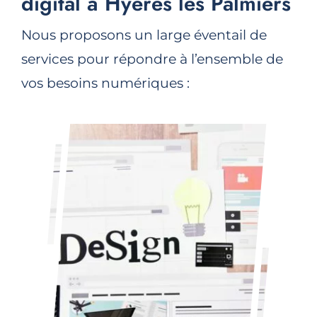
digital à Hyères les Palmiers
Nous proposons un large éventail de
services pour répondre à l’ensemble de
vos besoins numériques :