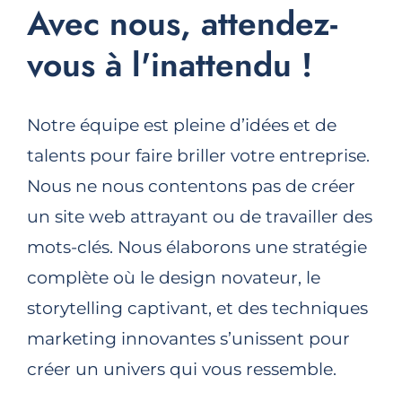
Avec nous, attendez-
vous à l'inattendu !
Notre équipe est pleine d’idées et de
talents pour faire briller votre entreprise.
Nous ne nous contentons pas de créer
un site web attrayant ou de travailler des
mots-clés. Nous élaborons une stratégie
complète où le design novateur, le
storytelling captivant, et des techniques
marketing innovantes s’unissent pour
créer un univers qui vous ressemble.