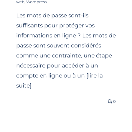
web
,
Wordpress
Les mots de passe sont-ils
suffisants pour protéger vos
informations en ligne ? Les mots de
passe sont souvent considérés
comme une contrainte, une étape
nécessaire pour accéder à un
compte en ligne ou à un [lire la
suite]
0