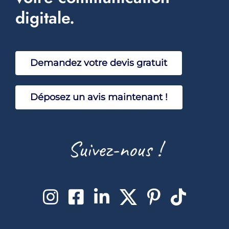
Réalisations
digitale.
Faq
Sav
Demandez votre devis gratuit
Déposez un avis maintenant !
Suivez-nous !