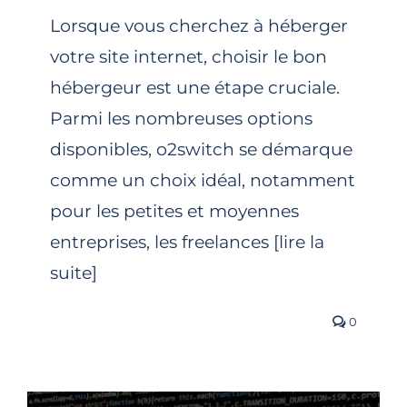
Lorsque vous cherchez à héberger
votre site internet, choisir le bon
hébergeur est une étape cruciale.
Parmi les nombreuses options
disponibles, o2switch se démarque
comme un choix idéal, notamment
pour les petites et moyennes
entreprises, les freelances [lire la
suite]
0