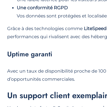
Une conformité RGPD
Vos données sont protégées et localisées 
Grâce à des technologies comme
LiteSpeed
performances qui rivalisent avec des héberg
Uptime garanti
Avec un taux de disponibilité proche de 100 
d’opportunités commerciales.
Un support client exemplai