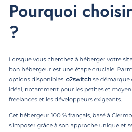
Pourquoi chois
?
Lorsque vous cherchez à héberger votre site 
bon hébergeur est une étape cruciale. Par
options disponibles,
o2switch
se démarque 
idéal, notamment pour les petites et moyenn
freelances et les développeurs exigeants.
Cet hébergeur 100 % français, basé à Clermo
s’imposer grâce à son approche unique et ses