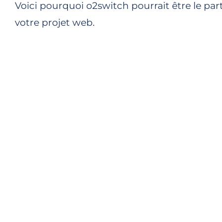
Voici pourquoi o2switch pourrait être le par
votre projet web.