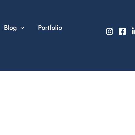
Blog
Portfolio