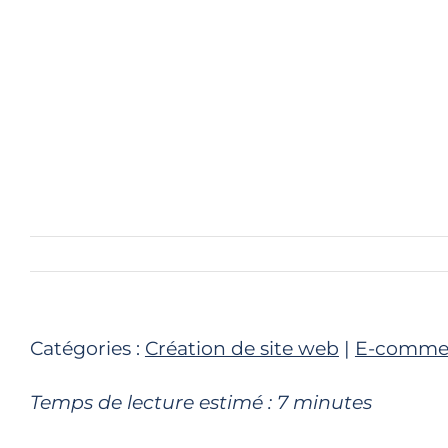
Catégories :
Création de site web
|
E-comme
Temps de lecture estimé :
7
minutes