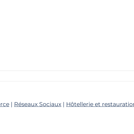
rce
|
Réseaux Sociaux
|
Hôtellerie et restauratio