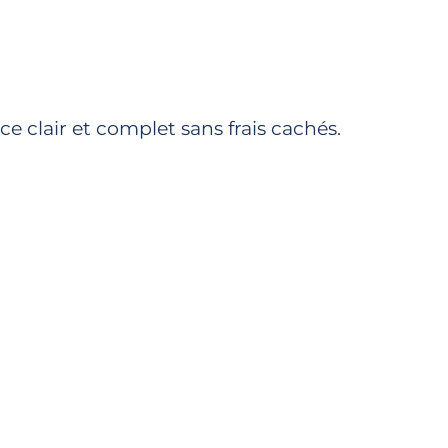
 clair et complet sans frais cachés.