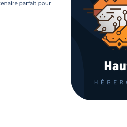
tenaire parfait pour