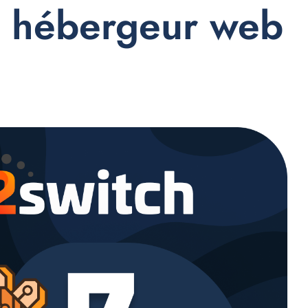
e hébergeur web