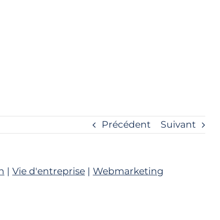
Précédent
Suivant
n
|
Vie d'entreprise
|
Webmarketing