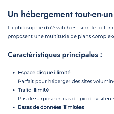
Un hébergement tout-en-un e
La philosophie d’o2switch est simple : offri
proposent une multitude de plans complexes
Caractéristiques principales :
Espace disque illimité
Parfait pour héberger des sites volumin
Trafic illimité
Pas de surprise en cas de pic de visiteur
Bases de données illimitées