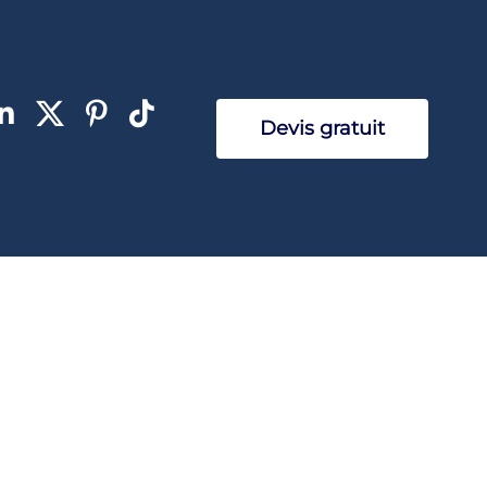
Devis gratuit