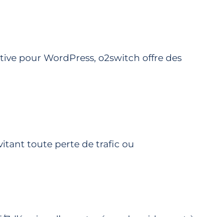
ative pour WordPress, o2switch offre des
itant toute perte de trafic ou