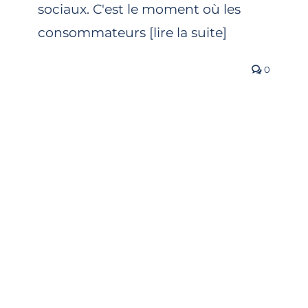
sociaux. C'est le moment où les
consommateurs [lire la suite]
0