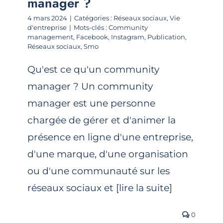
manager ?
4 mars 2024
|
Catégories :
Réseaux sociaux
,
Vie
d'entreprise
|
Mots-clés :
Community
management
,
Facebook
,
Instagram
,
Publication
,
Réseaux sociaux
,
Smo
Qu'est ce qu'un community
manager ? Un community
manager est une personne
chargée de gérer et d'animer la
présence en ligne d'une entreprise,
d'une marque, d'une organisation
ou d'une communauté sur les
réseaux sociaux et [lire la suite]
0