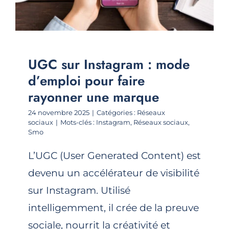
UGC sur Instagram : mode
d’emploi pour faire
rayonner une marque
24 novembre 2025
|
Catégories :
Réseaux
sociaux
|
Mots-clés :
Instagram
,
Réseaux sociaux
,
Smo
L’UGC (User Generated Content) est
devenu un accélérateur de visibilité
sur Instagram. Utilisé
intelligemment, il crée de la preuve
sociale, nourrit la créativité et