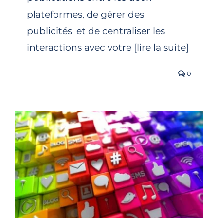
plateformes, de gérer des
publicités, et de centraliser les
interactions avec votre [lire la suite]
0