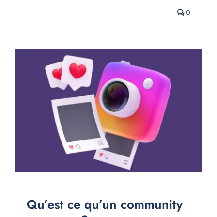
0
Qu’est ce qu’un community