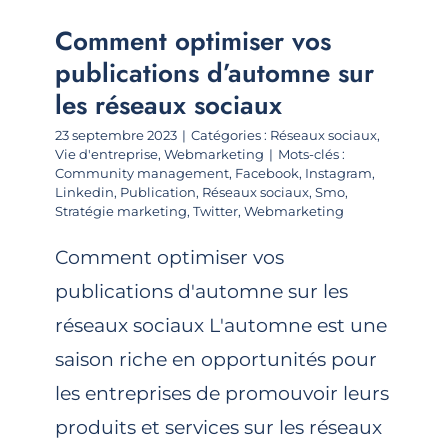
Comment optimiser vos
publications d’automne sur
les réseaux sociaux
23 septembre 2023
|
Catégories :
Réseaux sociaux
,
Vie d'entreprise
,
Webmarketing
|
Mots-clés :
Community management
,
Facebook
,
Instagram
,
Linkedin
,
Publication
,
Réseaux sociaux
,
Smo
,
Stratégie marketing
,
Twitter
,
Webmarketing
Comment optimiser vos
publications d'automne sur les
réseaux sociaux L'automne est une
saison riche en opportunités pour
les entreprises de promouvoir leurs
produits et services sur les réseaux