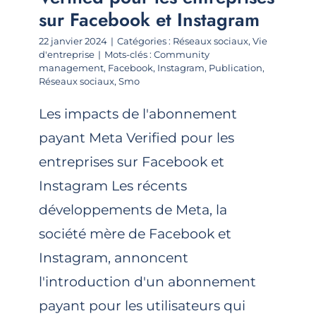
sur Facebook et Instagram
22 janvier 2024
|
Catégories :
Réseaux sociaux
,
Vie
d'entreprise
|
Mots-clés :
Community
management
,
Facebook
,
Instagram
,
Publication
,
Réseaux sociaux
,
Smo
Les impacts de l'abonnement
payant Meta Verified pour les
entreprises sur Facebook et
Instagram Les récents
développements de Meta, la
société mère de Facebook et
Instagram, annoncent
l'introduction d'un abonnement
payant pour les utilisateurs qui