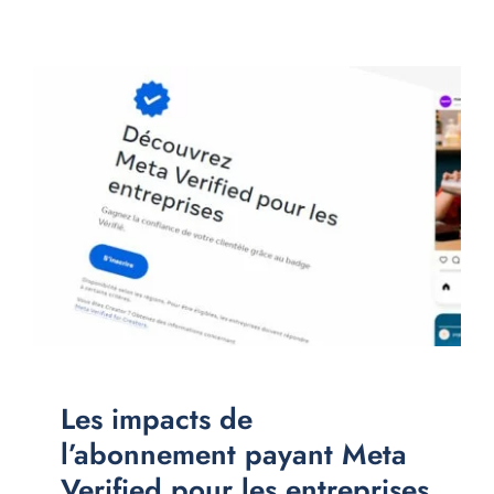
Les impacts de
l’abonnement payant Meta
Verified pour les entreprises