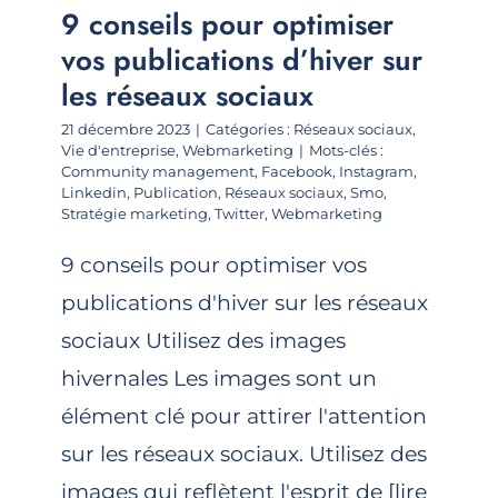
9 conseils pour optimiser
vos publications d’hiver sur
les réseaux sociaux
21 décembre 2023
|
Catégories :
Réseaux sociaux
,
Vie d'entreprise
,
Webmarketing
|
Mots-clés :
Community management
,
Facebook
,
Instagram
,
Linkedin
,
Publication
,
Réseaux sociaux
,
Smo
,
Stratégie marketing
,
Twitter
,
Webmarketing
9 conseils pour optimiser vos
publications d'hiver sur les réseaux
sociaux Utilisez des images
hivernales Les images sont un
élément clé pour attirer l'attention
sur les réseaux sociaux. Utilisez des
images qui reflètent l'esprit de [lire