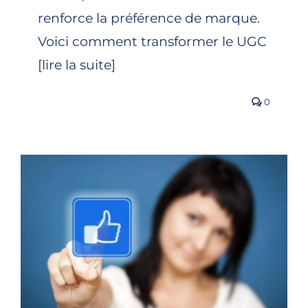
renforce la préférence de marque.
Voici comment transformer le UGC
[lire la suite]
0