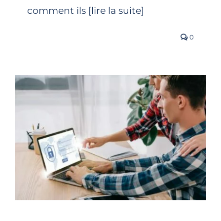
comment ils [lire la suite]
0