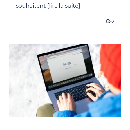
souhaitent [lire la suite]
0