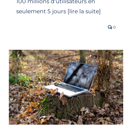
100 millions d'utilisateurs en
seulement 5 jours [lire la suite]
0