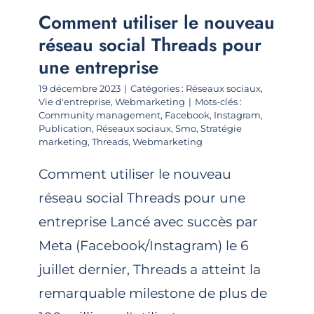
Comment utiliser le nouveau
réseau social Threads pour
une entreprise
19 décembre 2023
|
Catégories :
Réseaux sociaux
,
Vie d'entreprise
,
Webmarketing
|
Mots-clés :
Community management
,
Facebook
,
Instagram
,
Publication
,
Réseaux sociaux
,
Smo
,
Stratégie
marketing
,
Threads
,
Webmarketing
Comment utiliser le nouveau
réseau social Threads pour une
entreprise Lancé avec succès par
Meta (Facebook/Instagram) le 6
juillet dernier, Threads a atteint la
remarquable milestone de plus de