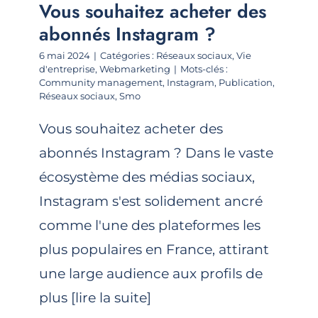
Vous souhaitez acheter des
abonnés Instagram ?
6 mai 2024
|
Catégories :
Réseaux sociaux
,
Vie
d'entreprise
,
Webmarketing
|
Mots-clés :
Community management
,
Instagram
,
Publication
,
Réseaux sociaux
,
Smo
Vous souhaitez acheter des
abonnés Instagram ? Dans le vaste
écosystème des médias sociaux,
Instagram s'est solidement ancré
comme l'une des plateformes les
plus populaires en France, attirant
une large audience aux profils de
plus [lire la suite]