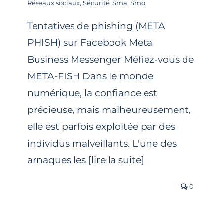
Réseaux sociaux
,
Sécurité
,
Sma
,
Smo
Tentatives de phishing (META
PHISH) sur Facebook Meta
Business Messenger Méfiez-vous de
META-FISH Dans le monde
numérique, la confiance est
précieuse, mais malheureusement,
elle est parfois exploitée par des
individus malveillants. L'une des
arnaques les [lire la suite]
0