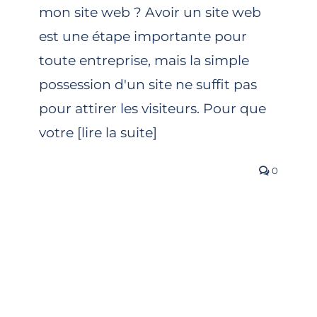
mon site web ? Avoir un site web
est une étape importante pour
toute entreprise, mais la simple
possession d'un site ne suffit pas
pour attirer les visiteurs. Pour que
votre [lire la suite]
0