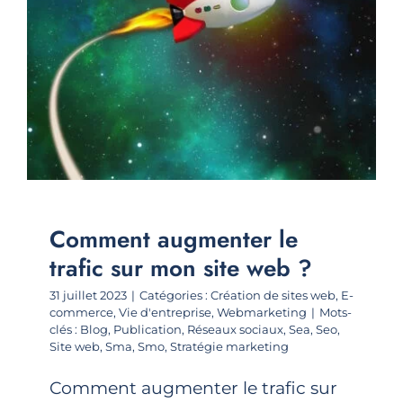
Comment augmenter le
trafic sur mon site web ?
31 juillet 2023
|
Catégories :
Création de sites web
,
E-
commerce
,
Vie d'entreprise
,
Webmarketing
|
Mots-
clés :
Blog
,
Publication
,
Réseaux sociaux
,
Sea
,
Seo
,
Site web
,
Sma
,
Smo
,
Stratégie marketing
Comment augmenter le trafic sur