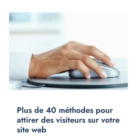
Plus de 40 méthodes pour
attirer des visiteurs sur votre
site web