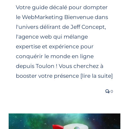
Votre guide décalé pour dompter
le WebMarketing Bienvenue dans
l'univers délirant de Jeff Concept,
l'agence web qui mélange
expertise et expérience pour
conquérir le monde en ligne
depuis Toulon ! Vous cherchez à
booster votre présence [lire la suite]
0