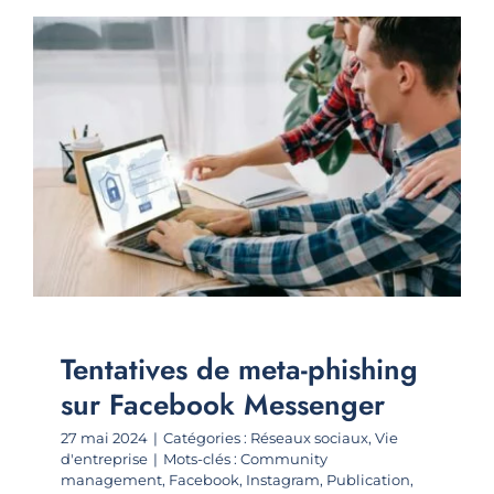
Tentatives de meta-phishing
sur Facebook Messenger
27 mai 2024
|
Catégories :
Réseaux sociaux
,
Vie
d'entreprise
|
Mots-clés :
Community
management
,
Facebook
,
Instagram
,
Publication
,