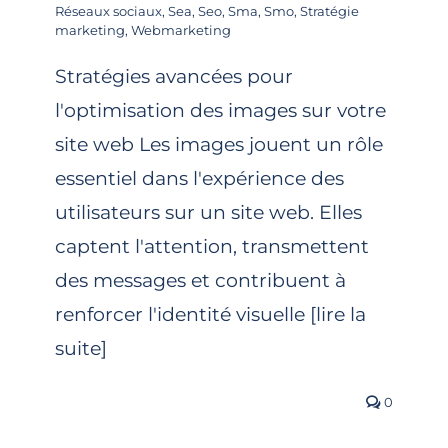
Réseaux sociaux
,
Sea
,
Seo
,
Sma
,
Smo
,
Stratégie
marketing
,
Webmarketing
Stratégies avancées pour
l'optimisation des images sur votre
site web Les images jouent un rôle
essentiel dans l'expérience des
utilisateurs sur un site web. Elles
captent l'attention, transmettent
des messages et contribuent à
renforcer l'identité visuelle [lire la
suite]
0