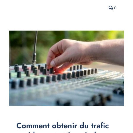
0
Comment obtenir du trafic