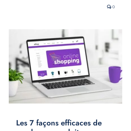
0
Les 7 façons efficaces de