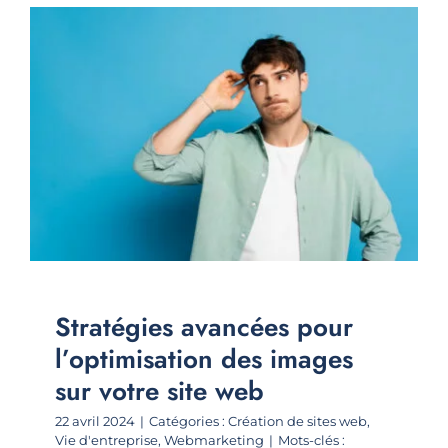
Stratégies avancées pour
l’optimisation des images
sur votre site web
22 avril 2024
|
Catégories :
Création de sites web
,
Vie d'entreprise
,
Webmarketing
|
Mots-clés :