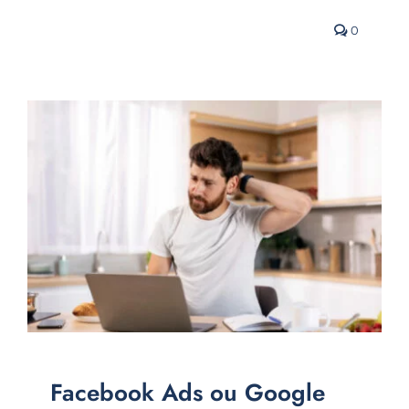
0
Facebook Ads ou Google