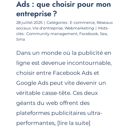
Ads : que choisir pour mon
entreprise ?
28 juillet 2025
|
Catégories :
E-commerce
,
Réseaux
sociaux
,
Vie d'entreprise
,
Webmarketing
|
Mots-
clés :
Community management
,
Facebook
,
Sea
,
Sma
Dans un monde où la publicité en
ligne est devenue incontournable,
choisir entre Facebook Ads et
Google Ads peut vite devenir un
véritable casse-tête. Ces deux
géants du web offrent des
plateformes publicitaires ultra-
performantes, [lire la suite]