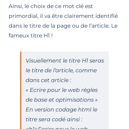
Ainsi, le choix de ce mot clé est
primordial, il va être clairement identifié
dans le titre de la page ou de l’article. Le
fameux titre H1 !
Visuellement le titre H1 seras
le titre de l’article, comme
dans cet article :
« Ecrire pour le web règles
de base et optimisations »
En version codage html le
titre sera codé ainsi :