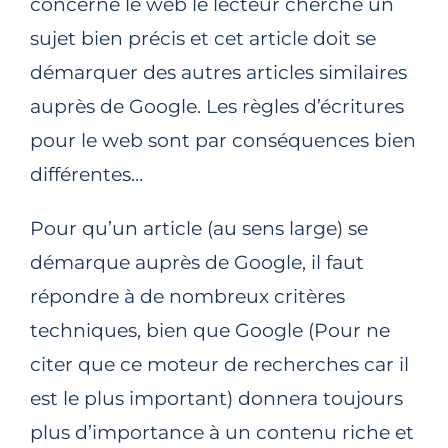
concerne le web le lecteur cherche un
sujet bien précis et cet article doit se
démarquer des autres articles similaires
auprès de Google. Les règles d’écritures
pour le web sont par conséquences bien
différentes…
Pour qu’un article (au sens large) se
démarque auprès de Google, il faut
répondre à de nombreux critères
techniques, bien que Google (Pour ne
citer que ce moteur de recherches car il
est le plus important) donnera toujours
plus d’importance à un contenu riche et