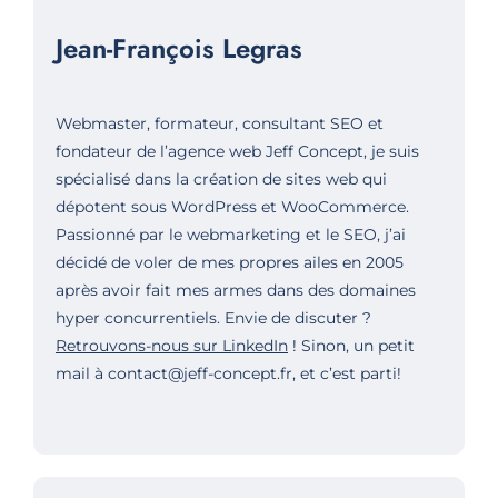
Jean-François Legras
Webmaster, formateur, consultant SEO et
fondateur de l’agence web Jeff Concept, je suis
spécialisé dans la création de sites web qui
dépotent sous WordPress et WooCommerce.
Passionné par le webmarketing et le SEO, j’ai
décidé de voler de mes propres ailes en 2005
après avoir fait mes armes dans des domaines
hyper concurrentiels. Envie de discuter ?
Retrouvons-nous sur LinkedIn
! Sinon, un petit
mail à contact@jeff-concept.fr, et c’est parti!