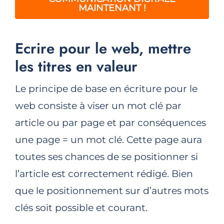
MAINTENANT !
Ecrire pour le web, mettre
les titres en valeur
Le principe de base en écriture pour le
web consiste à viser un mot clé par
article ou par page et par conséquences
une page = un mot clé. Cette page aura
toutes ses chances de se positionner si
l’article est correctement rédigé. Bien
que le positionnement sur d’autres mots
clés soit possible et courant.