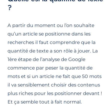
?
A partir du moment ou l’on souhaite
qu’un article se positionne dans les
recherches il faut comprendre que la
quantité de texte a son rôle à jouer. La
1ère étape de l’analyse de Google
commence par peser la quantité de
mots et si un article ne fait que 50 mots
il va sensiblement choisir des contenus
plus riches pour les positionner devant !
Et ça semble tout à fait normal.