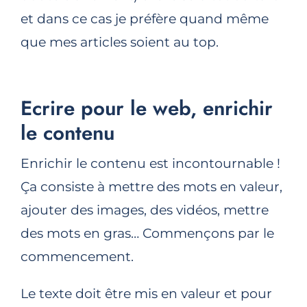
et dans ce cas je préfère quand même
que mes articles soient au top.
Ecrire pour le web, enrichir
le contenu
Enrichir le contenu est incontournable !
Ça consiste à mettre des mots en valeur,
ajouter des images, des vidéos, mettre
des mots en gras… Commençons par le
commencement.
Le texte doit être mis en valeur et pour