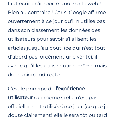
faut écrire n’importe quoi sur le web !
Bien au contraire ! Car si Google affirme
ouvertement à ce jour qu’il n’utilise pas
dans son classement les données des
utilisateurs pour savoir s’ils lisent les
articles jusqu’au bout, (ce qui n’est tout
d’abord pas forcément une vérité), il
avoue qu’il les utilise quand même mais
de manière indirecte…
C’est le principe de
l’expérience
utilisateur
qui même si elle n’est pas
officiellement utilisée à ce jour (ce que je
doute clairement) elle le sera tôt ou tard