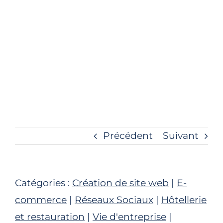
Précédent
Suivant
Catégories :
Création de site web
|
E-
commerce
|
Réseaux Sociaux
|
Hôtellerie
et restauration
|
Vie d'entreprise
|