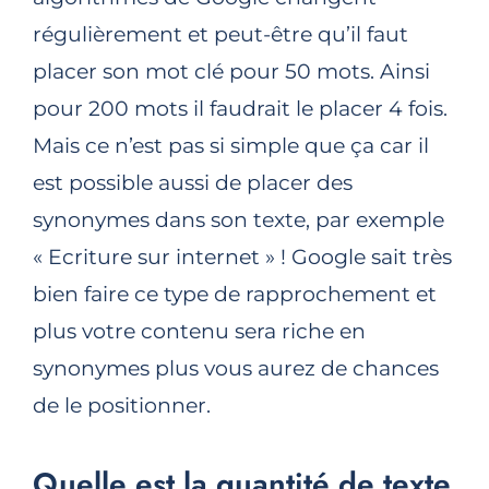
régulièrement et peut-être qu’il faut
placer son mot clé pour 50 mots. Ainsi
pour 200 mots il faudrait le placer 4 fois.
Mais ce n’est pas si simple que ça car il
est possible aussi de placer des
synonymes dans son texte, par exemple
« Ecriture sur internet » ! Google sait très
bien faire ce type de rapprochement et
plus votre contenu sera riche en
synonymes plus vous aurez de chances
de le positionner.
Quelle est la quantité de texte