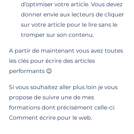
d’optimiser votre article. Vous devez
donner envie aux lecteurs de cliquer
sur votre article pour le lire sans le
tromper sur son contenu.
A partir de maintenant vous avez toutes
les clés pour écrire des articles
performants 😉
Si vous souhaitez aller plus loin je vous
propose de suivre une de mes
formations dont précisément celle-ci:
Comment écrire pour le web.