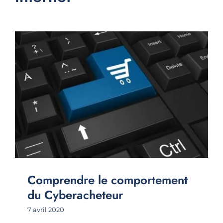
Comprendre le comportement
du Cyberacheteur
7 avril 2020