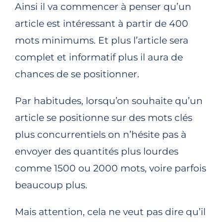
Ainsi il va commencer à penser qu’un
article est intéressant à partir de 400
mots minimums. Et plus l’article sera
complet et informatif plus il aura de
chances de se positionner.
Par habitudes, lorsqu’on souhaite qu’un
article se positionne sur des mots clés
plus concurrentiels on n’hésite pas à
envoyer des quantités plus lourdes
comme 1500 ou 2000 mots, voire parfois
beaucoup plus.
Mais attention, cela ne veut pas dire qu’il