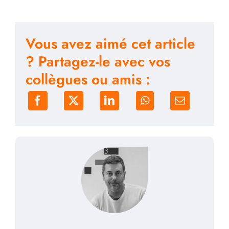
Vous avez aimé cet article
? Partagez-le avec vos
collègues ou amis :