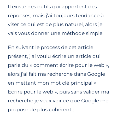
Il existe des outils qui apportent des
réponses, mais j’ai toujours tendance à
viser ce qui est de plus naturel, alors je
vais vous donner une méthode simple.
En suivant le process de cet article
présent, j’ai voulu écrire un article qui
parle du « comment écrire pour le web »,
alors j’ai fait ma recherche dans Google
en mettant mon mot clé principal «
Ecrire pour le web », puis sans valider ma
recherche je veux voir ce que Google me
propose de plus cohérent :