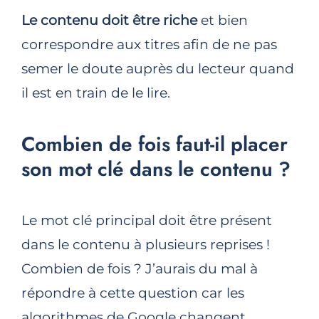
Le contenu doit être riche
et bien
correspondre aux titres afin de ne pas
semer le doute auprès du lecteur quand
il est en train de le lire.
Combien de fois faut-il placer
son mot clé dans le contenu ?
Le mot clé principal doit être présent
dans le contenu à plusieurs reprises !
Combien de fois ? J’aurais du mal à
répondre à cette question car les
algorithmes de Google changent