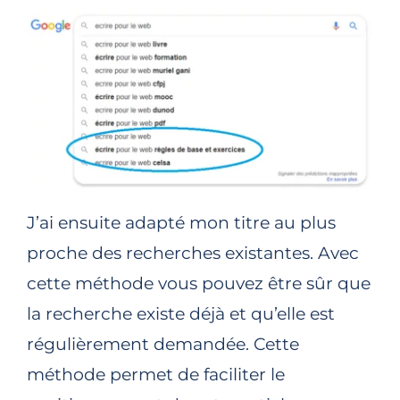
J’ai ensuite adapté mon titre au plus
proche des recherches existantes. Avec
cette méthode vous pouvez être sûr que
la recherche existe déjà et qu’elle est
régulièrement demandée. Cette
méthode permet de faciliter le