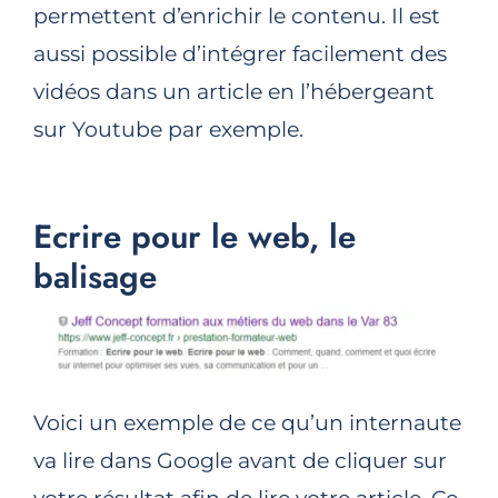
permettent d’enrichir le contenu. Il est
aussi possible d’intégrer facilement des
vidéos dans un article en l’hébergeant
sur Youtube par exemple.
Ecrire pour le web, le
balisage
Voici un exemple de ce qu’un internaute
va lire dans Google avant de cliquer sur