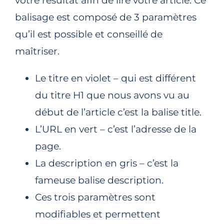
votre résultat afin de lire votre article. Ce
balisage est composé de 3 paramètres
qu’il est possible et conseillé de
maîtriser.
Le titre en violet – qui est différent
du titre H1 que nous avons vu au
début de l’article c’est la balise title.
L’URL en vert – c’est l’adresse de la
page.
La description en gris – c’est la
fameuse balise description.
Ces trois paramètres sont
modifiables et permettent