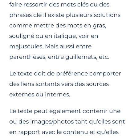
faire ressortir des mots clés ou des
phrases clé il existe plusieurs solutions
comme mettre des mots en gras,
souligné ou en italique, voir en
majuscules. Mais aussi entre
parenthèses, entre guillemets, etc.
Le texte doit de préférence comporter
des liens sortants vers des sources
externes ou internes.
Le texte peut également contenir une
ou des images/photos tant qu’elles sont
en rapport avec le contenu et qu’elles