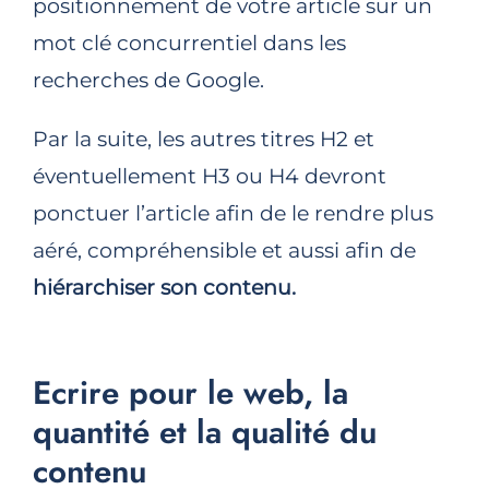
positionnement de votre article sur un
mot clé concurrentiel dans les
recherches de Google.
Par la suite, les autres titres H2 et
éventuellement H3 ou H4 devront
ponctuer l’article afin de le rendre plus
aéré, compréhensible et aussi afin de
hiérarchiser son contenu.
Ecrire pour le web, la
quantité et la qualité du
contenu