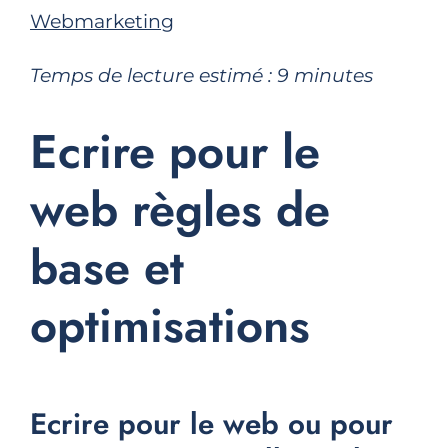
Webmarketing
Temps de lecture estimé :
9
minutes
Ecrire pour le
web règles de
base et
optimisations
Ecrire pour le web ou pour