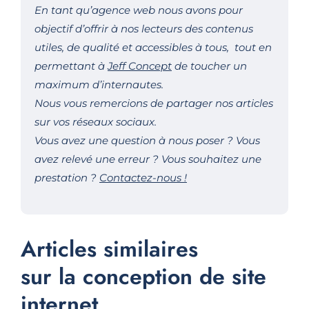
En tant qu’agence web nous avons pour
objectif d’offrir à nos lecteurs des contenus
utiles, de qualité et accessibles à tous, tout en
permettant à
Jeff Concept
de toucher un
maximum d’internautes.
Nous vous remercions de partager nos articles
sur vos réseaux sociaux.
Vous avez une question à nous poser ? Vous
avez relevé une erreur ? Vous souhaitez une
prestation ?
Contactez-nous !
Articles similaires
sur la conception de site
internet