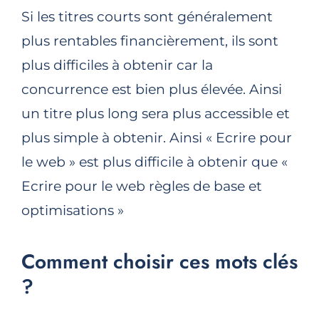
Si les titres courts sont généralement
plus rentables financièrement, ils sont
plus difficiles à obtenir car la
concurrence est bien plus élevée. Ainsi
un titre plus long sera plus accessible et
plus simple à obtenir. Ainsi « Ecrire pour
le web » est plus difficile à obtenir que «
Ecrire pour le web règles de base et
optimisations »
Comment choisir ces mots clés
?