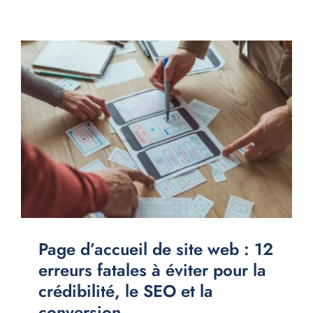
Page d’accueil de site web : 12
erreurs fatales à éviter pour la
crédibilité, le SEO et la
conversion