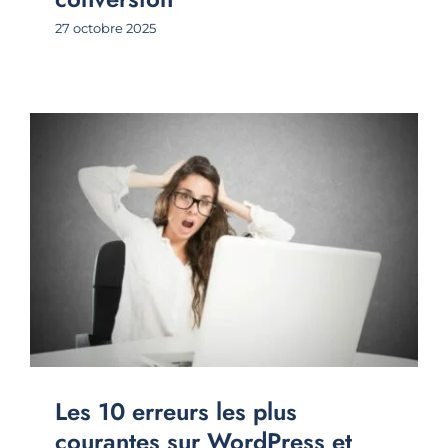
27 octobre 2025
Les 10 erreurs les plus
courantes sur WordPress et