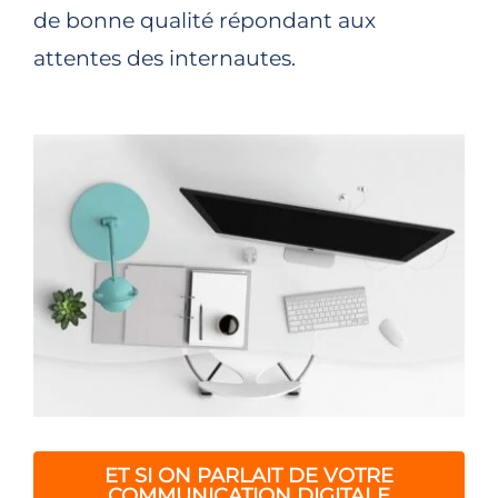
de bonne qualité répondant aux
attentes des internautes.
ET SI ON PARLAIT DE VOTRE
COMMUNICATION DIGITALE