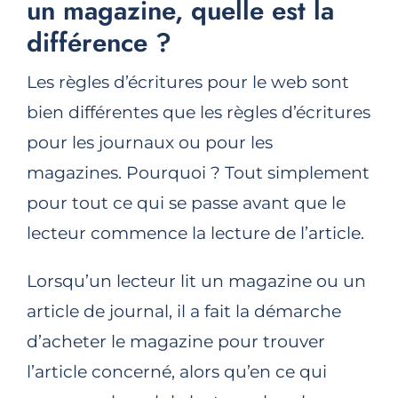
un magazine, quelle est la
différence ?
Les règles d’écritures pour le web sont
bien différentes que les règles d’écritures
pour les journaux ou pour les
magazines. Pourquoi ? Tout simplement
pour tout ce qui se passe avant que le
lecteur commence la lecture de l’article.
Lorsqu’un lecteur lit un magazine ou un
article de journal, il a fait la démarche
d’acheter le magazine pour trouver
l’article concerné, alors qu’en ce qui