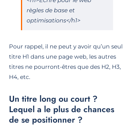
<h1>Ecrire pour le web
règles de base et
optimisations</h1>
Pour rappel, il ne peut y avoir qu’un seul
titre H1 dans une page web, les autres
titres ne pourront-êtres que des H2, H3,
H4, etc.
Un titre long ou court ?
Lequel a le plus de chances
de se positionner ?