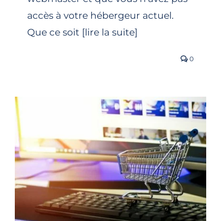
accès à votre hébergeur actuel.
Que ce soit [lire la suite]
0