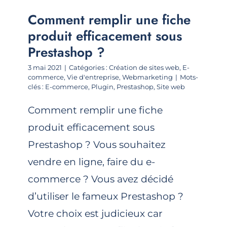
Comment remplir une fiche
produit efficacement sous
Prestashop ?
3 mai 2021
|
Catégories :
Création de sites web
,
E-
commerce
,
Vie d'entreprise
,
Webmarketing
|
Mots-
clés :
E-commerce
,
Plugin
,
Prestashop
,
Site web
Comment remplir une fiche
produit efficacement sous
Prestashop ? Vous souhaitez
vendre en ligne, faire du e-
commerce ? Vous avez décidé
d’utiliser le fameux Prestashop ?
Votre choix est judicieux car