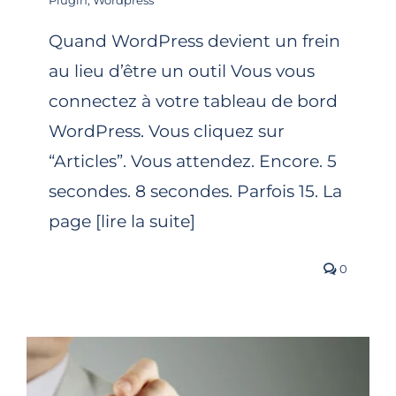
Plugin
,
Wordpress
Quand WordPress devient un frein
au lieu d’être un outil Vous vous
connectez à votre tableau de bord
WordPress. Vous cliquez sur
“Articles”. Vous attendez. Encore. 5
secondes. 8 secondes. Parfois 15. La
page [lire la suite]
0