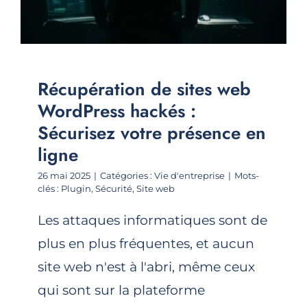
Récupération de sites web
WordPress hackés :
Sécurisez votre présence en
ligne
26 mai 2025
|
Catégories :
Vie d'entreprise
|
Mots-
clés :
Plugin
,
Sécurité
,
Site web
Les attaques informatiques sont de
plus en plus fréquentes, et aucun
site web n'est à l'abri, même ceux
qui sont sur la plateforme