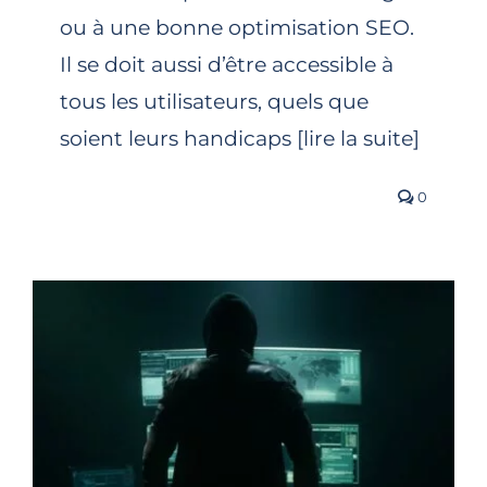
ou à une bonne optimisation SEO.
Il se doit aussi d’être accessible à
tous les utilisateurs, quels que
soient leurs handicaps [lire la suite]
0