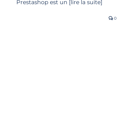
Prestashop est un [lire la suite]
0