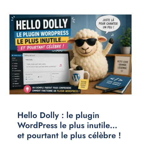
Hello Dolly : le plugin
WordPress le plus inutile…
et pourtant le plus célèbre !