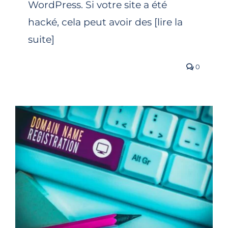
WordPress. Si votre site a été
hacké, cela peut avoir des [lire la
suite]
0