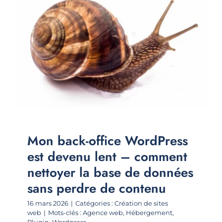
Mon back-office WordPress
est devenu lent – comment
nettoyer la base de données
sans perdre de contenu
16 mars 2026
|
Catégories :
Création de sites
web
|
Mots-clés :
Agence web
,
Hébergement
,