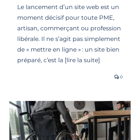
Le lancement d’un site web est un
moment décisif pour toute PME,
artisan, commerçant ou profession
libérale. Il ne s’agit pas simplement
de « mettre en ligne » : un site bien
préparé, c’est la [lire la suite]
0