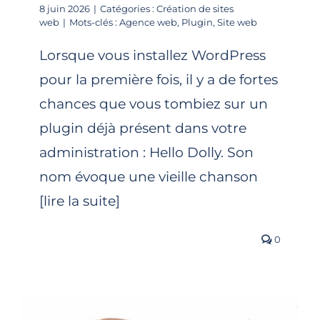
8 juin 2026
|
Catégories :
Création de sites
web
|
Mots-clés :
Agence web
,
Plugin
,
Site web
Lorsque vous installez WordPress
pour la première fois, il y a de fortes
chances que vous tombiez sur un
plugin déjà présent dans votre
administration : Hello Dolly. Son
nom évoque une vieille chanson
[lire la suite]
0