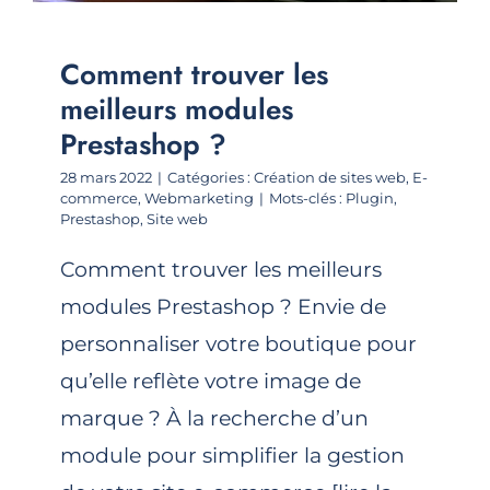
Comment trouver les
meilleurs modules
Prestashop ?
28 mars 2022
|
Catégories :
Création de sites web
,
E-
commerce
,
Webmarketing
|
Mots-clés :
Plugin
,
Prestashop
,
Site web
Comment trouver les meilleurs
modules Prestashop ? Envie de
personnaliser votre boutique pour
qu’elle reflète votre image de
marque ? À la recherche d’un
module pour simplifier la gestion