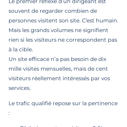
Le premier réflexe d’un dirigeant est
souvent de regarder combien de
personnes visitent son site. C’est humain.
Mais les grands volumes ne signifient
rien si les visiteurs ne correspondent pas
à la cible.
Un site efficace n’a pas besoin de dix
mille visites mensuelles, mais de cent
visiteurs réellement intéressés par vos
services.
Le trafic qualifié repose sur la pertinence
: