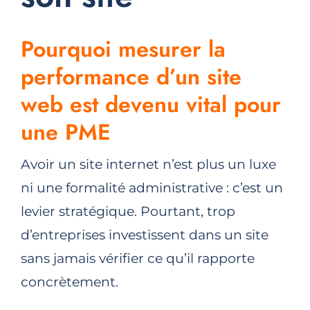
Pourquoi mesurer la
performance d’un site
web est devenu vital pour
une PME
Avoir un site internet n’est plus un luxe
ni une formalité administrative : c’est un
levier stratégique. Pourtant, trop
d’entreprises investissent dans un site
sans jamais vérifier ce qu’il rapporte
concrètement.