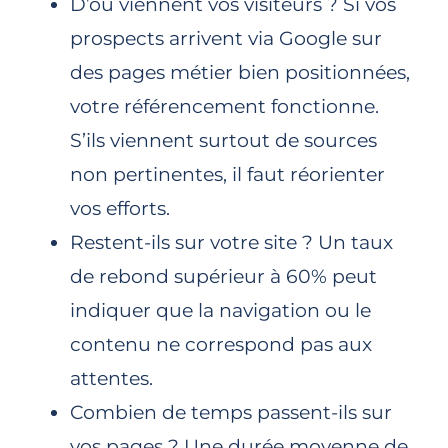
D’où viennent vos visiteurs ? Si vos
prospects arrivent via Google sur
des pages métier bien positionnées,
votre référencement fonctionne.
S’ils viennent surtout de sources
non pertinentes, il faut réorienter
vos efforts.
Restent-ils sur votre site ? Un taux
de rebond supérieur à 60% peut
indiquer que la navigation ou le
contenu ne correspond pas aux
attentes.
Combien de temps passent-ils sur
vos pages ? Une durée moyenne de