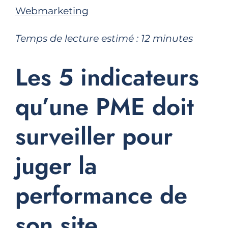
Webmarketing
Temps de lecture estimé :
12
minutes
Les 5 indicateurs
qu’une PME doit
surveiller pour
juger la
performance de
son site