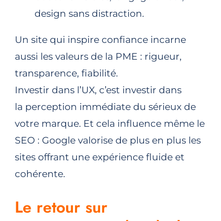
design sans distraction.
Un site qui inspire confiance incarne
aussi les valeurs de la PME : rigueur,
transparence, fiabilité.
Investir dans l’UX, c’est investir dans
la perception immédiate du sérieux de
votre marque. Et cela influence même le
SEO : Google valorise de plus en plus les
sites offrant une expérience fluide et
cohérente.
Le retour sur