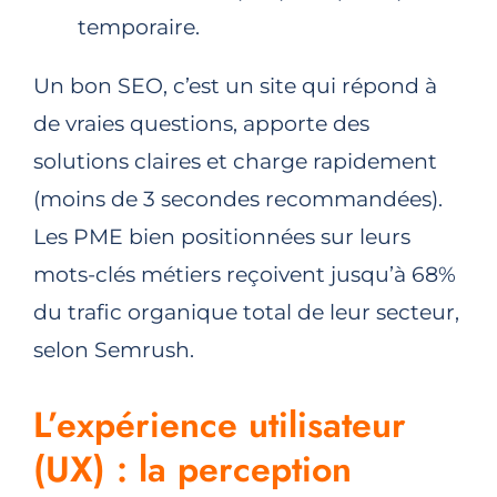
temporaire.
Un bon SEO, c’est un site qui répond à
de vraies questions, apporte des
solutions claires et charge rapidement
(moins de 3 secondes recommandées).
Les PME bien positionnées sur leurs
mots-clés métiers reçoivent jusqu’à 68%
du trafic organique total de leur secteur,
selon
Semrush
.​
L’expérience utilisateur
(UX) : la perception