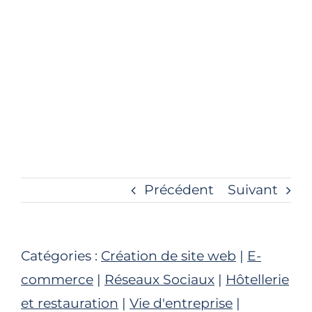
Précédent
Suivant
Catégories :
Création de site web
|
E-
commerce
|
Réseaux Sociaux
|
Hôtellerie
et restauration
|
Vie d'entreprise
|