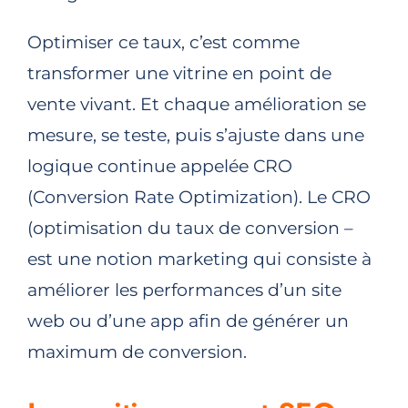
Optimiser ce taux, c’est comme
transformer une vitrine en point de
vente vivant. Et chaque amélioration se
mesure, se teste, puis s’ajuste dans une
logique continue appelée CRO
(Conversion Rate Optimization).​ Le CRO
(optimisation du taux de conversion –
est une notion marketing qui consiste à
améliorer les performances d’un site
web ou d’une app afin de générer un
maximum de conversion.