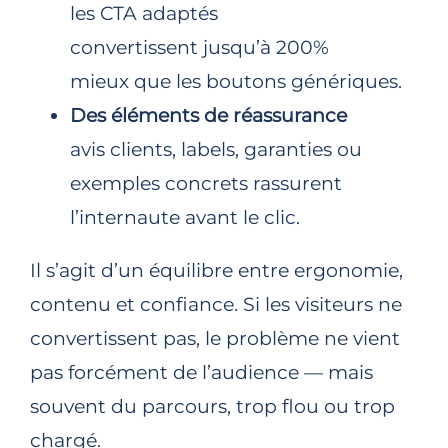
les CTA adaptés
convertissent jusqu’à 200%
mieux que les boutons génériques.​
Des éléments de réassurance
avis clients, labels, garanties ou
exemples concrets rassurent
l’internaute avant le clic.
Il s’agit d’un équilibre entre ergonomie,
contenu et confiance. Si les visiteurs ne
convertissent pas, le problème ne vient
pas forcément de l’audience — mais
souvent du parcours, trop flou ou trop
chargé.