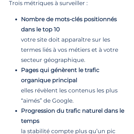
Trois métriques à surveiller :
Nombre de mots-clés positionnés
dans le top 10
votre site doit apparaître sur les
termes liés à vos métiers et à votre
secteur géographique.
Pages qui génèrent le trafic
organique principal
elles révèlent les contenus les plus
“aimés” de Google.
Progression du trafic naturel dans le
temps
la stabilité compte plus qu’un pic