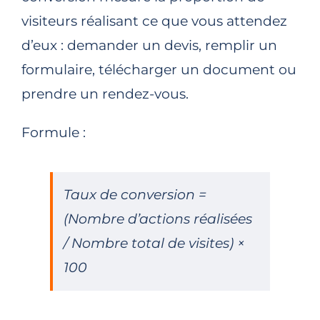
visiteurs réalisant ce que vous attendez
d’eux : demander un devis, remplir un
formulaire, télécharger un document ou
prendre un rendez-vous.
Formule :
Taux de conversion =
(Nombre d’actions réalisées
/ Nombre total de visites) ×
100