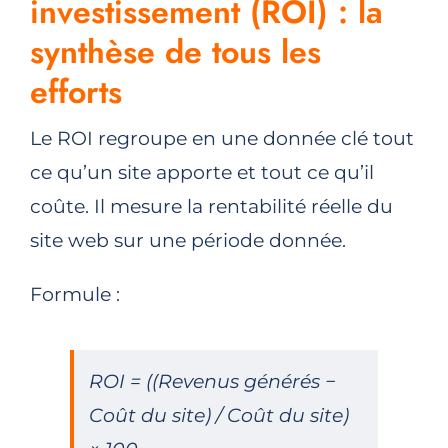
investissement (ROI) : la
synthèse de tous les
efforts
Le ROI regroupe en une donnée clé tout
ce qu’un site apporte et tout ce qu’il
coûte. Il mesure la rentabilité réelle du
site web sur une période donnée.
Formule :
ROI = ((Revenus générés −
Coût du site) / Coût du site)