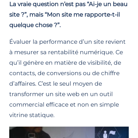
La vraie question n’est pas “Ai-je un beau
site ?”, mais “Mon site me rapporte-t-il
quelque chose ?”.
Évaluer la performance d’un site revient
à mesurer sa rentabilité numérique. Ce
qu’il génère en matière de visibilité, de
contacts, de conversions ou de chiffre
d’affaires. C’est le seul moyen de
transformer un site web en un outil
commercial efficace et non en simple
vitrine statique.