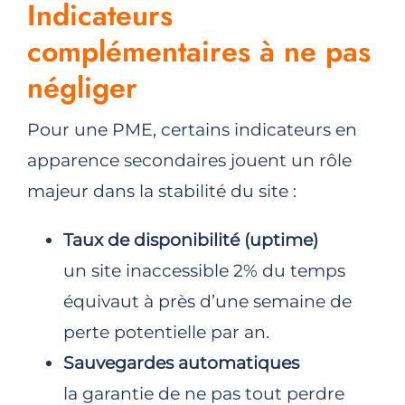
Indicateurs
complémentaires à ne pas
négliger
Pour une PME, certains indicateurs en
apparence secondaires jouent un rôle
majeur dans la stabilité du site :
Taux de disponibilité (uptime)
un site inaccessible 2% du temps
équivaut à près d’une semaine de
perte potentielle par an.
Sauvegardes automatiques
la garantie de ne pas tout perdre