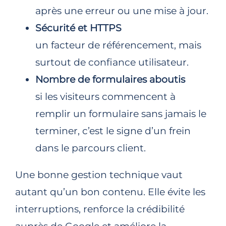
après une erreur ou une mise à jour.
Sécurité et HTTPS
un facteur de référencement, mais
surtout de confiance utilisateur.
Nombre de formulaires aboutis
si les visiteurs commencent à
remplir un formulaire sans jamais le
terminer, c’est le signe d’un frein
dans le parcours client.
Une bonne gestion technique vaut
autant qu’un bon contenu. Elle évite les
interruptions, renforce la crédibilité