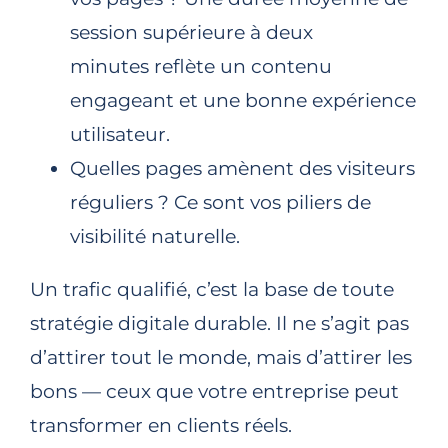
session supérieure à deux
minutes reflète un contenu
engageant et une bonne expérience
utilisateur.​
Quelles pages amènent des visiteurs
réguliers ? Ce sont vos piliers de
visibilité naturelle.
Un trafic qualifié, c’est la base de toute
stratégie digitale durable. Il ne s’agit pas
d’attirer tout le monde, mais d’attirer les
bons — ceux que votre entreprise peut
transformer en clients réels.