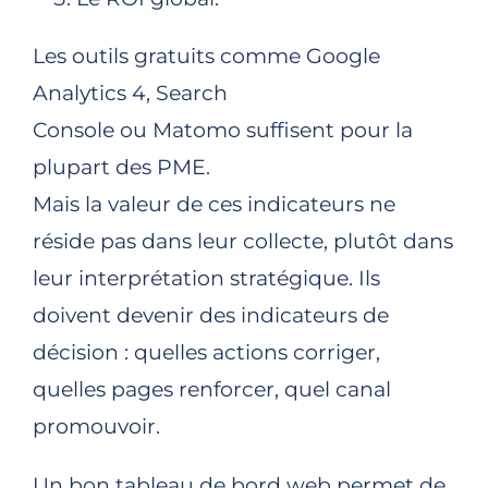
Les outils gratuits comme Google
Analytics 4, Search
Console ou Matomo suffisent pour la
plupart des PME.
Mais la valeur de ces indicateurs ne
réside pas dans leur collecte, plutôt dans
leur interprétation stratégique. Ils
doivent devenir des indicateurs de
décision : quelles actions corriger,
quelles pages renforcer, quel canal
promouvoir.
Un bon tableau de bord web permet de