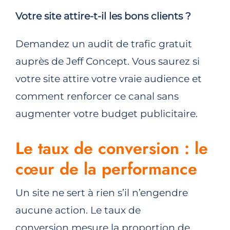
Votre site attire-t-il les bons clients ?
Demandez un audit de trafic gratuit
auprès de
Jeff Concept
. Vous saurez si
votre site attire votre vraie audience et
comment renforcer ce canal sans
augmenter votre budget publicitaire.
Le taux de conversion : le
cœur de la performance
Un site ne sert à rien s’il n’engendre
aucune action. Le taux de
conversion mesure la proportion de