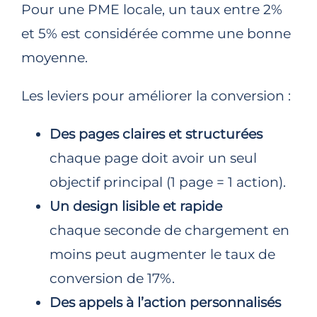
Pour une PME locale, un taux entre 2%
et 5% est considérée comme une bonne
moyenne.​
Les leviers pour améliorer la conversion :
Des pages claires et structurées
chaque page doit avoir un seul
objectif principal (1 page = 1 action).
Un design lisible et rapide
chaque seconde de chargement en
moins peut augmenter le taux de
conversion de 17%.​
Des appels à l’action personnalisés