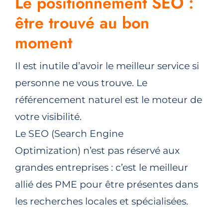
Le positionnement SEO :
être trouvé au bon
moment
Il est inutile d’avoir le meilleur service si
personne ne vous trouve. Le
référencement naturel est le moteur de
votre visibilité.
Le SEO (Search Engine
Optimization) n’est pas réservé aux
grandes entreprises : c’est le meilleur
allié des PME pour être présentes dans
les recherches locales et spécialisées.​