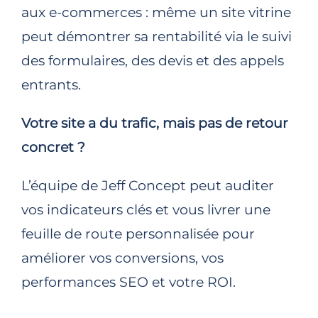
aux e-commerces : même un site vitrine
peut démontrer sa rentabilité via le suivi
des formulaires, des devis et des appels
entrants.
Votre site a du trafic, mais pas de retour
concret ?
L’équipe de Jeff Concept peut auditer
vos indicateurs clés et vous livrer une
feuille de route personnalisée pour
améliorer vos conversions, vos
performances SEO et votre ROI.