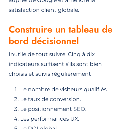
auprès de Google et améliore la
satisfaction client globale.
Construire un tableau de
bord décisionnel
Inutile de tout suivre. Cinq à dix
indicateurs suffisent s’ils sont bien
choisis et suivis régulièrement :
Le nombre de visiteurs qualifiés.
Le taux de conversion.
Le positionnement SEO.
Les performances UX.
Le ROI global.