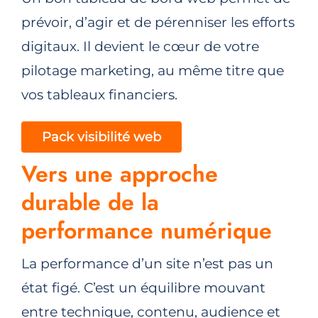
prévoir, d’agir et de pérenniser les efforts
digitaux. Il devient le cœur de votre
pilotage marketing, au même titre que
vos tableaux financiers.
Pack visibilité web
Vers une approche
durable de la
performance numérique
La performance d’un site n’est pas un
état figé. C’est un équilibre mouvant
entre technique, contenu, audience et