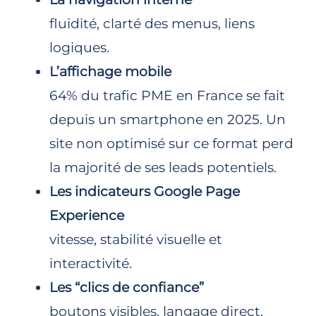
fluidité, clarté des menus, liens
logiques.
L’affichage mobile
64% du trafic PME en France se fait
depuis un smartphone en 2025. Un
site non optimisé sur ce format perd
la majorité de ses leads potentiels.​
Les indicateurs Google Page
Experience
vitesse, stabilité visuelle et
interactivité.​
Les “clics de confiance”
boutons visibles, langage direct,