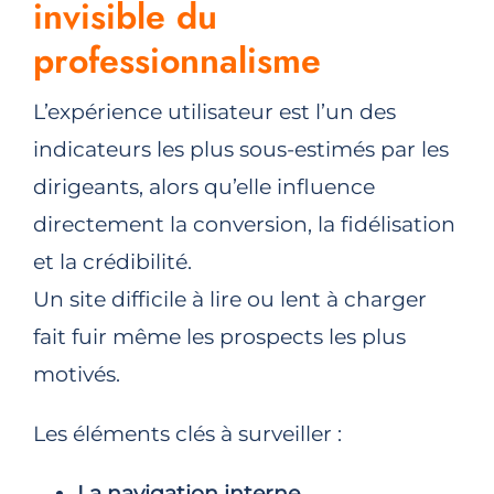
invisible du
professionnalisme
L’expérience utilisateur est l’un des
indicateurs les plus sous-estimés par les
dirigeants, alors qu’elle influence
directement la conversion, la fidélisation
et la crédibilité.
Un site difficile à lire ou lent à charger
fait fuir même les prospects les plus
motivés.
Les éléments clés à surveiller :
La navigation interne