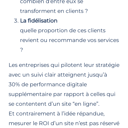
combien d’entre eux se
transforment en clients ?
La fidélisation
quelle proportion de ces clients
revient ou recommande vos services
?
Les entreprises qui pilotent leur stratégie
avec un suivi clair atteignent jusqu’à
30% de performance digitale
supplémentaire par rapport à celles qui
se contentent d’un site “en ligne”.​
Et contrairement à l’idée répandue,
mesurer le ROI d’un site n’est pas réservé