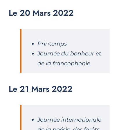
Le 20 Mars 2022
Printemps
Journée du bonheur et
de la francophonie
Le 21 Mars 2022
Journée internationale
de la poésie, des forêts