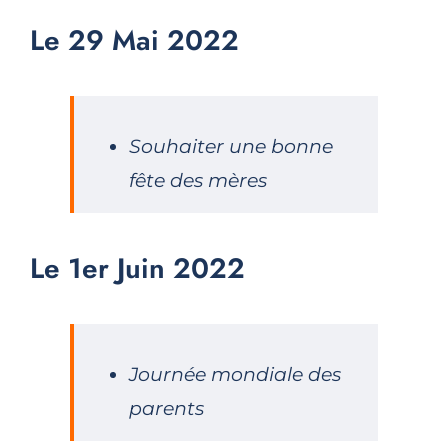
Le 29 Mai 2022
Souhaiter une bonne
fête des mères
Le 1er Juin 2022
Journée mondiale des
parents