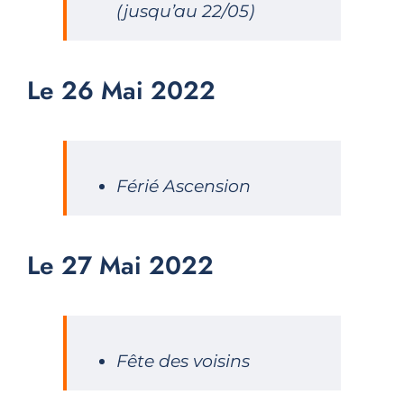
(jusqu’au 22/05)
Le 26 Mai 2022
Férié Ascension
Le 27 Mai 2022
Fête des voisins