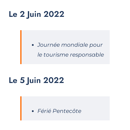
Le 2 Juin 2022
Journée mondiale pour
le tourisme responsable
Le 5 Juin 2022
Férié Pentecôte