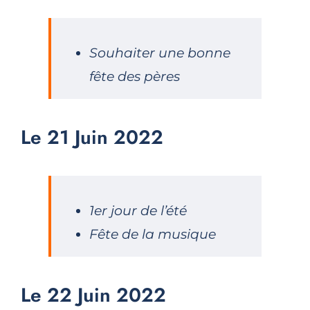
Souhaiter une bonne
fête des pères
Le 21 Juin 2022
1er jour de l’été
Fête de la musique
Le 22 Juin 2022