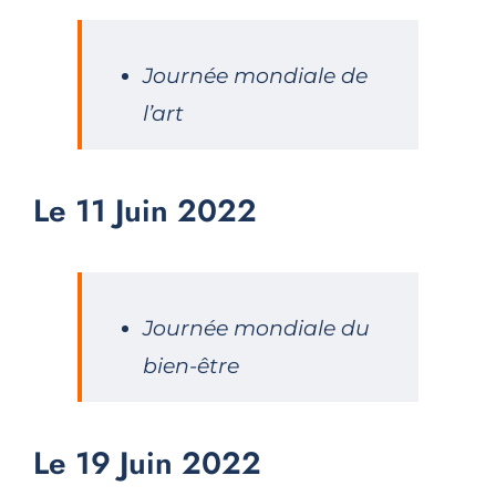
Journée mondiale de
l’art
Le 11 Juin 2022
Journée mondiale du
bien-être
Le 19 Juin 2022