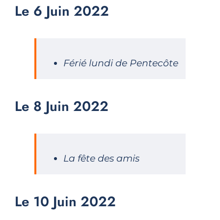
Le 6 Juin 2022
Férié lundi de Pentecôte
Le 8 Juin 2022
La fête des amis
Le 10 Juin 2022