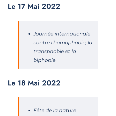
Le 17 Mai 2022
Journée internationale
contre l’homophobie, la
transphobie et la
biphobie
Le 18 Mai 2022
Fête de la nature