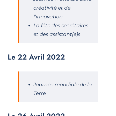
créativité et de
l’innovation
La fête des secrétaires
et des assistant(e)s
Le 22 Avril 2022
Journée mondiale de la
Terre