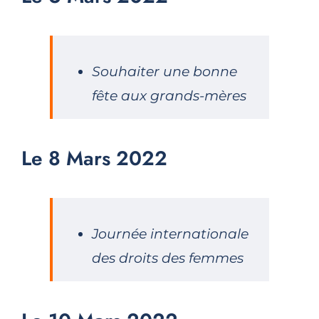
Souhaiter une bonne
fête aux grands-mères
Le 8 Mars 2022
Journée internationale
des droits des femmes