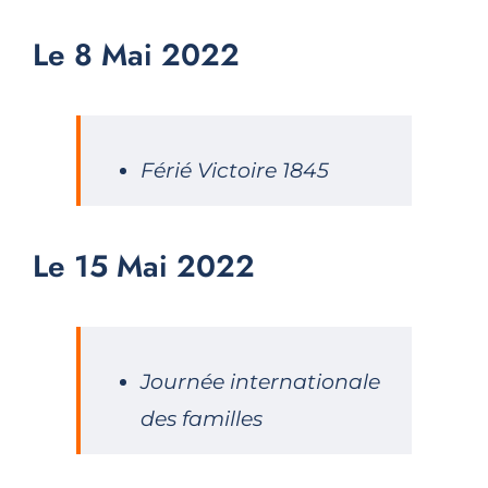
Le 8 Mai 2022
Férié Victoire 1845
Le 15 Mai 2022
Journée internationale
des familles