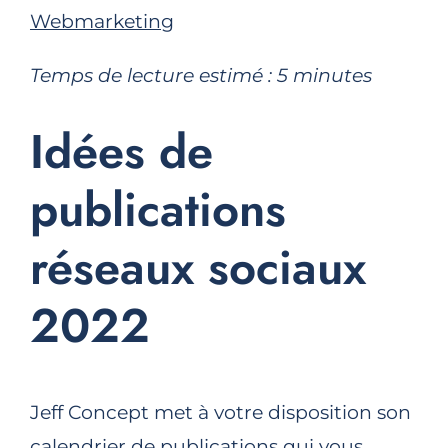
Webmarketing
Temps de lecture estimé :
5
minutes
Idées de
publications
réseaux sociaux
2022
Jeff Concept met à votre disposition son
calendrier de publications qui vous