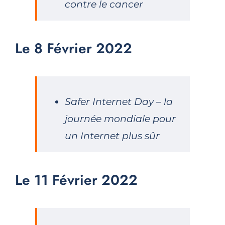
contre le cancer
Le 8 Février 2022
Safer Internet Day – la
journée mondiale pour
un Internet plus sûr
Le 11 Février 2022