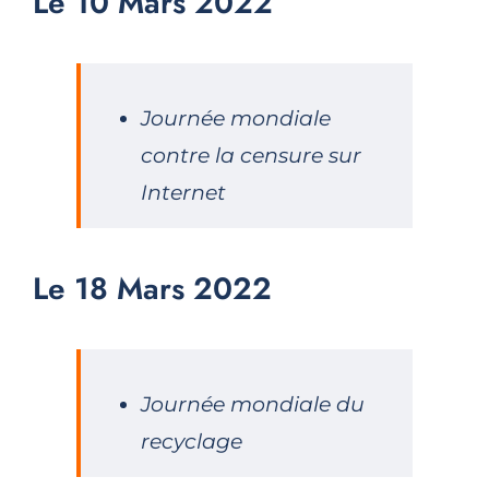
Le 10 Mars 2022
Journée mondiale
contre la censure sur
Internet
Le 18 Mars 2022
Journée mondiale du
recyclage