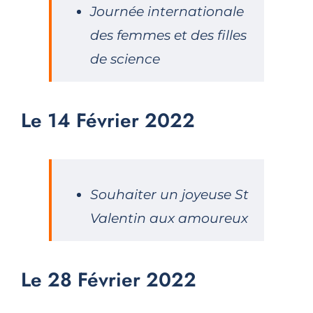
Journée internationale
des femmes et des filles
de science
Le 14 Février 2022
Souhaiter un joyeuse St
Valentin aux amoureux
Le 28 Février 2022