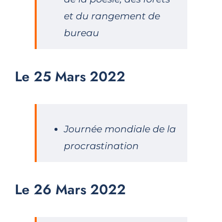
et du rangement de
bureau
Le 25 Mars 2022
Journée mondiale de la
procrastination
Le 26 Mars 2022