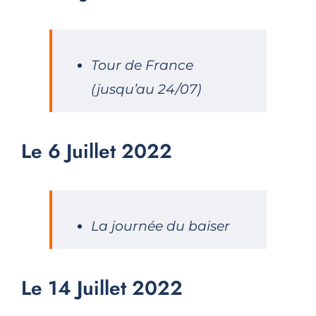
Tour de France
(jusqu’au 24/07)
Le 6 Juillet 2022
La journée du baiser
Le 14 Juillet 2022