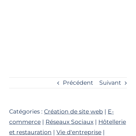
Précédent
Suivant
Catégories :
Création de site web
|
E-
commerce
|
Réseaux Sociaux
|
Hôtellerie
et restauration
|
Vie d'entreprise
|