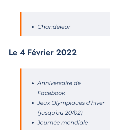
Chandeleur
Le 4 Février 2022
Anniversaire de
Facebook
Jeux Olympiques d’hiver
(jusqu’au 20/02)
Journée mondiale