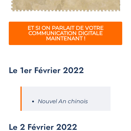
ET SI ON PARLAIT DE VOTRE
COMMUNICATION DIGITALE
MAINTENANT !
Le 1er Février 2022
Nouvel An chinois
Le 2 Février 2022