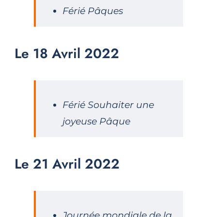
Férié Pâques
Le 18 Avril 2022
Férié Souhaiter une
joyeuse Pâque
Le 21 Avril 2022
Journée mondiale de la