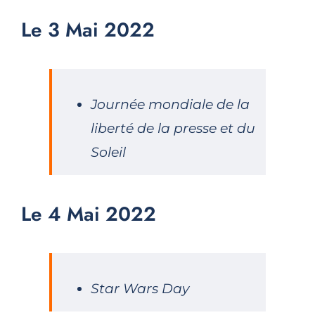
Le 3 Mai 2022
Journée mondiale de la
liberté de la presse et du
Soleil
Le 4 Mai 2022
Star Wars Day