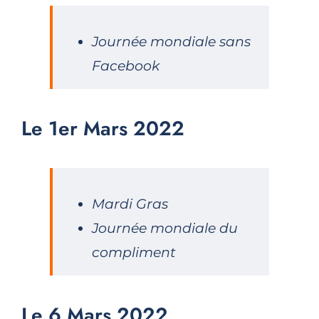
Journée mondiale sans
Facebook
Le 1er Mars 2022
Mardi Gras
Journée mondiale du
compliment
Le 6 Mars 2022