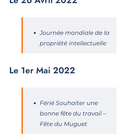
Le 26 Avril 2022
Journée mondiale de la
propriété intellectuelle
Le 1er Mai 2022
Férié Souhaiter une
bonne fête du travail –
Fête du Muguet