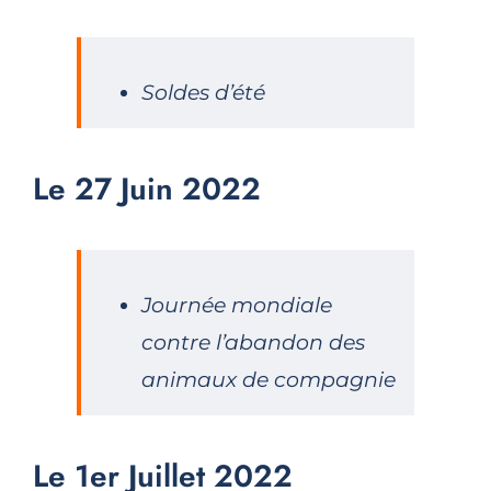
Soldes d’été
Le 27 Juin 2022
Journée mondiale
contre l’abandon des
animaux de compagnie
Le 1er Juillet 2022