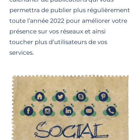
permettra de publier plus régulièrement
toute l’année 2022 pour améliorer votre
présence sur vos réseaux et ainsi
toucher plus d’utilisateurs de vos
services.