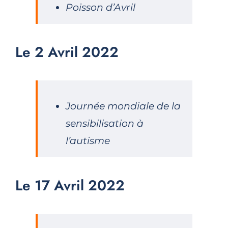
Poisson d’Avril
Le 2 Avril 2022
Journée mondiale de la
sensibilisation à
l’autisme
Le 17 Avril 2022