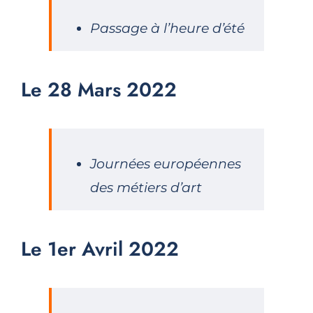
Passage à l’heure d’été
Le 28 Mars 2022
Journées européennes
des métiers d’art
Le 1er Avril 2022