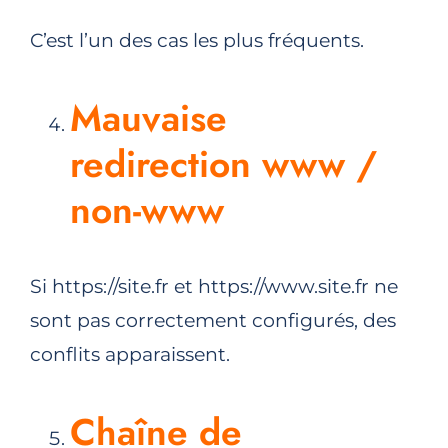
C’est l’un des cas les plus fréquents.
Mauvaise
redirection www /
non-www
Si https://site.fr et https://www.site.fr ne
sont pas correctement configurés, des
conflits apparaissent.
Chaîne de