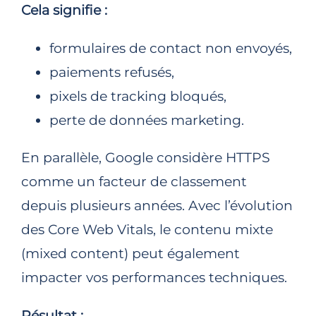
Cela signifie :
formulaires de contact non envoyés,
paiements refusés,
pixels de tracking bloqués,
perte de données marketing.
En parallèle, Google considère HTTPS
comme un facteur de classement
depuis plusieurs années. Avec l’évolution
des Core Web Vitals, le contenu mixte
(mixed content) peut également
impacter vos performances techniques.
Résultat :