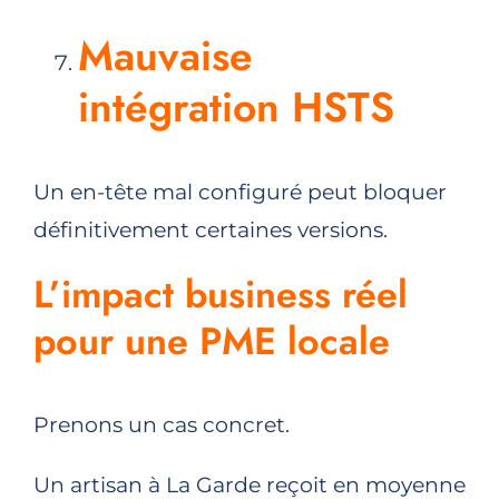
Mauvaise
intégration HSTS
Un en-tête mal configuré peut bloquer
définitivement certaines versions.
L’impact business réel
pour une PME locale
Prenons un cas concret.
Un artisan à La Garde reçoit en moyenne