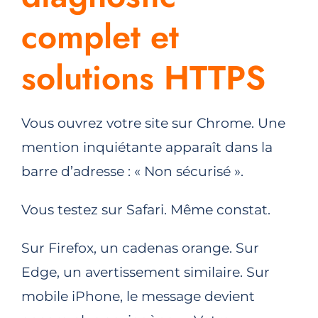
complet et
solutions HTTPS
Vous ouvrez votre site sur Chrome. Une
mention inquiétante apparaît dans la
barre d’adresse : « Non sécurisé ».
Vous testez sur Safari. Même constat.
Sur Firefox, un cadenas orange. Sur
Edge, un avertissement similaire. Sur
mobile iPhone, le message devient