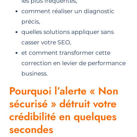
les plus fréquentes,
comment réaliser un diagnostic
précis,
quelles solutions appliquer sans
casser votre SEO,
et comment transformer cette
correction en levier de performance
business.
Pourquoi l’alerte « Non
sécurisé » détruit votre
crédibilité en quelques
secondes