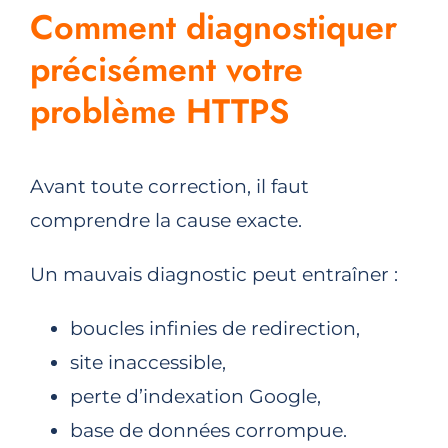
Comment diagnostiquer
précisément votre
problème HTTPS
Avant toute correction, il faut
comprendre la cause exacte.
Un mauvais diagnostic peut entraîner :
boucles infinies de redirection,
site inaccessible,
perte d’indexation Google,
base de données corrompue.