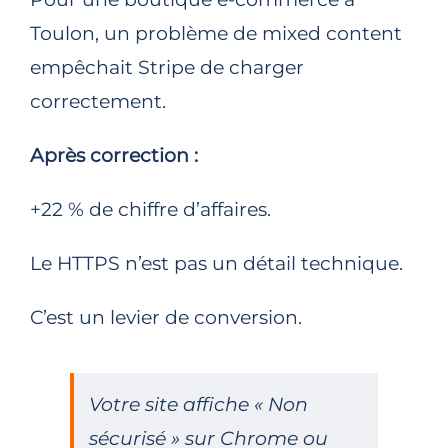
Toulon, un problème de mixed content
empêchait Stripe de charger
correctement.
Après correction :
+22 % de chiffre d’affaires.
Le HTTPS n’est pas un détail technique.
C’est un levier de conversion.
Votre site affiche « Non
sécurisé » sur Chrome ou