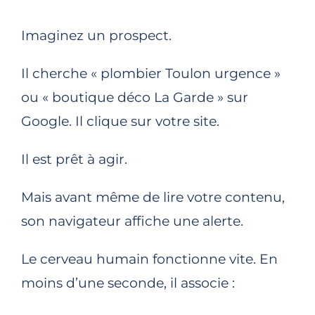
Imaginez un prospect.
Il cherche « plombier Toulon urgence »
ou « boutique déco La Garde » sur
Google. Il clique sur votre site.
Il est prêt à agir.
Mais avant même de lire votre contenu,
son navigateur affiche une alerte.
Le cerveau humain fonctionne vite. En
moins d’une seconde, il associe :