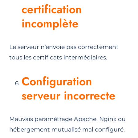
certification
incomplète
Le serveur n’envoie pas correctement
tous les certificats intermédiaires.
Configuration
serveur incorrecte
Mauvais paramétrage Apache, Nginx ou
hébergement mutualisé mal configuré.