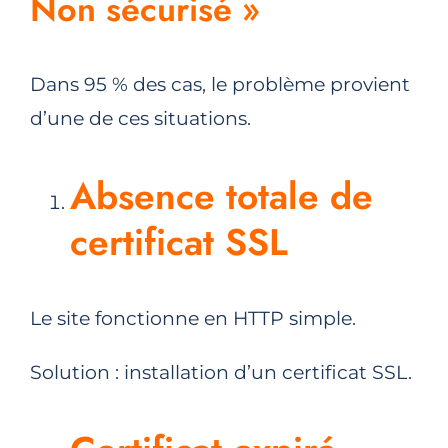
Non sécurisé »
Dans 95 % des cas, le problème provient
d’une de ces situations.
Absence totale de
certificat SSL
Le site fonctionne en HTTP simple.
Solution : installation d’un certificat SSL.