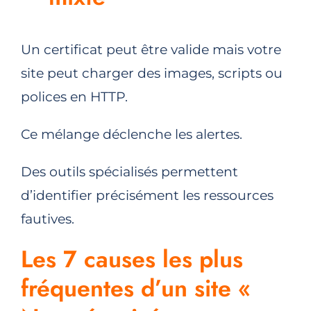
Un certificat peut être valide mais votre
site peut charger des images, scripts ou
polices en HTTP.
Ce mélange déclenche les alertes.
Des outils spécialisés permettent
d’identifier précisément les ressources
fautives.
Les 7 causes les plus
fréquentes d’un site «