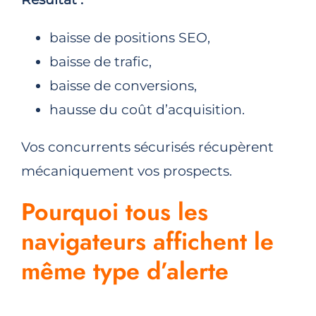
baisse de positions SEO,
baisse de trafic,
baisse de conversions,
hausse du coût d’acquisition.
Vos concurrents sécurisés récupèrent
mécaniquement vos prospects.
Pourquoi tous les
navigateurs affichent le
même type d’alerte