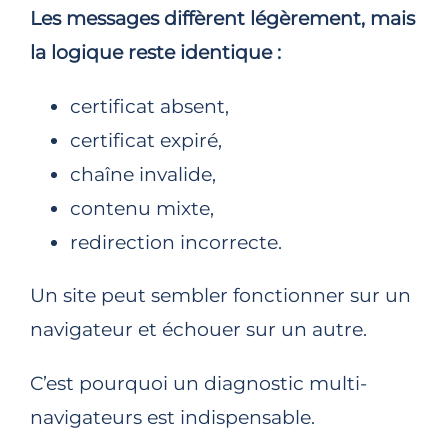
Les messages diffèrent légèrement, mais
la logique reste identique :
certificat absent,
certificat expiré,
chaîne invalide,
contenu mixte,
redirection incorrecte.
Un site peut sembler fonctionner sur un
navigateur et échouer sur un autre.
C’est pourquoi un diagnostic multi-
navigateurs est indispensable.