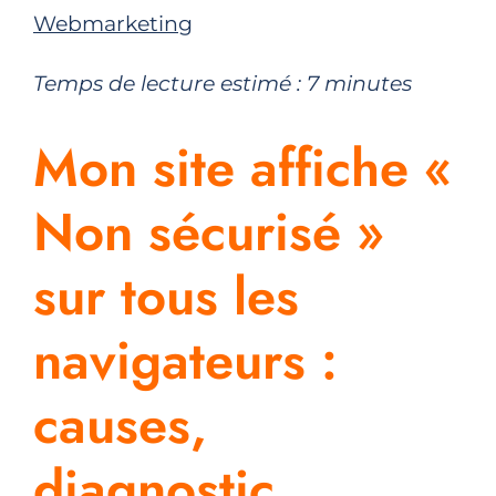
Webmarketing
Temps de lecture estimé :
7
minutes
Mon site affiche «
Non sécurisé »
sur tous les
navigateurs :
causes,
diagnostic