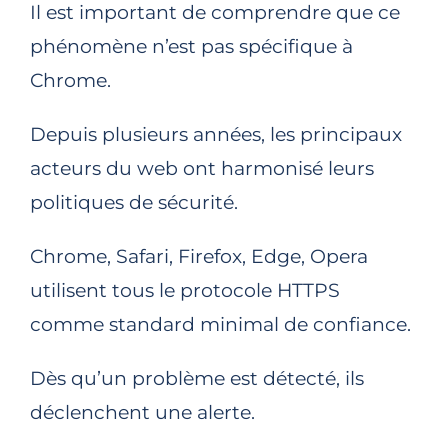
Il est important de comprendre que ce
phénomène n’est pas spécifique à
Chrome.
Depuis plusieurs années, les principaux
acteurs du web ont harmonisé leurs
politiques de sécurité.
Chrome, Safari, Firefox, Edge, Opera
utilisent tous le protocole HTTPS
comme standard minimal de confiance.
Dès qu’un problème est détecté, ils
déclenchent une alerte.