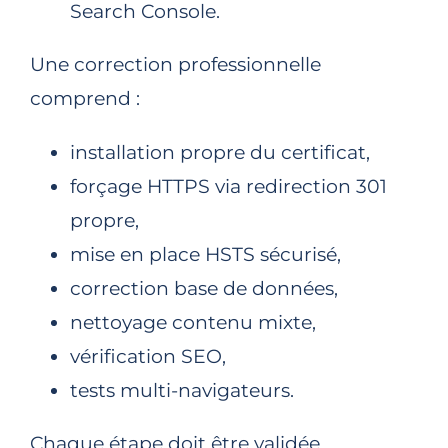
Search Console.
Une correction professionnelle
comprend :
installation propre du certificat,
forçage HTTPS via redirection 301
propre,
mise en place HSTS sécurisé,
correction base de données,
nettoyage contenu mixte,
vérification SEO,
tests multi-navigateurs.
Chaque étape doit être validée.