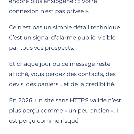
encore plus anxiogène : « Votre
connexion n’est pas privée ».
Ce n’est pas un simple détail technique.
C’est un signal d’alarme public, visible
par tous vos prospects.
Et chaque jour où ce message reste
affiché, vous perdez des contacts, des
devis, des paniers… et de la crédibilité.
En 2026, un site sans HTTPS valide n’est
plus perçu comme « un peu ancien ». Il
est perçu comme risqué.