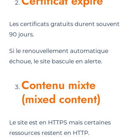
Certificat expiré
Les certificats gratuits durent souvent
90 jours.
Si le renouvellement automatique
échoue, le site bascule en alerte.
Contenu mixte
(mixed content)
Le site est en HTTPS mais certaines
ressources restent en HTTP.