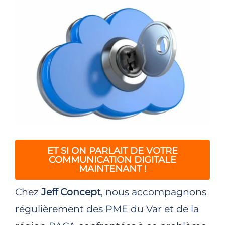
ET SI ON PARLAIT DE VOTRE
COMMUNICATION DIGITALE
MAINTENANT !
Chez
Jeff Concept
, nous accompagnons
régulièrement des PME du Var et de la