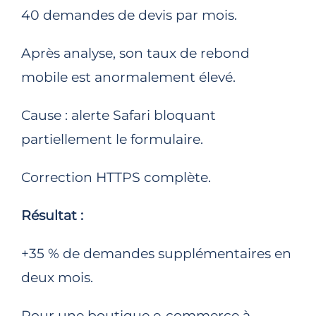
40 demandes de devis par mois.
Après analyse, son taux de rebond
mobile est anormalement élevé.
Cause : alerte Safari bloquant
partiellement le formulaire.
Correction HTTPS complète.
Résultat :
+35 % de demandes supplémentaires en
deux mois.
Pour une boutique e-commerce à