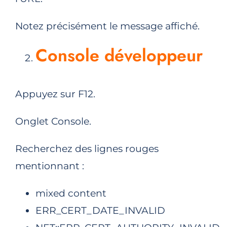
Notez précisément le message affiché.
Console développeur
Appuyez sur F12.
Onglet Console.
Recherchez des lignes rouges
mentionnant :
mixed content
ERR_CERT_DATE_INVALID