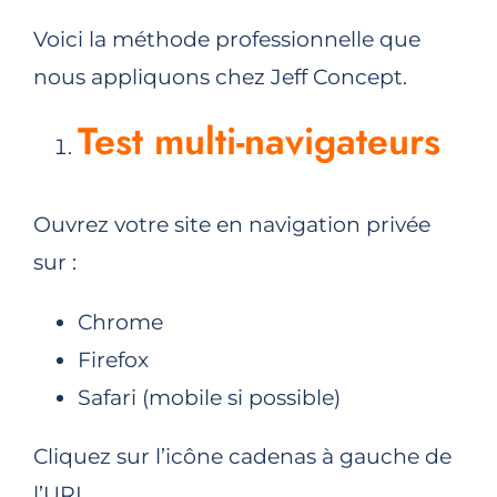
Voici la méthode professionnelle que
nous appliquons chez Jeff Concept.
Test multi-navigateurs
Ouvrez votre site en navigation privée
sur :
Chrome
Firefox
Safari (mobile si possible)
Cliquez sur l’icône cadenas à gauche de
l’URL.