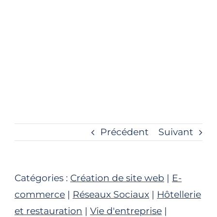
Précédent
Suivant
Catégories :
Création de site web
|
E-
commerce
|
Réseaux Sociaux
|
Hôtellerie
et restauration
|
Vie d'entreprise
|