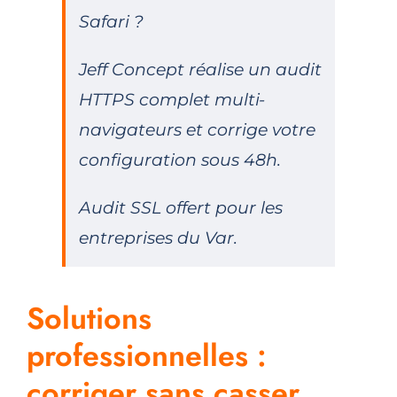
Safari ?
Jeff Concept réalise un audit
HTTPS complet multi-
navigateurs et corrige votre
configuration sous 48h.
Audit SSL offert pour les
entreprises du Var.
Solutions
professionnelles :
corriger sans casser