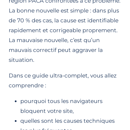
région PACA confrontées à ce problème.
La bonne nouvelle est simple : dans plus
de 70 % des cas, la cause est identifiable
rapidement et corrigeable proprement.
La mauvaise nouvelle, c’est qu’un
mauvais correctif peut aggraver la
situation.
Dans ce guide ultra-complet, vous allez
comprendre :
pourquoi tous les navigateurs
bloquent votre site,
quelles sont les causes techniques