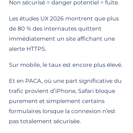
Non sécurisé = danger potentiel = fuite.
Les études UX 2026 montrent que plus
de 80 % des internautes quittent
immédiatement un site affichant une
alerte HTTPS.
Sur mobile, le taux est encore plus élevé.
Et en PACA, où une part significative du
trafic provient d’iPhone, Safari bloque
purement et simplement certains
formulaires lorsque la connexion n’est
pas totalement sécurisée.