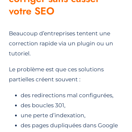
votre SEO
Beaucoup d’entreprises tentent une
correction rapide via un plugin ou un
tutoriel.
Le problème est que ces solutions
partielles créent souvent :
des redirections mal configurées,
des boucles 301,
une perte d’indexation,
des pages dupliquées dans Google