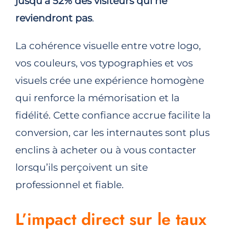
jusqu’à 52% des visiteurs qui ne
reviendront pas
.
La cohérence visuelle entre votre logo,
vos couleurs, vos typographies et vos
visuels crée une expérience homogène
qui renforce la mémorisation et la
fidélité. Cette confiance accrue facilite la
conversion, car les internautes sont plus
enclins à acheter ou à vous contacter
lorsqu’ils perçoivent un site
professionnel et fiable.
L’impact direct sur le taux