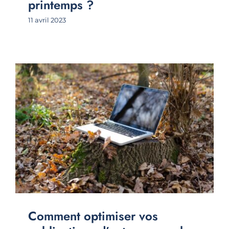
printemps ?
11 avril 2023
Comment optimiser vos