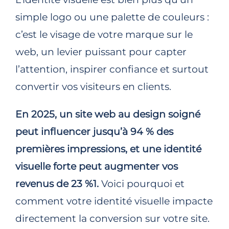
simple logo ou une palette de couleurs :
c’est le visage de votre marque sur le
web, un levier puissant pour capter
l’attention, inspirer confiance et surtout
convertir vos visiteurs en clients.
En 2025, un site web au design soigné
peut influencer jusqu’à 94 % des
premières impressions, et une identité
visuelle forte peut augmenter vos
revenus de 23 %1.
Voici pourquoi et
comment votre identité visuelle impacte
directement la conversion sur votre site.