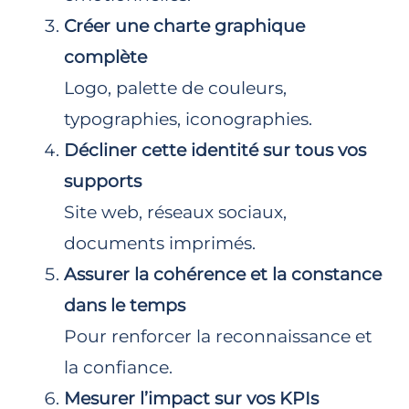
Créer une charte graphique
complète
Logo, palette de couleurs,
typographies, iconographies.
Décliner cette identité sur tous vos
supports
Site web, réseaux sociaux,
documents imprimés.
Assurer la cohérence et la constance
dans le temps
Pour renforcer la reconnaissance et
la confiance.
Mesurer l’impact sur
vos KPIs