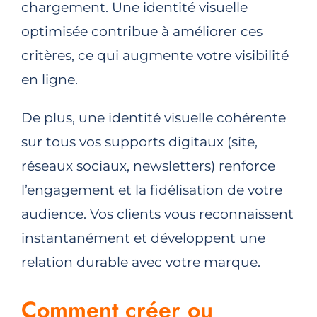
chargement. Une identité visuelle
optimisée contribue à améliorer ces
critères, ce qui augmente votre visibilité
en ligne.
De plus, une identité visuelle cohérente
sur tous vos supports digitaux (site,
réseaux sociaux, newsletters) renforce
l’engagement et la fidélisation de votre
audience. Vos clients vous reconnaissent
instantanément et développent une
relation durable avec votre marque.
Comment créer ou