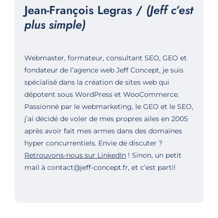
Jean-François Legras /
(Jeff c’est
plus simple)
Webmaster, formateur, consultant SEO, GEO et
fondateur de
l’agence web Jeff Concept
, je suis
spécialisé dans la création de sites web qui
dépotent sous WordPress et WooCommerce.
Passionné par le webmarketing, le GEO et le SEO,
j’ai décidé de voler de mes propres ailes en 2005
après avoir fait mes armes dans des domaines
hyper concurrentiels. Envie de discuter ?
Retrouvons-nous sur LinkedIn
! Sinon, un petit
mail à contact@jeff-concept.fr, et c’est parti!