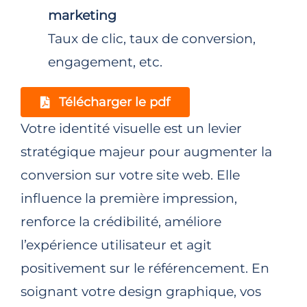
marketing
Taux de clic, taux de conversion,
engagement, etc.
Télécharger le pdf
Votre identité visuelle est un levier
stratégique majeur pour augmenter la
conversion sur votre site web. Elle
influence la première impression,
renforce la crédibilité, améliore
l’expérience utilisateur et agit
positivement sur le référencement. En
soignant votre design graphique, vos