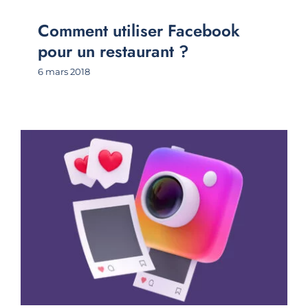
Comment utiliser Facebook
pour un restaurant ?
6 mars 2018