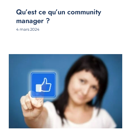
Qu’est ce qu’un community
manager ?
4 mars 2024