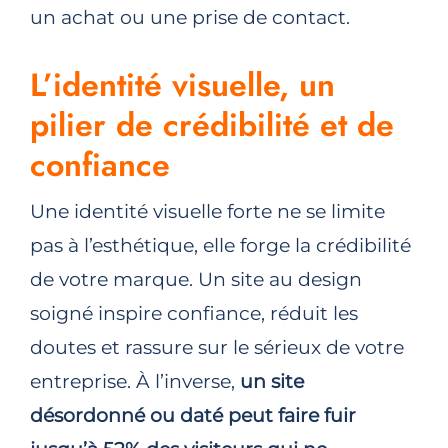
un achat ou une prise de contact.
L’identité visuelle, un
pilier de crédibilité et de
confiance
Une identité visuelle forte ne se limite
pas à l’esthétique, elle forge la crédibilité
de votre marque. Un site au design
soigné inspire confiance, réduit les
doutes et rassure sur le sérieux de votre
entreprise. À l’inverse,
un site
désordonné ou daté peut faire fuir