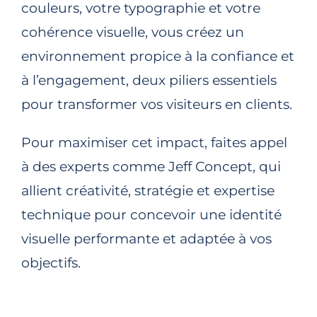
couleurs, votre typographie et votre
cohérence visuelle, vous créez un
environnement propice à la confiance et
à l’engagement, deux piliers essentiels
pour transformer vos visiteurs en clients.
Pour maximiser cet impact, faites appel
à des experts comme
Jeff Concept
, qui
allient créativité, stratégie et expertise
technique pour concevoir une identité
visuelle performante et adaptée à vos
objectifs.