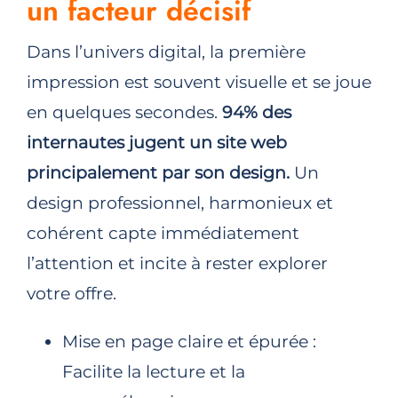
un facteur décisif
Dans l’univers digital, la première
impression est souvent visuelle et se joue
en quelques secondes.
94% des
internautes jugent un site web
principalement par son design.
Un
design professionnel, harmonieux et
cohérent capte immédiatement
l’attention et incite à rester explorer
votre offre.
Mise en page claire et épurée :
Facilite la lecture et la