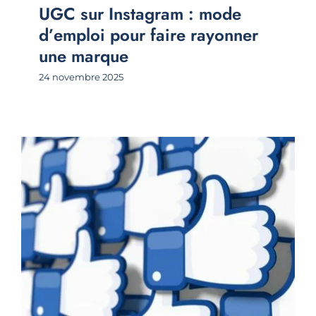
UGC sur Instagram : mode
d’emploi pour faire rayonner
une marque
24 novembre 2025