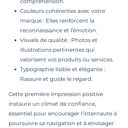
compréhension.
Couleurs cohérentes avec votre
marque : Elles renforcent la
reconnaissance et l’émotion.
Visuels de qualité : Photos et
illustrations pertinentes qui
valorisent vos produits ou services.
Typographie lisible et élégante :
Rassure et guide le regard.
Cette première impression positive
instaure un climat de confiance,
essentiel pour encourager l’internaute à
poursuivre sa navigation et à envisager