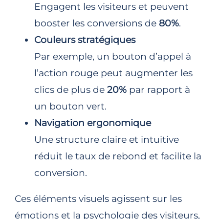
Engagent les visiteurs et peuvent
booster les conversions de
80%
.
Couleurs stratégiques
Par exemple, un bouton d’appel à
l’action rouge peut augmenter les
clics de plus de
20%
par rapport à
un bouton vert.
Navigation ergonomique
Une structure claire et intuitive
réduit le taux de rebond et facilite la
conversion.
Ces éléments visuels agissent sur les
émotions et la psychologie des visiteurs,