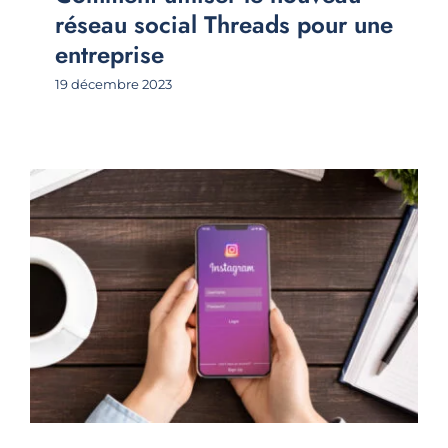
réseau social Threads pour une
entreprise
19 décembre 2023