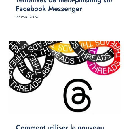
Facebook Messenger
27 mai 2024
Comment utiliser le nouveau