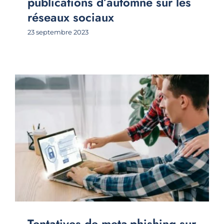
publications d’automne sur les
réseaux sociaux
23 septembre 2023
Tentatives de meta-phishing sur