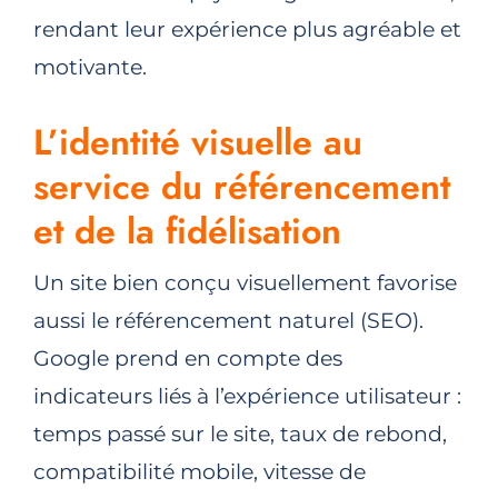
rendant leur expérience plus agréable et
motivante.
L’identité visuelle au
service du référencement
et de la fidélisation
Un site bien conçu visuellement favorise
aussi
le référencement naturel (SEO)
.
Google prend en compte des
indicateurs liés à l’expérience utilisateur :
temps passé sur le site, taux de rebond,
compatibilité mobile, vitesse de