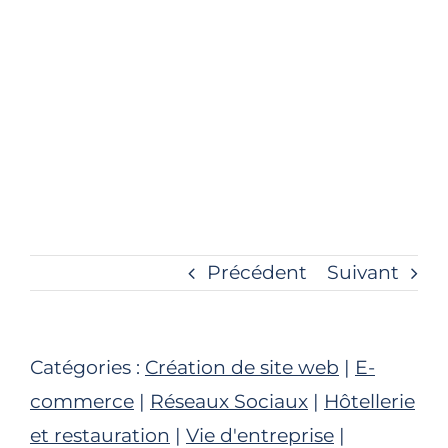
Précédent
Suivant
Catégories :
Création de site web
|
E-
commerce
|
Réseaux Sociaux
|
Hôtellerie
et restauration
|
Vie d'entreprise
|