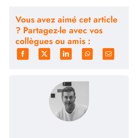
Vous avez aimé cet article
? Partagez-le avec vos
collègues ou amis :