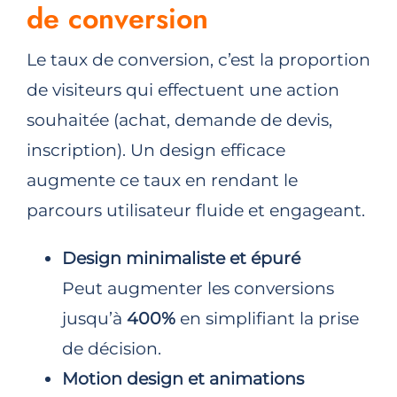
de conversion
Le taux de conversion, c’est la proportion
de visiteurs qui effectuent une action
souhaitée (achat, demande de devis,
inscription). Un design efficace
augmente ce taux en rendant le
parcours utilisateur fluide et engageant.
Design minimaliste et épuré
Peut augmenter les conversions
jusqu’à
400%
en simplifiant la prise
de décision.
Motion design et animations