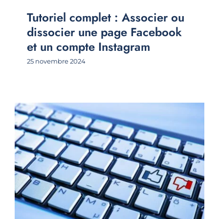
Tutoriel complet : Associer ou
dissocier une page Facebook
et un compte Instagram
25 novembre 2024