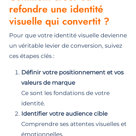
refondre une identité
visuelle qui convertit ?
Pour que votre identité visuelle devienne
un véritable levier de conversion, suivez
ces étapes clés :
Définir votre positionnement et vos
valeurs de marque
Ce sont les fondations de votre
identité.
Identifier votre audience cible
Comprendre ses attentes visuelles et
émotionnelles.