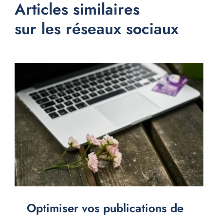
Articles similaires
sur les réseaux sociaux
Optimiser vos publications de