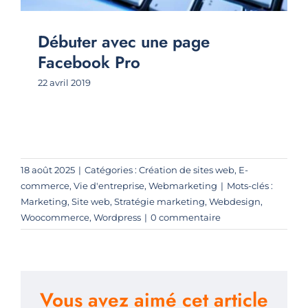
Débuter avec une page
Facebook Pro
22 avril 2019
18 août 2025
|
Catégories :
Création de sites web
,
E-
commerce
,
Vie d'entreprise
,
Webmarketing
|
Mots-clés :
Marketing
,
Site web
,
Stratégie marketing
,
Webdesign
,
Woocommerce
,
Wordpress
|
0 commentaire
Vous avez aimé cet article