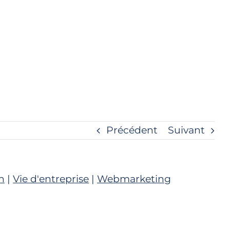
Précédent
Suivant
n
|
Vie d'entreprise
|
Webmarketing