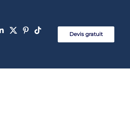
Devis gratuit