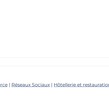
rce
|
Réseaux Sociaux
|
Hôtellerie et restauratio