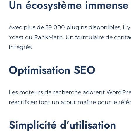
Un écosystème immense
Avec plus de 59 000 plugins disponibles, il 
Yoast ou RankMath. Un formulaire de conta
intégrés.
Optimisation SEO
Les moteurs de recherche adorent WordPress
réactifs en font un atout maître pour le réf
Simplicité d’utilisation