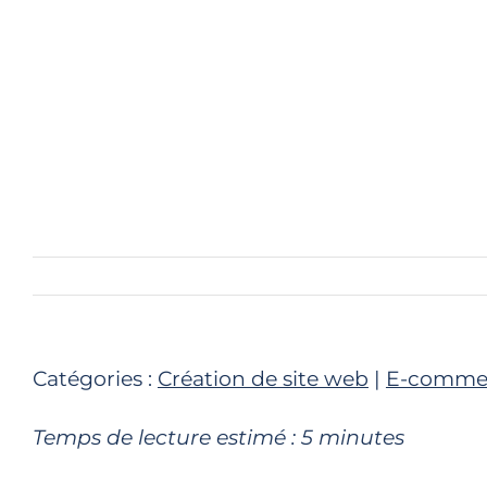
Catégories :
Création de site web
|
E-comme
Temps de lecture estimé :
5
minutes