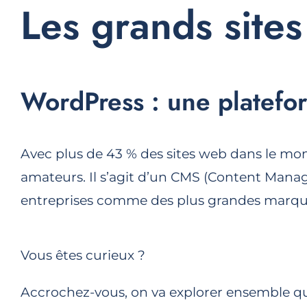
Les grands sites
WordPress : une platefo
Avec plus de 43 % des sites web dans le mon
amateurs. Il s’agit d’un CMS (Content Manag
entreprises comme des plus grandes marques
Vous êtes curieux ?
Accrochez-vous, on va explorer ensemble q