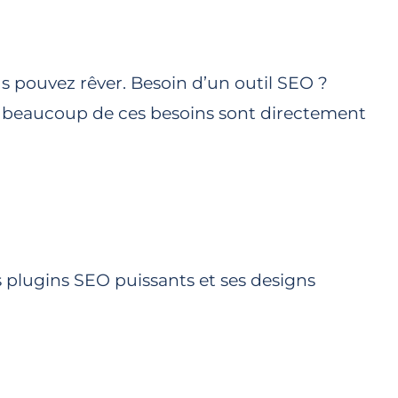
s pouvez rêver. Besoin d’un outil SEO ?
 beaucoup de ces besoins sont directement
 plugins SEO puissants et ses designs