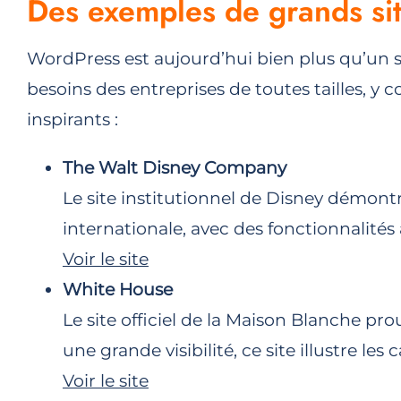
Des exemples de grands si
WordPress est aujourd’hui bien plus qu’un s
besoins des entreprises de toutes tailles, y
inspirants :
The Walt Disney Company
Le site institutionnel de Disney démo
internationale, avec des fonctionnalités
Voir le site
White House
Le site officiel de la Maison Blanche p
une grande visibilité, ce site illustre 
Voir le site