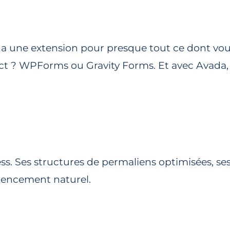
y a une extension pour presque tout ce dont vou
ct ? WPForms ou Gravity Forms. Et avec Avada,
. Ses structures de permaliens optimisées, ses
érencement naturel.