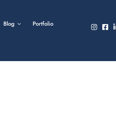
Blog
Portfolio