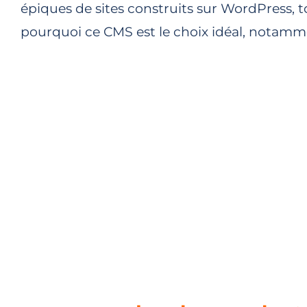
épiques de sites construits sur WordPress, t
pourquoi ce CMS est le choix idéal, notamm