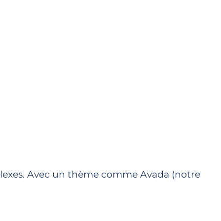
mplexes. Avec un thème comme Avada (notre