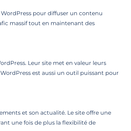
r WordPress pour diffuser un contenu
fic massif tout en maintenant des
rdPress. Leur site met en valeur leurs
 WordPress est aussi un outil puissant pour
ents et son actualité. Le site offre une
t une fois de plus la flexibilité de