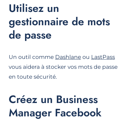
Utilisez un
gestionnaire de mots
de passe
Un outil comme
Dashlane
ou
LastPass
vous aidera à stocker vos mots de passe
en toute sécurité.
Créez un Business
Manager Facebook