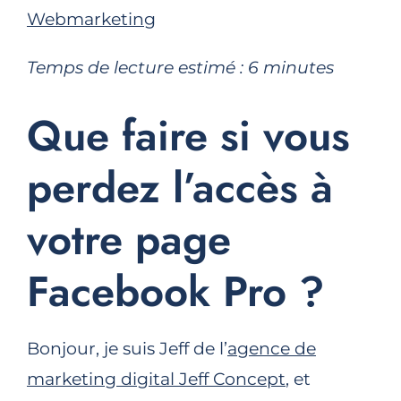
Webmarketing
Temps de lecture estimé :
6
minutes
Que faire si vous
perdez l’accès à
votre page
Facebook Pro ?
Bonjour, je suis Jeff de l’
agence de
marketing digital Jeff Concept
, et