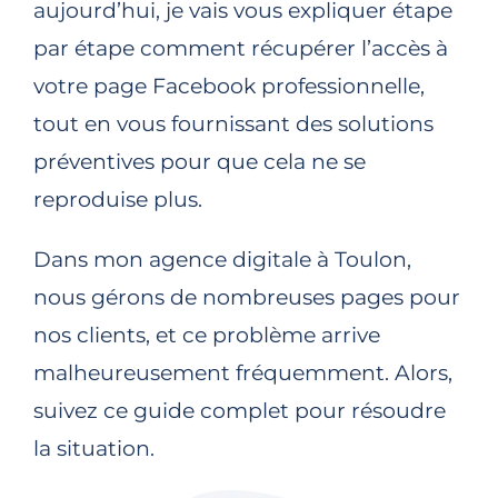
aujourd’hui, je vais vous expliquer étape
par étape comment récupérer l’accès à
votre page Facebook professionnelle,
tout en vous fournissant des solutions
préventives pour que cela ne se
reproduise plus.
Dans mon agence digitale à Toulon,
nous gérons de nombreuses pages pour
nos clients, et ce problème arrive
malheureusement fréquemment. Alors,
suivez ce guide complet pour résoudre
la situation.