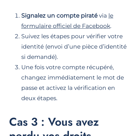
Signalez un compte piraté
via
le
formulaire officiel de Facebook
.
Suivez les étapes pour vérifier votre
identité (envoi d’une pièce d’identité
si demandé).
Une fois votre compte récupéré,
changez immédiatement le mot de
passe et activez la vérification en
deux étapes.
Cas 3 : Vous avez
perdu vos droits