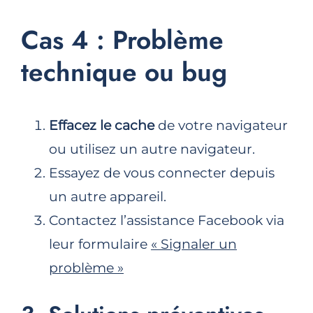
Cas 4 : Problème
technique ou bug
Effacez le cache
de votre navigateur
ou utilisez un autre navigateur.
Essayez de vous connecter depuis
un autre appareil.
Contactez l’assistance Facebook via
leur formulaire
« Signaler un
problème »