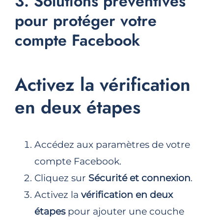
3. Solutions préventives
pour protéger votre
compte Facebook
Activez la vérification
en deux étapes
Accédez aux paramètres de votre
compte Facebook.
Cliquez sur
Sécurité et connexion
.
Activez la
vérification en deux
étapes
pour ajouter une couche