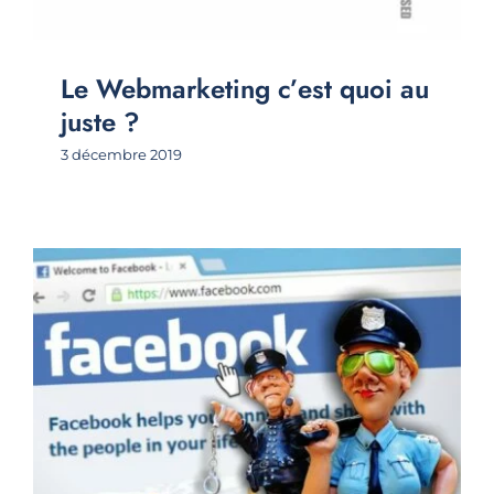
Le Webmarketing c’est quoi au
juste ?
3 décembre 2019