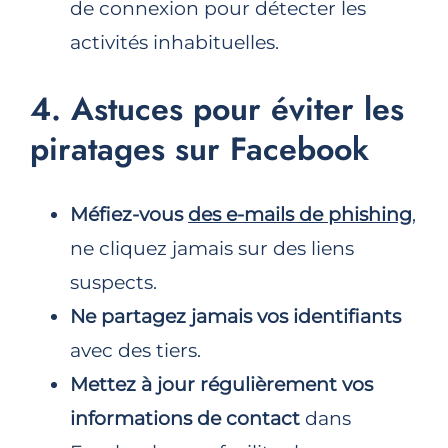
de connexion pour détecter les
activités inhabituelles.
4. Astuces pour éviter les
piratages sur Facebook
Méfiez-vous
des e-mails de phishing
,
ne cliquez jamais sur des liens
suspects.
Ne partagez jamais vos identifiants
avec des tiers.
Mettez à jour régulièrement vos
informations de contact
dans