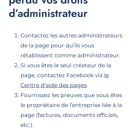
d’administrateur
Contactez les autres administrateurs
de la page pour qu’ils vous
rétablissent comme administrateur.
Si vous êtes le seul créateur de la
page, contactez Facebook via
le
Centre d’aide des pages
.
Fournissez les preuves que vous êtes
le propriétaire de l’entreprise liée à la
page (factures, documents officiels,
etc.).