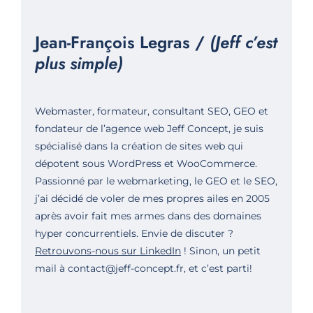
Jean-François Legras /
(Jeff c’est
plus simple)
Webmaster, formateur, consultant SEO, GEO et
fondateur de
l’agence web Jeff Concept
, je suis
spécialisé dans la création de sites web qui
dépotent sous WordPress et WooCommerce.
Passionné par le webmarketing, le GEO et le SEO,
j’ai décidé de voler de mes propres ailes en 2005
après avoir fait mes armes dans des domaines
hyper concurrentiels. Envie de discuter ?
Retrouvons-nous sur LinkedIn
! Sinon, un petit
mail à contact@jeff-concept.fr, et c’est parti!