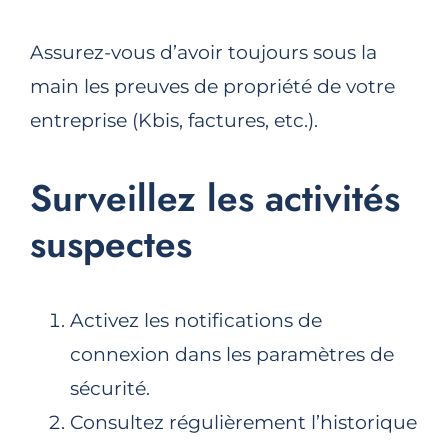
Assurez-vous d’avoir toujours sous la
main les preuves de propriété de votre
entreprise (Kbis, factures, etc.).
Surveillez les activités
suspectes
Activez les notifications de
connexion dans les paramètres de
sécurité.
Consultez régulièrement l’historique