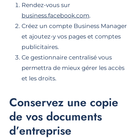
Rendez-vous sur
business.facebook.com
.
Créez un compte Business Manager
et ajoutez-y vos pages et comptes
publicitaires.
Ce gestionnaire centralisé vous
permettra de mieux gérer les accès
et les droits.
Conservez une copie
de vos documents
d’entreprise