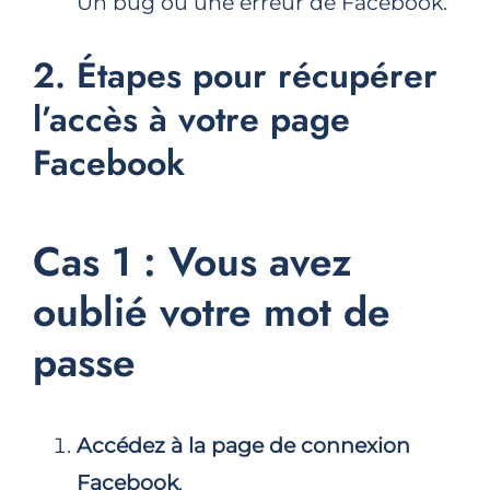
Un bug ou une erreur de Facebook.
2. Étapes pour récupérer
l’accès à votre page
Facebook
Cas 1 : Vous avez
oublié votre mot de
passe
Accédez à la page de connexion
Facebook
.