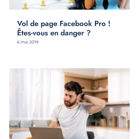
Vol de page Facebook Pro !
Êtes-vous en danger ?
6 mai 2019