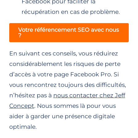
Facebook pour faciliter la
récupération en cas de problème.
Votre référencement SEO avec nous
?
En suivant ces conseils, vous réduirez
considérablement les risques de perte
d’accès à votre page Facebook Pro. Si
vous rencontrez toujours des difficultés,
n’hésitez pas à
nous contacter chez Jeff
Concept
. Nous sommes là pour vous
aider à garder une présence digitale
optimale.