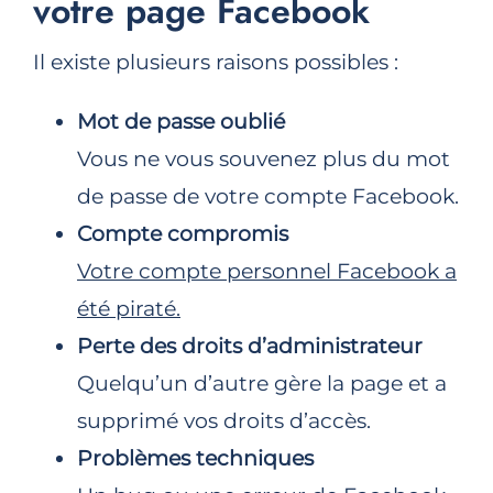
votre page Facebook
Il existe plusieurs raisons possibles :
Mot de passe oublié
Vous ne vous souvenez plus du mot
de passe de votre compte Facebook.
Compte compromis
Votre compte personnel Facebook a
été piraté.
Perte des droits d’administrateur
Quelqu’un d’autre gère la page et a
supprimé vos droits d’accès.
Problèmes techniques