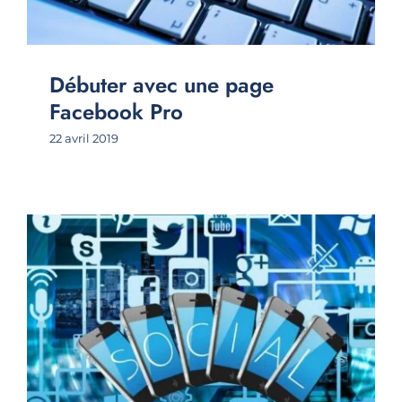
Débuter avec une page
Facebook Pro
22 avril 2019