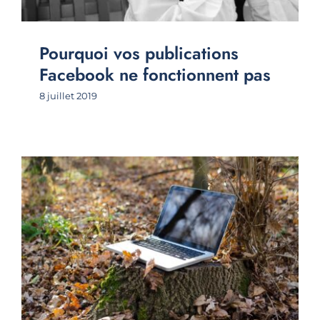
Pourquoi vos publications
Facebook ne fonctionnent pas
8 juillet 2019