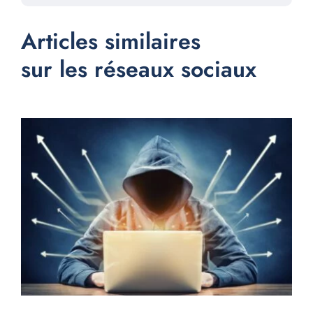
Articles similaires
sur les réseaux sociaux