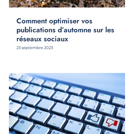
Comment optimiser vos
publications d’automne sur les
réseaux sociaux
23 septembre 2023