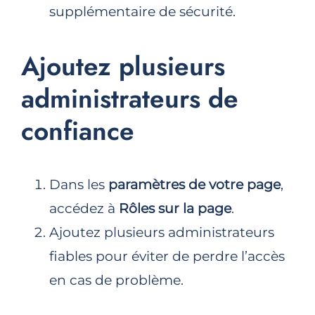
supplémentaire de sécurité.
Ajoutez plusieurs
administrateurs de
confiance
Dans les
paramètres de votre page
,
accédez à
Rôles sur la page
.
Ajoutez plusieurs administrateurs
fiables pour éviter de perdre l’accès
en cas de problème.