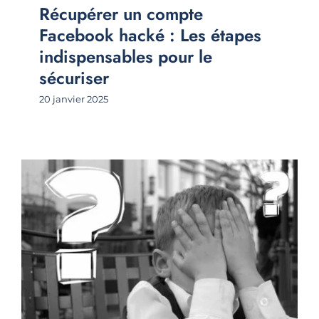
Récupérer un compte
Facebook hacké : Les étapes
indispensables pour le
sécuriser
20 janvier 2025