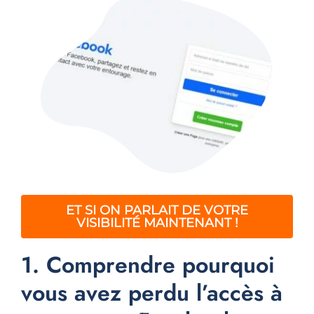
ET SI ON PARLAIT DE VOTRE
VISIBILITÉ MAINTENANT !
1. Comprendre pourquoi
vous avez perdu l’accès à