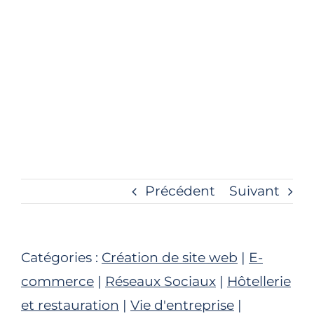
Précédent
Suivant
Catégories :
Création de site web
|
E-
commerce
|
Réseaux Sociaux
|
Hôtellerie
et restauration
|
Vie d'entreprise
|