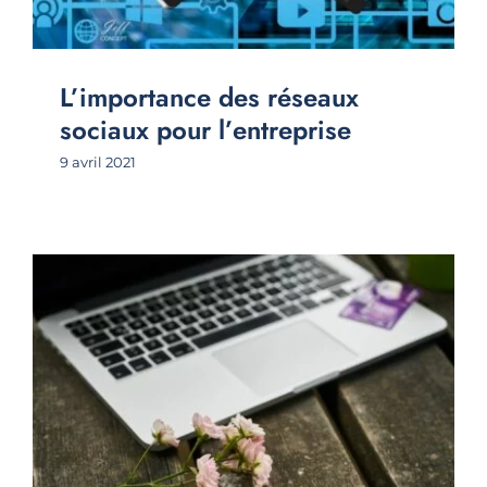
L’importance des réseaux
sociaux pour l’entreprise
9 avril 2021