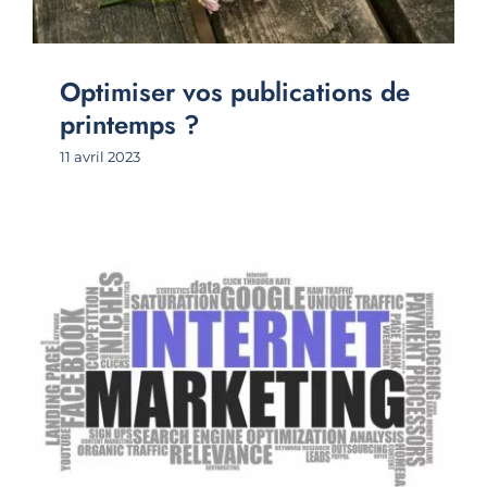
Optimiser vos publications de
printemps ?
11 avril 2023