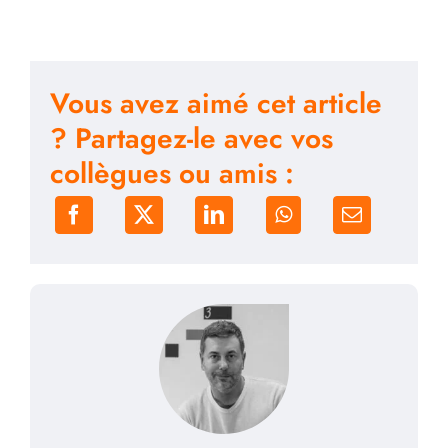
Vous avez aimé cet article
? Partagez-le avec vos
collègues ou amis :