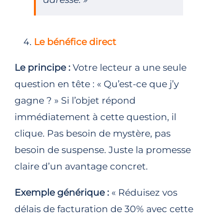
Le bénéfice direct
Le principe :
Votre lecteur a une seule
question en tête : « Qu’est-ce que j’y
gagne ? » Si l’objet répond
immédiatement à cette question, il
clique. Pas besoin de mystère, pas
besoin de suspense. Juste la promesse
claire d’un avantage concret.
Exemple générique :
« Réduisez vos
délais de facturation de 30% avec cette