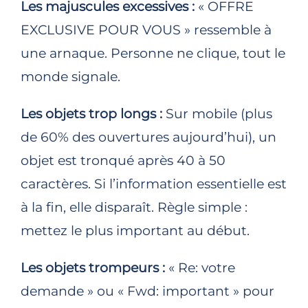
Les majuscules excessives :
« OFFRE
EXCLUSIVE POUR VOUS » ressemble à
une arnaque. Personne ne clique, tout le
monde signale.
Les objets trop longs :
Sur mobile (plus
de 60% des ouvertures aujourd’hui), un
objet est tronqué après 40 à 50
caractères. Si l’information essentielle est
à la fin, elle disparaît. Règle simple :
mettez le plus important au début.
Les objets trompeurs :
« Re: votre
demande » ou « Fwd: important » pour