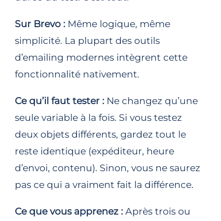
Sur Brevo :
Même logique, même
simplicité. La plupart des outils
d’emailing modernes intègrent cette
fonctionnalité nativement.
Ce qu’il faut tester :
Ne changez qu’une
seule variable à la fois. Si vous testez
deux objets différents, gardez tout le
reste identique (expéditeur, heure
d’envoi, contenu). Sinon, vous ne saurez
pas ce qui a vraiment fait la différence.
Ce que vous apprenez :
Après trois ou