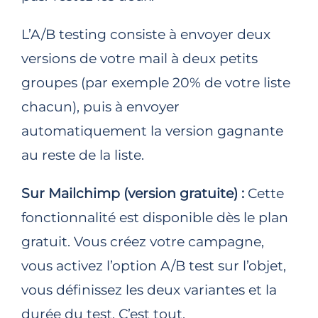
L’A/B testing consiste à envoyer deux
versions de votre mail à deux petits
groupes (par exemple 20% de votre liste
chacun), puis à envoyer
automatiquement la version gagnante
au reste de la liste.
Sur Mailchimp (version gratuite) :
Cette
fonctionnalité est disponible dès le plan
gratuit. Vous créez votre campagne,
vous activez l’option A/B test sur l’objet,
vous définissez les deux variantes et la
durée du test. C’est tout.