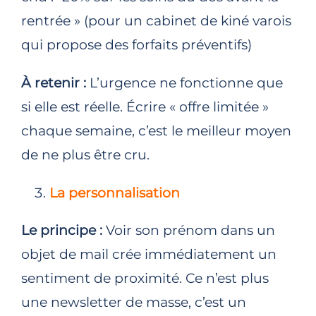
rentrée » (pour un cabinet de kiné varois
qui propose des forfaits préventifs)
À retenir :
L’urgence ne fonctionne que
si elle est réelle. Écrire « offre limitée »
chaque semaine, c’est le meilleur moyen
de ne plus être cru.
La personnalisation
Le principe :
Voir son prénom dans un
objet de mail crée immédiatement un
sentiment de proximité. Ce n’est plus
une newsletter de masse, c’est un