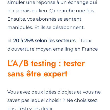
simuler une réponse à un échange qui
n’a jamais eu lieu. Ça marche une fois.
Ensuite, vos abonnés se sentent
manipulés. Et ils se désabonnent.
📊
20 à 25% selon les secteurs
– Taux
d’ouverture moyen emailing en France
L’A/B testing : tester
sans être expert
Vous avez deux idées d’objets et vous ne
savez pas lequel choisir ? Ne choisissez
pas. Testez les deux.