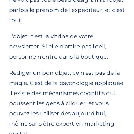
parfois le prénom de l’expéditeur, et c’est
tout.
L’objet, c’est la vitrine de votre
newsletter. Si elle n’attire pas l’oeil,
personne n’entre dans la boutique.
Rédiger un bon objet, ce n’est pas de la
magie. C’est de la psychologie appliquée.
Il existe des mécanismes cognitifs qui
poussent les gens à cliquer, et vous
pouvez les utiliser dès aujourd’hui,
même sans être expert en marketing
digital.