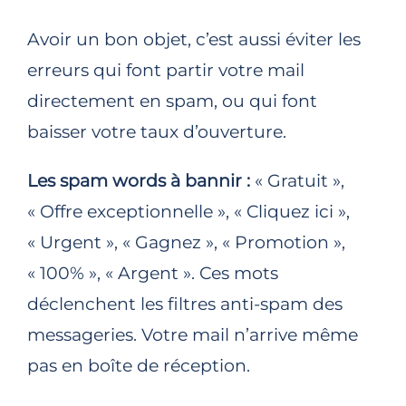
Avoir un bon objet, c’est aussi éviter les
erreurs qui font partir votre mail
directement en spam, ou qui font
baisser votre taux d’ouverture.
Les spam words à bannir :
« Gratuit »,
« Offre exceptionnelle », « Cliquez ici »,
« Urgent », « Gagnez », « Promotion »,
« 100% », « Argent ». Ces mots
déclenchent les filtres anti-spam des
messageries. Votre mail n’arrive même
pas en boîte de réception.