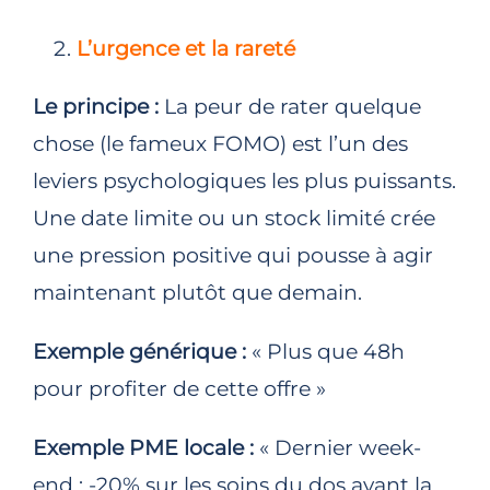
L’urgence et la rareté
Le principe :
La peur de rater quelque
chose (le fameux FOMO) est l’un des
leviers psychologiques les plus puissants.
Une date limite ou un stock limité crée
une pression positive qui pousse à agir
maintenant plutôt que demain.
Exemple générique :
« Plus que 48h
pour profiter de cette offre »
Exemple PME locale :
« Dernier week-
end : -20% sur les soins du dos avant la