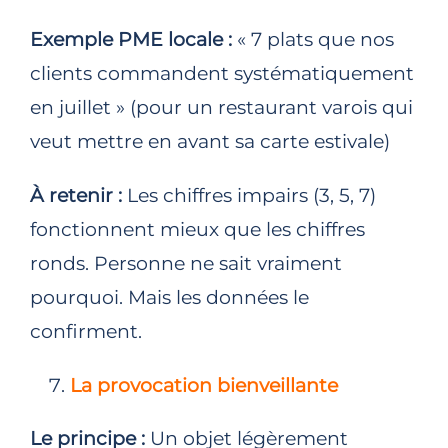
Exemple PME locale :
« 7 plats que nos
clients commandent systématiquement
en juillet » (pour un restaurant varois qui
veut mettre en avant sa carte estivale)
À retenir :
Les chiffres impairs (3, 5, 7)
fonctionnent mieux que les chiffres
ronds. Personne ne sait vraiment
pourquoi. Mais les données le
confirment.
La provocation bienveillante
Le principe :
Un objet légèrement