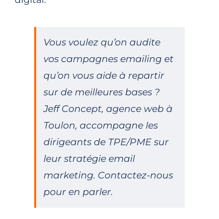
Vous voulez qu’on audite
vos campagnes emailing et
qu’on vous aide à repartir
sur de meilleures bases ?
Jeff Concept, agence web à
Toulon, accompagne les
dirigeants de TPE/PME sur
leur stratégie email
marketing. Contactez-nous
pour en parler.