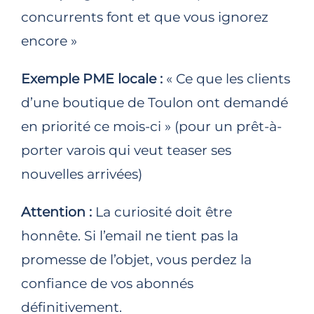
concurrents font et que vous ignorez
encore »
Exemple PME locale :
« Ce que les clients
d’une boutique de Toulon ont demandé
en priorité ce mois-ci » (pour un prêt-à-
porter varois qui veut teaser ses
nouvelles arrivées)
Attention :
La curiosité doit être
honnête. Si l’email ne tient pas la
promesse de l’objet, vous perdez la
confiance de vos abonnés
définitivement.