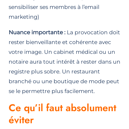
sensibiliser ses membres à l’email
marketing)
Nuance importante :
La provocation doit
rester bienveillante et cohérente avec
votre image. Un cabinet médical ou un
notaire aura tout intérêt à rester dans un
registre plus sobre. Un restaurant
branché ou une boutique de mode peut
se le permettre plus facilement.
Ce qu’il faut absolument
éviter