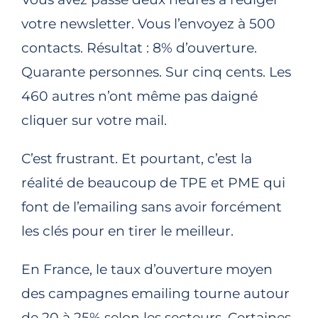
votre newsletter. Vous l’envoyez à 500
contacts. Résultat : 8% d’ouverture.
Quarante personnes. Sur cinq cents. Les
460 autres n’ont même pas daigné
cliquer sur votre mail.
C’est frustrant. Et pourtant, c’est la
réalité de beaucoup de TPE et PME qui
font de l’emailing sans avoir forcément
les clés pour en tirer le meilleur.
En France, le taux d’ouverture moyen
des campagnes emailing tourne autour
de 20 à 25% selon les secteurs. Certaines