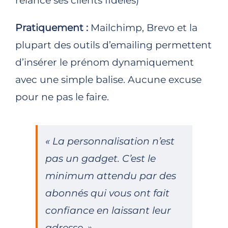
relance ses clients fidèles)
Pratiquement :
Mailchimp, Brevo et la
plupart des outils d’emailing permettent
d’insérer le prénom dynamiquement
avec une simple balise. Aucune excuse
pour ne pas le faire.
« La personnalisation n’est
pas un gadget. C’est le
minimum attendu par des
abonnés qui vous ont fait
confiance en laissant leur
adresse. »