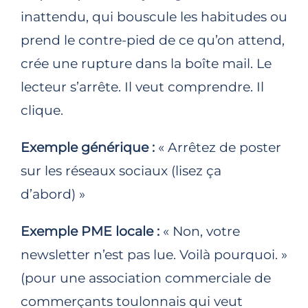
inattendu, qui bouscule les habitudes ou
prend le contre-pied de ce qu’on attend,
crée une rupture dans la boîte mail. Le
lecteur s’arrête. Il veut comprendre. Il
clique.
Exemple générique :
« Arrêtez de poster
sur les réseaux sociaux (lisez ça
d’abord) »
Exemple PME locale :
« Non, votre
newsletter n’est pas lue. Voilà pourquoi. »
(pour une association commerciale de
commerçants toulonnais qui veut