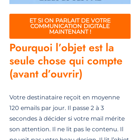
ET SI ON PARLAIT DE VOTRE
COMMUNICATION DIGITALE
MAINTENANT !
Pourquoi l’objet est la
seule chose qui compte
(avant d’ouvrir)
Votre destinataire reçoit en moyenne
120 emails par jour. Il passe 2 à 3
secondes à décider si votre mail mérite
son attention. Il ne lit pas le contenu. Il
ne voit pas votre beau design. Il lit l’objet,