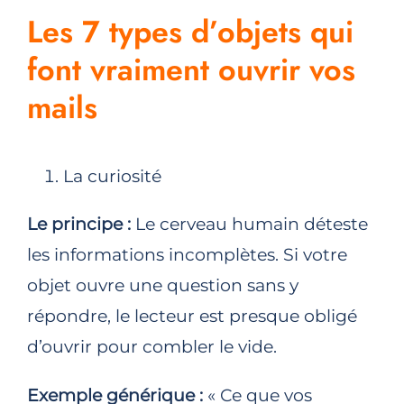
Les 7 types d’objets qui
font vraiment ouvrir vos
mails
La curiosité
Le principe :
Le cerveau humain déteste
les informations incomplètes. Si votre
objet ouvre une question sans y
répondre, le lecteur est presque obligé
d’ouvrir pour combler le vide.
Exemple générique :
« Ce que vos