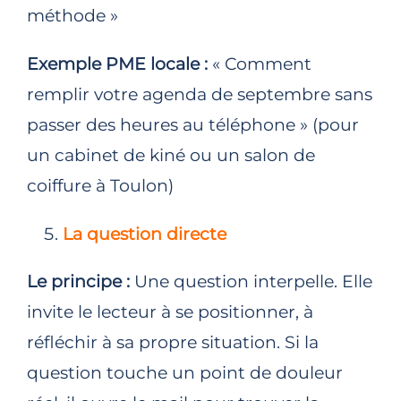
méthode »
Exemple PME locale :
« Comment
remplir votre agenda de septembre sans
passer des heures au téléphone » (pour
un cabinet de kiné ou un salon de
coiffure à Toulon)
La question directe
Le principe :
Une question interpelle. Elle
invite le lecteur à se positionner, à
réfléchir à sa propre situation. Si la
question touche un point de douleur