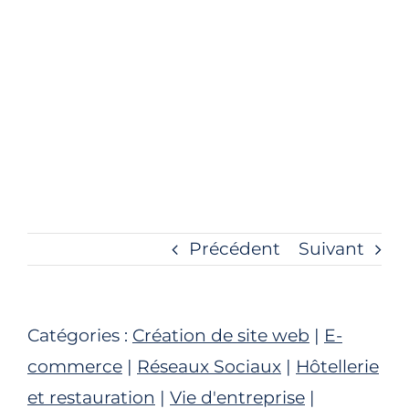
Précédent
Suivant
Catégories :
Création de site web
|
E-
commerce
|
Réseaux Sociaux
|
Hôtellerie
et restauration
|
Vie d'entreprise
|