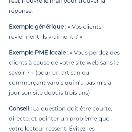
réel, il ouvre le mail pour trouver la
réponse.
Exemple générique :
« Vos clients
reviennent-ils vraiment ? »
Exemple PME locale :
« Vous perdez des
clients à cause de votre site web sans le
savoir ? » (pour un artisan ou
commerçant varois qui n’a pas mis à
jour son site depuis trois ans)
Conseil :
La question doit être courte,
directe, et pointer un problème que
votre lecteur ressent. Évitez les