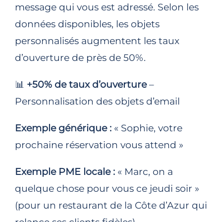
message qui vous est adressé. Selon les
données disponibles, les objets
personnalisés augmentent les taux
d’ouverture de près de 50%.
📊
+50% de taux d’ouverture
–
Personnalisation des objets d’email
Exemple générique :
« Sophie, votre
prochaine réservation vous attend »
Exemple PME locale :
« Marc, on a
quelque chose pour vous ce jeudi soir »
(pour un restaurant de la Côte d’Azur qui