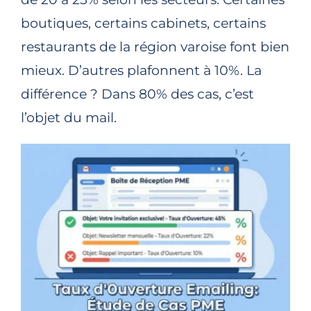
boutiques, certains cabinets, certains
restaurants de la région varoise font bien
mieux. D’autres plafonnent à 10%. La
différence ? Dans 80% des cas, c’est
l’objet du mail.