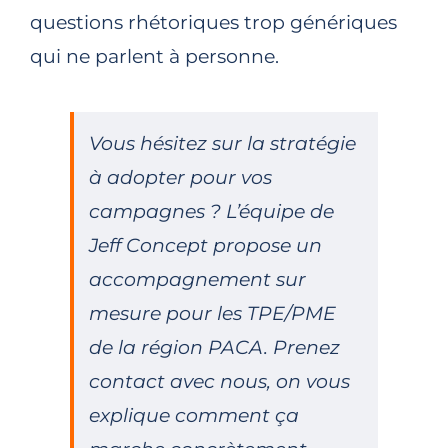
questions rhétoriques trop génériques
qui ne parlent à personne.
Vous hésitez sur la stratégie
à adopter pour vos
campagnes ? L’équipe de
Jeff Concept propose un
accompagnement sur
mesure pour les TPE/PME
de la région PACA. Prenez
contact avec nous, on vous
explique comment ça