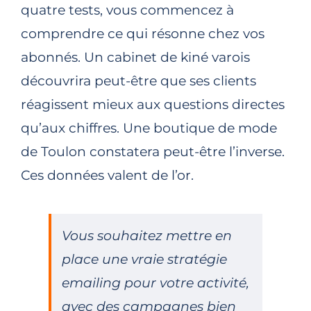
quatre tests, vous commencez à
comprendre ce qui résonne chez vos
abonnés. Un cabinet de kiné varois
découvrira peut-être que ses clients
réagissent mieux aux questions directes
qu’aux chiffres. Une boutique de mode
de Toulon constatera peut-être l’inverse.
Ces données valent de l’or.
Vous souhaitez mettre en
place une vraie stratégie
emailing pour votre activité,
avec des campagnes bien