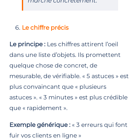
marche concrètement.
Le chiffre précis
Le principe :
Les chiffres attirent l’oeil
dans une liste d’objets. Ils promettent
quelque chose de concret, de
mesurable, de vérifiable. « 5 astuces » est
plus convaincant que « plusieurs
astuces ». « 3 minutes » est plus crédible
que « rapidement ».
Exemple générique :
« 3 erreurs qui font
fuir vos clients en ligne »