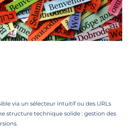
le via un sélecteur intuitif ou des URLs
e structure technique solide : gestion des
rsions.