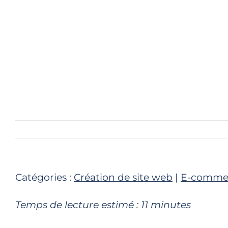
Catégories :
Création de site web
|
E-comme
Temps de lecture estimé :
11
minutes