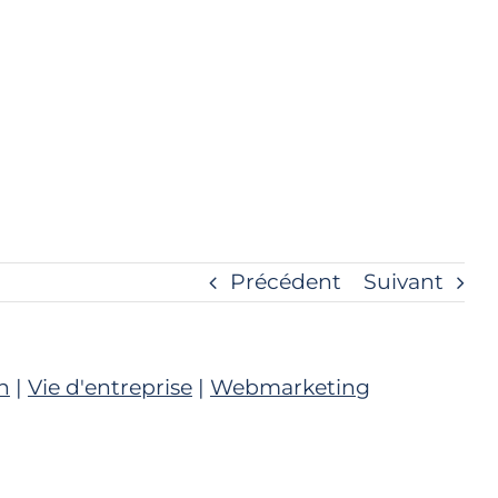
Précédent
Suivant
n
|
Vie d'entreprise
|
Webmarketing