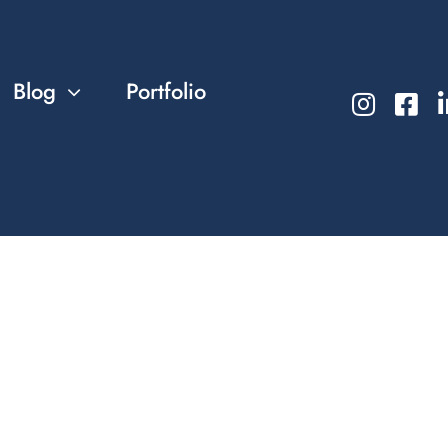
Blog
Portfolio