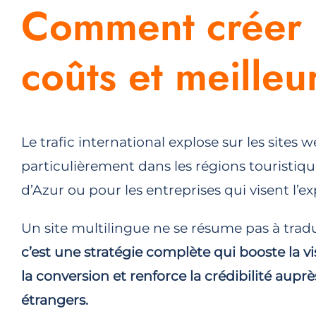
Comment créer u
coûts et meille
Le trafic international explose sur les sites w
particulièrement dans les régions touristi
d’Azur ou pour les entreprises qui visent l’ex
Un site multilingue ne se résume pas à trad
c’est une stratégie complète qui booste la vi
la conversion et renforce la crédibilité auprè
étrangers.