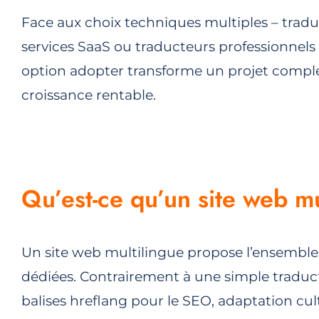
Face aux choix techniques multiples – trad
services SaaS ou traducteurs professionnels 
option adopter transforme un projet comple
croissance rentable.
Qu’est-ce qu’un site web mu
Un site web multilingue propose l’ensemble 
dédiées. Contrairement à une simple traduct
balises hreflang pour
le SEO
, adaptation cul