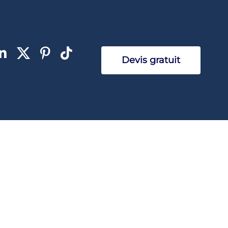
Devis gratuit