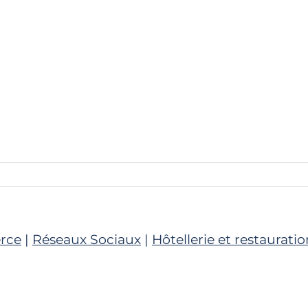
rce
|
Réseaux Sociaux
|
Hôtellerie et restauratio