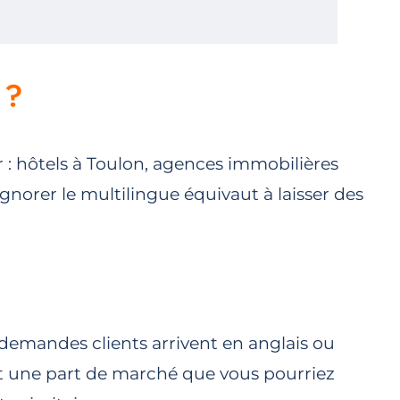
 ?
 : hôtels à Toulon, agences immobilières
gnorer le multilingue équivaut à laisser des
s demandes clients arrivent en anglais ou
ant une part de marché que vous pourriez