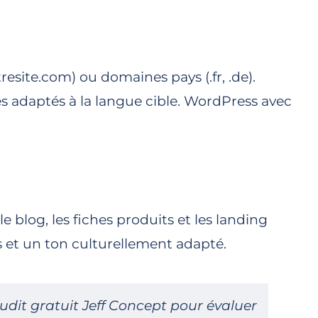
resite.com) ou domaines pays (.fr, .de).
es adaptés à la langue cible. WordPress avec
le blog, les fiches produits et les landing
s et un ton culturellement adapté.
audit gratuit Jeff Concept pour évaluer